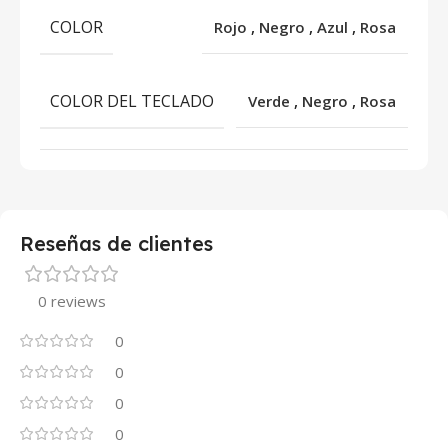
COLOR
Rojo
,
Negro
,
Azul
,
Rosa
COLOR DEL TECLADO
Verde
,
Negro
,
Rosa
Reseñas de clientes
0 reviews
0
0
0
0