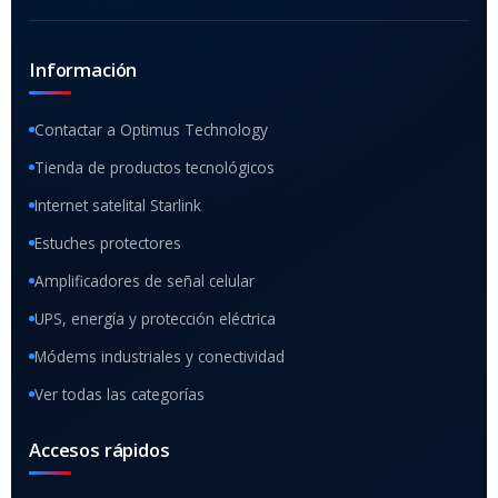
Información
Contactar a Optimus Technology
Tienda de productos tecnológicos
Internet satelital Starlink
Estuches protectores
Amplificadores de señal celular
UPS, energía y protección eléctrica
Módems industriales y conectividad
Ver todas las categorías
Accesos rápidos