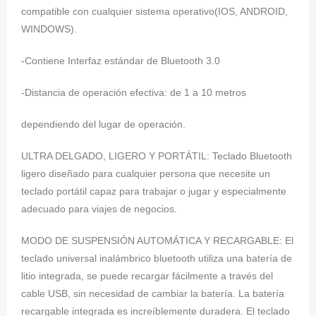
compatible con cualquier sistema operativo(IOS, ANDROID,
WINDOWS).
-Contiene Interfaz estándar de Bluetooth 3.0
-Distancia de operación efectiva: de 1 a 10 metros
dependiendo del lugar de operación.
ULTRA DELGADO, LIGERO Y PORTÁTIL: Teclado Bluetooth
ligero diseñado para cualquier persona que necesite un
teclado portátil capaz para trabajar o jugar y especialmente
adecuado para viajes de negocios.
MODO DE SUSPENSIÓN AUTOMÁTICA Y RECARGABLE: El
teclado universal inalámbrico bluetooth utiliza una batería de
litio integrada, se puede recargar fácilmente a través del
cable USB, sin necesidad de cambiar la batería. La batería
recargable integrada es increíblemente duradera. El teclado