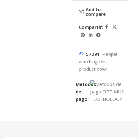
Add to
compare
Compartir:
57291
People
watching this
product now!
Metodos
de
pago: