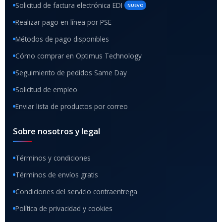
Solicitud de factura electrónica EDI
NUEVO
Realizar pago en línea por PSE
Métodos de pago disponibles
Cómo comprar en Optimus Technology
Seguimiento de pedidos Same Day
Solicitud de empleo
Enviar lista de productos por correo
Sobre nosotros y legal
Términos y condiciones
Términos de envíos gratis
Condiciones del servicio contraentrega
Política de privacidad y cookies