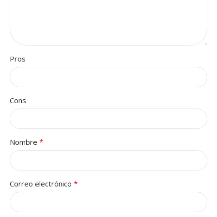
Pros
Cons
*
Nombre
*
Correo electrónico