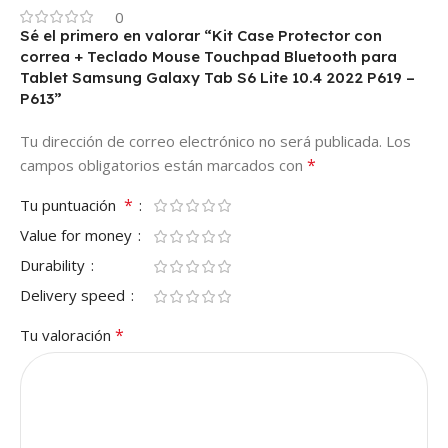
0
Sé el primero en valorar “Kit Case Protector con
correa + Teclado Mouse Touchpad Bluetooth para
Tablet Samsung Galaxy Tab S6 Lite 10.4 2022 P619 –
P613”
Tu dirección de correo electrónico no será publicada.
Los
*
campos obligatorios están marcados con
*
Tu puntuación
Value for money
Durability
Delivery speed
*
Tu valoración