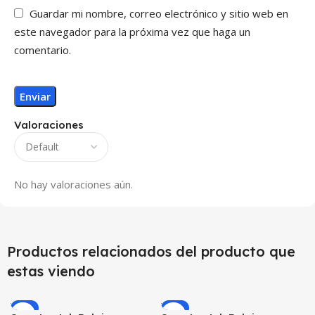
Guardar mi nombre, correo electrónico y sitio web en
este navegador para la próxima vez que haga un
comentario.
Valoraciones
No hay valoraciones aún.
Productos relacionados del producto que
estas viendo
-9%
-9%