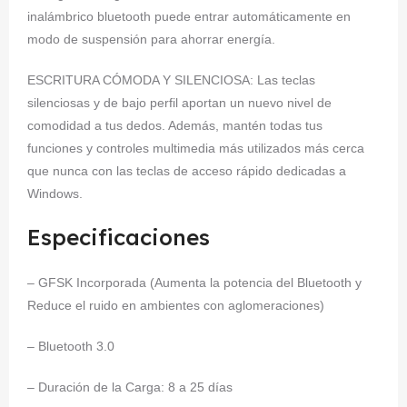
inalámbrico bluetooth puede entrar automáticamente en
modo de suspensión para ahorrar energía.
ESCRITURA CÓMODA Y SILENCIOSA: Las teclas
silenciosas y de bajo perfil aportan un nuevo nivel de
comodidad a tus dedos. Además, mantén todas tus
funciones y controles multimedia más utilizados más cerca
que nunca con las teclas de acceso rápido dedicadas a
Windows.
Especificaciones
– GFSK Incorporada (Aumenta la potencia del Bluetooth y
Reduce el ruido en ambientes con aglomeraciones)
– Bluetooth 3.0
– Duración de la Carga: 8 a 25 días