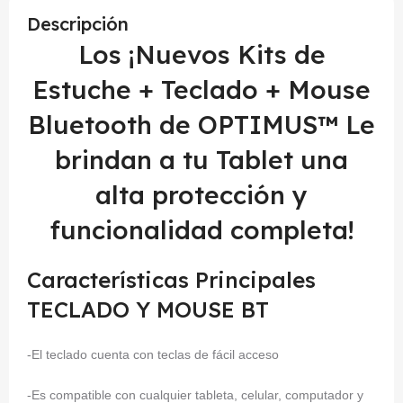
Descripción
Los ¡Nuevos Kits de
Estuche + Teclado + Mouse
Bluetooth de OPTIMUS™ Le
brindan a tu Tablet una
alta protección y
funcionalidad completa!
Características Principales
TECLADO Y MOUSE BT
-El teclado cuenta con teclas de fácil acceso
-Es compatible con cualquier tableta, celular, computador y