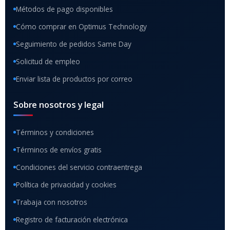
Métodos de pago disponibles
Cómo comprar en Optimus Technology
Seguimiento de pedidos Same Day
Solicitud de empleo
Enviar lista de productos por correo
Sobre nosotros y legal
Términos y condiciones
Términos de envíos gratis
Condiciones del servicio contraentrega
Política de privacidad y cookies
Trabaja con nosotros
Registro de facturación electrónica