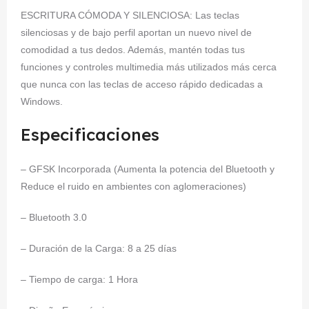
ESCRITURA CÓMODA Y SILENCIOSA: Las teclas
silenciosas y de bajo perfil aportan un nuevo nivel de
comodidad a tus dedos. Además, mantén todas tus
funciones y controles multimedia más utilizados más cerca
que nunca con las teclas de acceso rápido dedicadas a
Windows.
Especificaciones
– GFSK Incorporada (Aumenta la potencia del Bluetooth y
Reduce el ruido en ambientes con aglomeraciones)
– Bluetooth 3.0
– Duración de la Carga: 8 a 25 días
– Tiempo de carga: 1 Hora