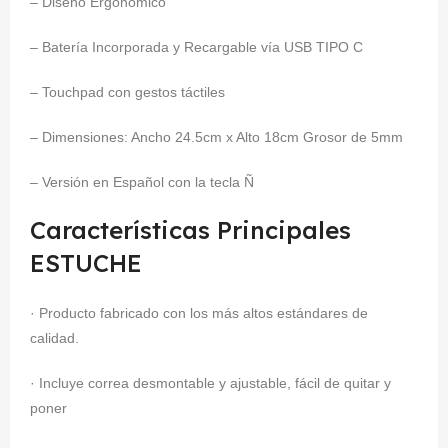
– Diseño Ergonómico
– Batería Incorporada y Recargable vía USB TIPO C
– Touchpad con gestos táctiles
– Dimensiones: Ancho 24.5cm x Alto 18cm Grosor de 5mm
– Versión en Español con la tecla Ñ
Características Principales
ESTUCHE
· Producto fabricado con los más altos estándares de
calidad.
· Incluye correa desmontable y ajustable, fácil de quitar y
poner