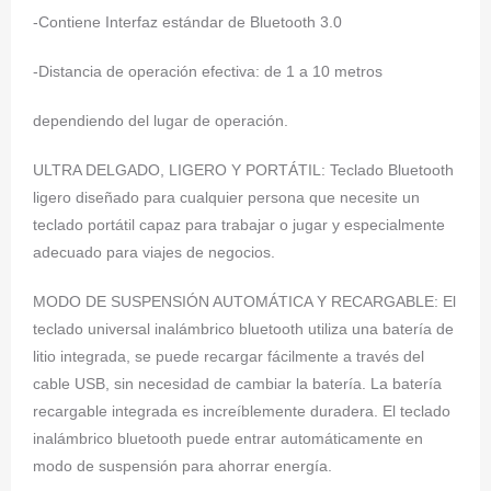
-Contiene Interfaz estándar de Bluetooth 3.0
-Distancia de operación efectiva: de 1 a 10 metros
dependiendo del lugar de operación.
ULTRA DELGADO, LIGERO Y PORTÁTIL: Teclado Bluetooth
ligero diseñado para cualquier persona que necesite un
teclado portátil capaz para trabajar o jugar y especialmente
adecuado para viajes de negocios.
MODO DE SUSPENSIÓN AUTOMÁTICA Y RECARGABLE: El
teclado universal inalámbrico bluetooth utiliza una batería de
litio integrada, se puede recargar fácilmente a través del
cable USB, sin necesidad de cambiar la batería. La batería
recargable integrada es increíblemente duradera. El teclado
inalámbrico bluetooth puede entrar automáticamente en
modo de suspensión para ahorrar energía.