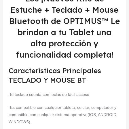
Estuche + Teclado + Mouse
Bluetooth de OPTIMUS™ Le
brindan a tu Tablet una
alta protección y
funcionalidad completa!
Características Principales
TECLADO Y MOUSE BT
-El teclado cuenta con teclas de fácil acceso
-Es compatible con cualquier tableta, celular, computador y
compatible con cualquier sistema operativo(IOS, ANDROID,
WINDOWS).