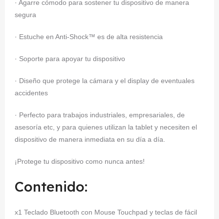
· Agarre cómodo para sostener tu dispositivo de manera
segura
· Estuche en Anti-Shock™ es de alta resistencia
· Soporte para apoyar tu dispositivo
· Diseño que protege la cámara y el display de eventuales
accidentes
· Perfecto para trabajos industriales, empresariales, de
asesoría etc, y para quienes utilizan la tablet y necesiten el
dispositivo de manera inmediata en su día a día.
¡Protege tu dispositivo como nunca antes!
Contenido:
x1 Teclado Bluetooth con Mouse Touchpad y teclas de fácil