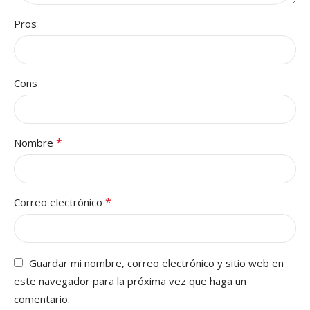
Pros
Cons
*
Nombre
*
Correo electrónico
Guardar mi nombre, correo electrónico y sitio web en
este navegador para la próxima vez que haga un
comentario.