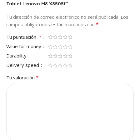
Tablet Lenovo M8 X8505f”
Tu dirección de correo electrónico no será publicada.
Los
*
campos obligatorios están marcados con
*
Tu puntuación
Value for money
Durability
Delivery speed
*
Tu valoración