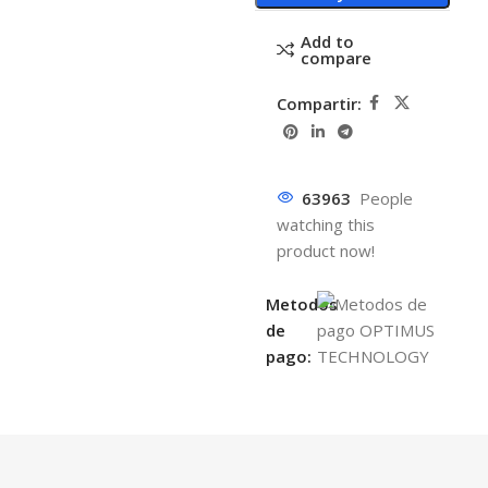
Add to
compare
Compartir:
63963
People
watching this
product now!
Metodos
de
pago: