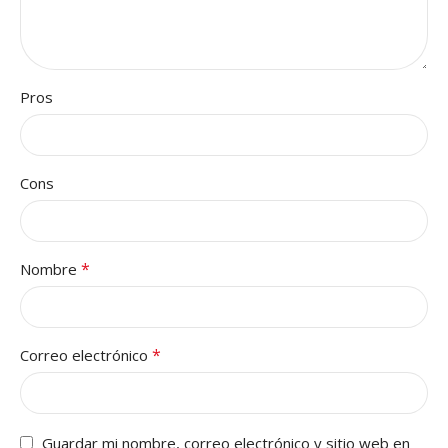
Pros
Cons
*
Nombre
*
Correo electrónico
Guardar mi nombre, correo electrónico y sitio web en