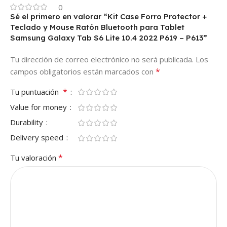
0
Sé el primero en valorar “Kit Case Forro Protector +
Teclado y Mouse Ratón Bluetooth para Tablet
Samsung Galaxy Tab S6 Lite 10.4 2022 P619 – P613”
Tu dirección de correo electrónico no será publicada.
Los
*
campos obligatorios están marcados con
*
Tu puntuación
Value for money
Durability
Delivery speed
*
Tu valoración