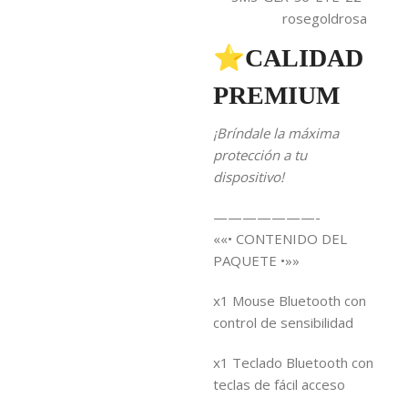
rosegoldrosa
⭐CALIDAD
PREMIUM
¡Bríndale la máxima
protección a tu
dispositivo!
———————-
««• CONTENIDO DEL
PAQUETE •»»
x1 Mouse Bluetooth con
control de sensibilidad
x1 Teclado Bluetooth con
teclas de fácil acceso