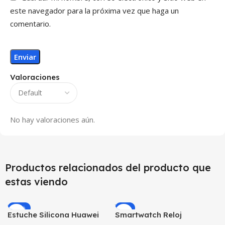
este navegador para la próxima vez que haga un
comentario.
Valoraciones
No hay valoraciones aún.
Productos relacionados del producto que
estas viendo
-12%
-9%
Estuche Silicona Huawei
Smartwatch Reloj