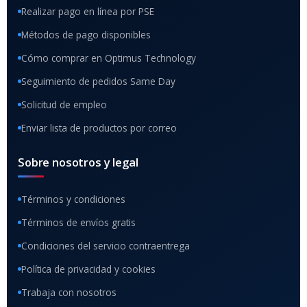
Realizar pago en línea por PSE
Métodos de pago disponibles
Cómo comprar en Optimus Technology
Seguimiento de pedidos Same Day
Solicitud de empleo
Enviar lista de productos por correo
Sobre nosotros y legal
Términos y condiciones
Términos de envíos gratis
Condiciones del servicio contraentrega
Política de privacidad y cookies
Trabaja con nosotros