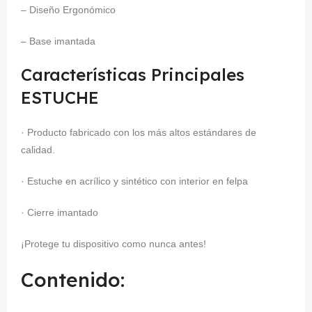
– Diseño Ergonómico
– Base imantada
Características Principales
ESTUCHE
· Producto fabricado con los más altos estándares de
calidad.
· Estuche en acrílico y sintético con interior en felpa
· Cierre imantado
¡Protege tu dispositivo como nunca antes!
Contenido: