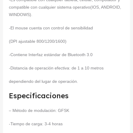
compatible con cualquier sistema operativo(IOS, ANDROID,
WINDOWS).
-El mouse cuenta con control de sensibilidad
(DPI ajustable 800/1200/1600)
-Contiene Interfaz estándar de Bluetooth 3.0
-Distancia de operación efectiva: de 1 a 10 metros
dependiendo del lugar de operación.
Especificaciones
– Método de modulación: GFSK
-Tiempo de carga: 3-4 horas