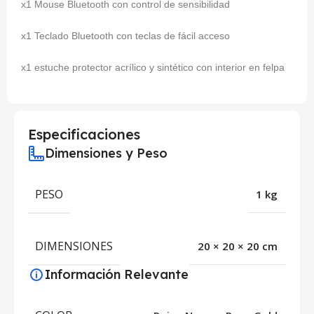
x1 Mouse Bluetooth con control de sensibilidad
x1 Teclado Bluetooth con teclas de fácil acceso
x1 estuche protector acrílico y sintético con interior en felpa
Especificaciones
Dimensiones y Peso
PESO
1 kg
DIMENSIONES
20 × 20 × 20 cm
Información Relevante