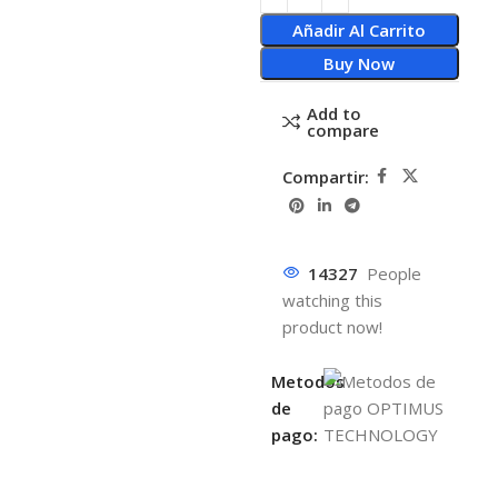
Añadir Al Carrito
Buy Now
Add to
compare
Compartir:
14327
People
watching this
product now!
Metodos
de
pago: