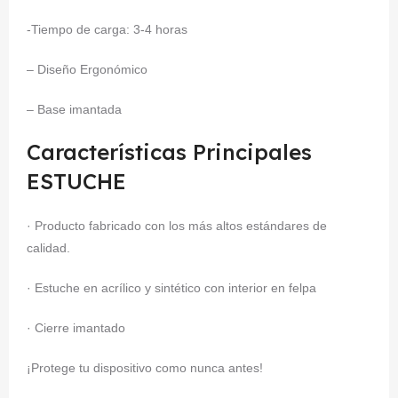
-Tiempo de carga: 3-4 horas
– Diseño Ergonómico
– Base imantada
Características Principales
ESTUCHE
· Producto fabricado con los más altos estándares de
calidad.
· Estuche en acrílico y sintético con interior en felpa
· Cierre imantado
¡Protege tu dispositivo como nunca antes!