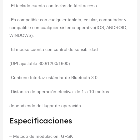
-El teclado cuenta con teclas de fácil acceso
-Es compatible con cualquier tableta, celular, computador y
compatible con cualquier sistema operativo(IOS, ANDROID,
WINDOWS).
-El mouse cuenta con control de sensibilidad
(DPI ajustable 800/1200/1600)
-Contiene Interfaz estándar de Bluetooth 3.0
-Distancia de operación efectiva: de 1 a 10 metros
dependiendo del lugar de operación.
Especificaciones
– Método de modulación: GFSK