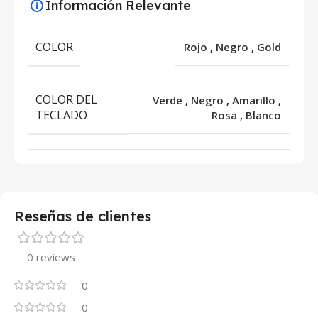
Información Relevante
COLOR
Rojo
,
Negro
,
Gold
COLOR DEL
Verde
,
Negro
,
Amarillo
,
TECLADO
Rosa
,
Blanco
Reseñas de clientes
0 reviews
0
0