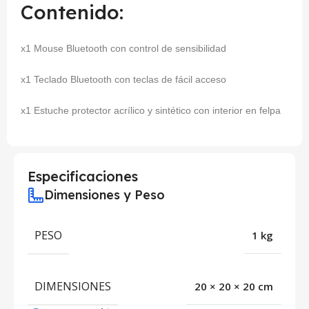
Contenido:
x1 Mouse Bluetooth con control de sensibilidad
x1 Teclado Bluetooth con teclas de fácil acceso
x1 Estuche protector acrílico y sintético con interior en felpa
Especificaciones
Dimensiones y Peso
PESO
1 kg
DIMENSIONES
20 × 20 × 20 cm