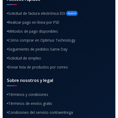
Solicitud de factura electrónica EDI
NUEVO
Realizar pago en línea por PSE
Métodos de pago disponibles
Cómo comprar en Optimus Technology
Seguimiento de pedidos Same Day
Solicitud de empleo
Enviar lista de productos por correo
Sobre nosotros y legal
Términos y condiciones
Términos de envíos gratis
Condiciones del servicio contraentrega