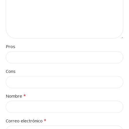
Pros
Cons
*
Nombre
*
Correo electrónico