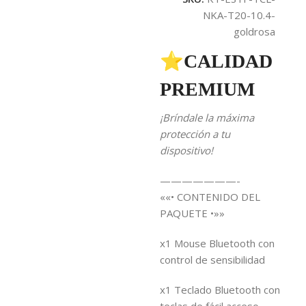
NKA-T20-10.4-
goldrosa
⭐CALIDAD
PREMIUM
¡Bríndale la máxima
protección a tu
dispositivo!
———————-
««• CONTENIDO DEL
PAQUETE •»»
x1 Mouse Bluetooth con
control de sensibilidad
x1 Teclado Bluetooth con