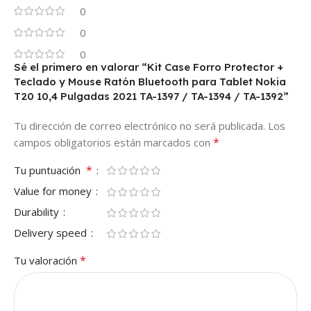
0
0
0
Sé el primero en valorar “Kit Case Forro Protector +
Teclado y Mouse Ratón Bluetooth para Tablet Nokia
T20 10,4 Pulgadas 2021 TA-1397 / TA-1394 / TA-1392”
Tu dirección de correo electrónico no será publicada.
Los
*
campos obligatorios están marcados con
*
Tu puntuación
Value for money
Durability
Delivery speed
*
Tu valoración