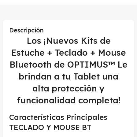
Descripción
Los ¡Nuevos Kits de
Estuche + Teclado + Mouse
Bluetooth de OPTIMUS™ Le
brindan a tu Tablet una
alta protección y
funcionalidad completa!
Características Principales
TECLADO Y MOUSE BT