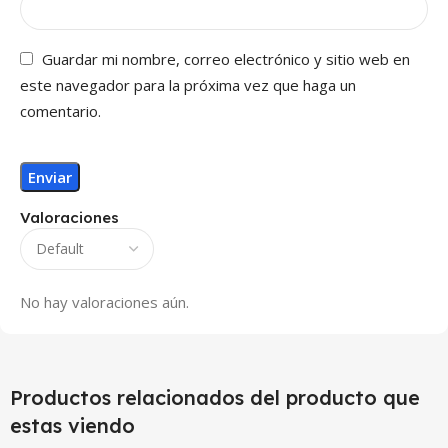
Guardar mi nombre, correo electrónico y sitio web en
este navegador para la próxima vez que haga un
comentario.
Valoraciones
No hay valoraciones aún.
Productos relacionados del producto que
estas viendo