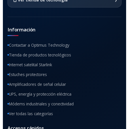
Información
Contactar a Optimus Technology
Tienda de productos tecnológicos
Internet satelital Starlink
Estuches protectores
Amplificadores de señal celular
UPS, energía y protección eléctrica
Módems industriales y conectividad
Ver todas las categorías
Accesos rápidos