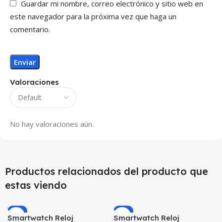
Guardar mi nombre, correo electrónico y sitio web en
este navegador para la próxima vez que haga un
comentario.
Valoraciones
No hay valoraciones aún.
Productos relacionados del producto que
estas viendo
-9%
-9%
Smartwatch Reloj
Smartwatch Reloj