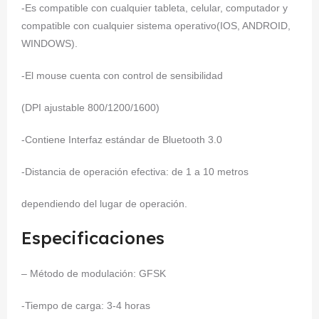
-Es compatible con cualquier tableta, celular, computador y
compatible con cualquier sistema operativo(IOS, ANDROID,
WINDOWS).
-El mouse cuenta con control de sensibilidad
(DPI ajustable 800/1200/1600)
-Contiene Interfaz estándar de Bluetooth 3.0
-Distancia de operación efectiva: de 1 a 10 metros
dependiendo del lugar de operación.
Especificaciones
– Método de modulación: GFSK
-Tiempo de carga: 3-4 horas