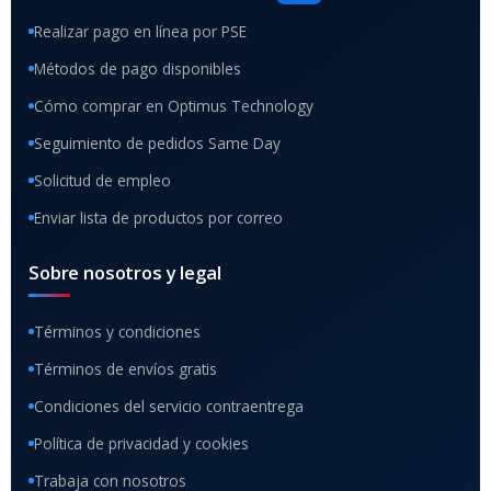
Realizar pago en línea por PSE
Métodos de pago disponibles
Cómo comprar en Optimus Technology
Seguimiento de pedidos Same Day
Solicitud de empleo
Enviar lista de productos por correo
Sobre nosotros y legal
Términos y condiciones
Términos de envíos gratis
Condiciones del servicio contraentrega
Política de privacidad y cookies
Trabaja con nosotros