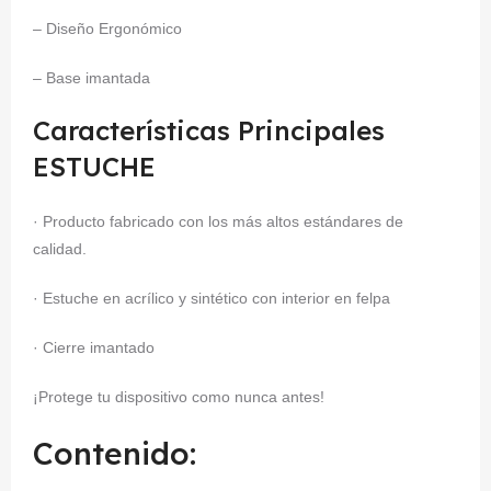
– Diseño Ergonómico
– Base imantada
Características Principales
ESTUCHE
· Producto fabricado con los más altos estándares de
calidad.
· Estuche en acrílico y sintético con interior en felpa
· Cierre imantado
¡Protege tu dispositivo como nunca antes!
Contenido: