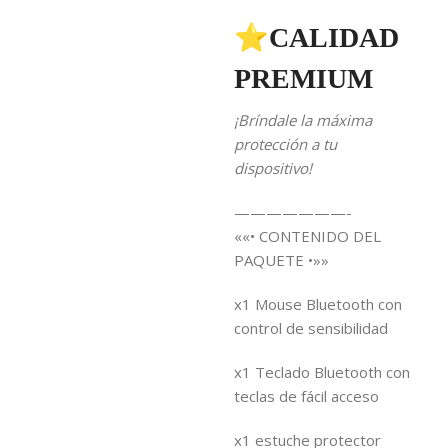
⭐CALIDAD
PREMIUM
¡Bríndale la máxima
protección a tu
dispositivo!
———————-
««• CONTENIDO DEL
PAQUETE •»»
x1 Mouse Bluetooth con
control de sensibilidad
x1 Teclado Bluetooth con
teclas de fácil acceso
x1 estuche protector