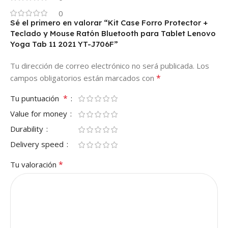
0
Sé el primero en valorar “Kit Case Forro Protector +
Teclado y Mouse Ratón Bluetooth para Tablet Lenovo
Yoga Tab 11 2021 YT-J706F”
Tu dirección de correo electrónico no será publicada.
Los
*
campos obligatorios están marcados con
*
Tu puntuación
Value for money
Durability
Delivery speed
*
Tu valoración