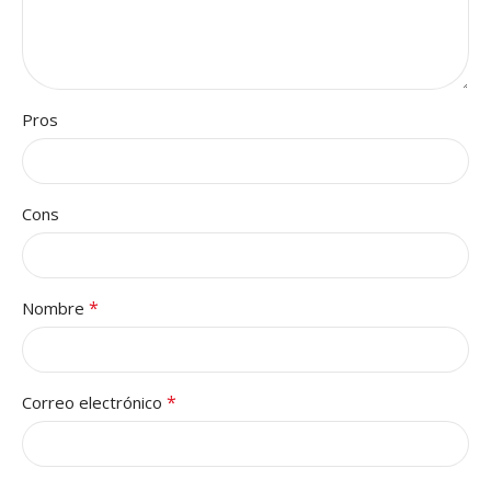
Pros
Cons
*
Nombre
*
Correo electrónico