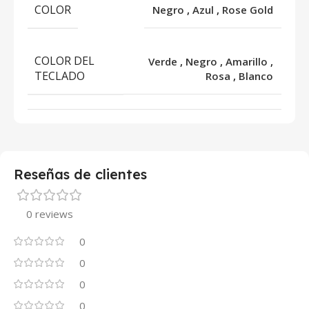
COLOR
Negro
,
Azul
,
Rose Gold
COLOR DEL
Verde
,
Negro
,
Amarillo
,
TECLADO
Rosa
,
Blanco
Reseñas de clientes
0 reviews
0
0
0
0