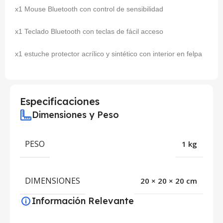
x1 Mouse Bluetooth con control de sensibilidad
x1 Teclado Bluetooth con teclas de fácil acceso
x1 estuche protector acrílico y sintético con interior en felpa
Especificaciones
Dimensiones y Peso
PESO
1 kg
DIMENSIONES
20 × 20 × 20 cm
Información Relevante