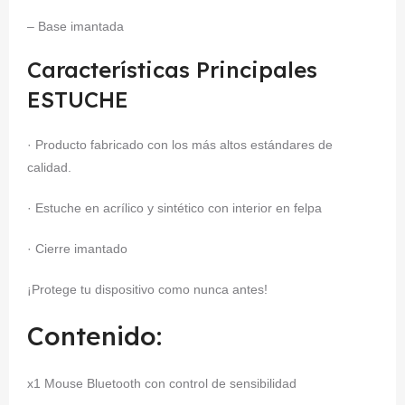
– Base imantada
Características Principales
ESTUCHE
· Producto fabricado con los más altos estándares de
calidad.
· Estuche en acrílico y sintético con interior en felpa
· Cierre imantado
¡Protege tu dispositivo como nunca antes!
Contenido:
x1 Mouse Bluetooth con control de sensibilidad