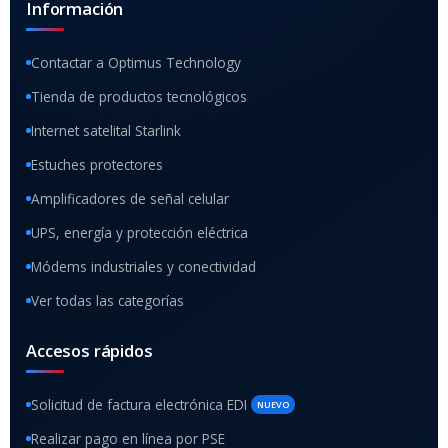
Información
Contactar a Optimus Technology
Tienda de productos tecnológicos
Internet satelital Starlink
Estuches protectores
Amplificadores de señal celular
UPS, energía y protección eléctrica
Módems industriales y conectividad
Ver todas las categorías
Accesos rápidos
Solicitud de factura electrónica EDI
NUEVO
Realizar pago en línea por PSE