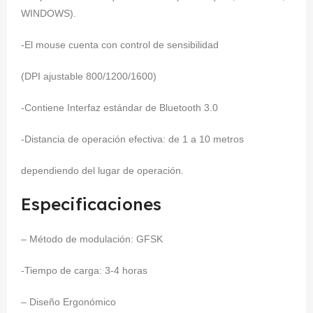
WINDOWS).
-El mouse cuenta con control de sensibilidad
(DPI ajustable 800/1200/1600)
-Contiene Interfaz estándar de Bluetooth 3.0
-Distancia de operación efectiva: de 1 a 10 metros
dependiendo del lugar de operación.
Especificaciones
– Método de modulación: GFSK
-Tiempo de carga: 3-4 horas
– Diseño Ergonómico