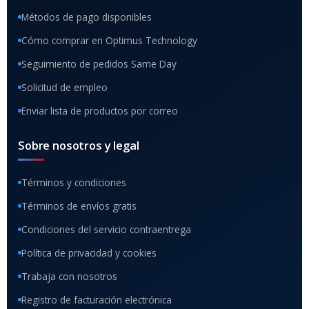
Métodos de pago disponibles
Cómo comprar en Optimus Technology
Seguimiento de pedidos Same Day
Solicitud de empleo
Enviar lista de productos por correo
Sobre nosotros y legal
Términos y condiciones
Términos de envíos gratis
Condiciones del servicio contraentrega
Política de privacidad y cookies
Trabaja con nosotros
Registro de facturación electrónica