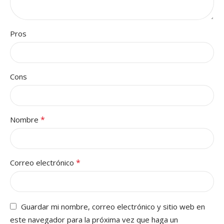
Pros
Cons
*
Nombre
*
Correo electrónico
Guardar mi nombre, correo electrónico y sitio web en
este navegador para la próxima vez que haga un