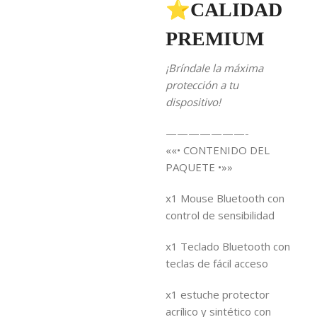
⭐CALIDAD
PREMIUM
¡Bríndale la máxima
protección a tu
dispositivo!
———————-
««• CONTENIDO DEL
PAQUETE •»»
x1 Mouse Bluetooth con
control de sensibilidad
x1 Teclado Bluetooth con
teclas de fácil acceso
x1 estuche protector
acrílico y sintético con