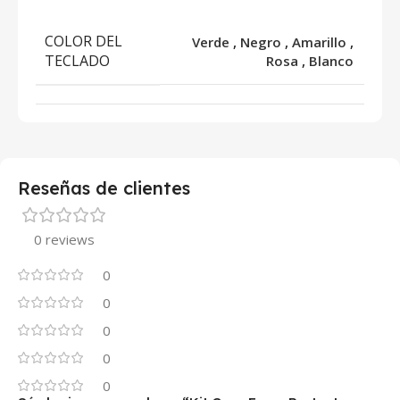
COLOR DEL
Verde
,
Negro
,
Amarillo
,
TECLADO
Rosa
,
Blanco
Reseñas de clientes
0 reviews
0
0
0
0
0