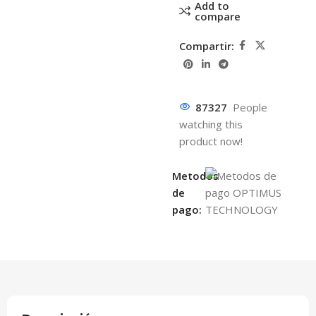
Add to
compare
Compartir:
87327
People
watching this
product now!
Metodos
de
pago: