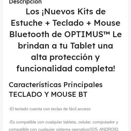
Descripción
Los ¡Nuevos Kits de
Estuche + Teclado + Mouse
Bluetooth de OPTIMUS™ Le
brindan a tu Tablet una
alta protección y
funcionalidad completa!
Características Principales
TECLADO Y MOUSE BT
-El teclado cuenta con teclas de fácil acceso
-Es compatible con cualquier tableta, celular, computador y
compatible con cualquier sistema operativo(IOS, ANDROID,