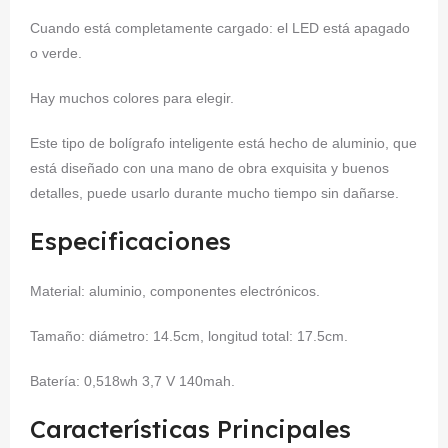
Cuando está completamente cargado: el LED está apagado
o verde.
Hay muchos colores para elegir.
Este tipo de bolígrafo inteligente está hecho de aluminio, que
está diseñado con una mano de obra exquisita y buenos
detalles, puede usarlo durante mucho tiempo sin dañarse.
Especificaciones
Material: aluminio, componentes electrónicos.
Tamaño: diámetro: 14.5cm, longitud total: 17.5cm.
Batería: 0,518wh 3,7 V 140mah.
Características Principales