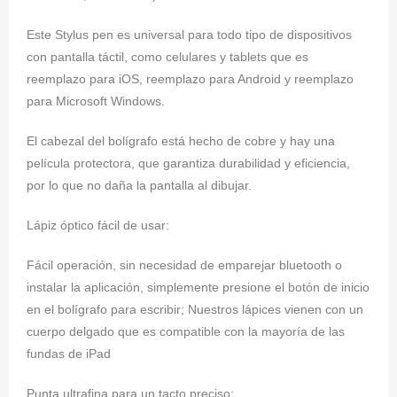
Este Stylus pen es universal para todo tipo de dispositivos
con pantalla táctil, como celulares y tablets que es
reemplazo para iOS, reemplazo para Android y reemplazo
para Microsoft Windows.
El cabezal del bolígrafo está hecho de cobre y hay una
película protectora, que garantiza durabilidad y eficiencia,
por lo que no daña la pantalla al dibujar.
Lápiz óptico fácil de usar:
Fácil operación, sin necesidad de emparejar bluetooth o
instalar la aplicación, simplemente presione el botón de inicio
en el bolígrafo para escribir; Nuestros lápices vienen con un
cuerpo delgado que es compatible con la mayoría de las
fundas de iPad
Punta ultrafina para un tacto preciso: