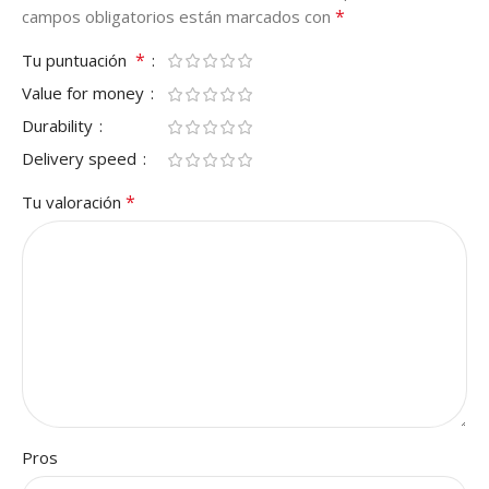
*
campos obligatorios están marcados con
*
Tu puntuación
Value for money
Durability
Delivery speed
*
Tu valoración
Pros