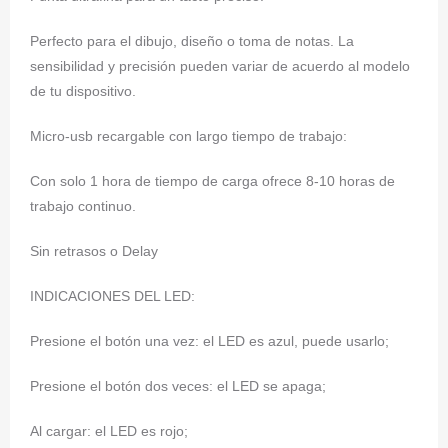
Perfecto para el dibujo, diseño o toma de notas. La
sensibilidad y precisión pueden variar de acuerdo al modelo
de tu dispositivo.
Micro-usb recargable con largo tiempo de trabajo:
Con solo 1 hora de tiempo de carga ofrece 8-10 horas de
trabajo continuo.
Sin retrasos o Delay
INDICACIONES DEL LED:
Presione el botón una vez: el LED es azul, puede usarlo;
Presione el botón dos veces: el LED se apaga;
Al cargar: el LED es rojo;