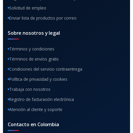
Solicitud de empleo
Enviar lista de productos por correo
Sobre nosotros y legal
Términos y condiciones
Términos de envíos gratis
Condiciones del servicio contraentrega
Política de privacidad y cookies
Trabaja con nosotros
Registro de facturación electrónica
Atención al cliente y soporte
Contacto en Colombia