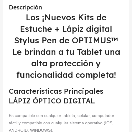
Descripción
Los ¡Nuevos Kits de
Estuche + Lápiz digital
Stylus Pen de OPTIMUS™
Le brindan a tu Tablet una
alta protección y
funcionalidad completa!
Características Principales
LÁPIZ ÓPTICO DIGITAL
Es compatible con cualquier tableta, celular, computador
táctil y compatible con cualquier sistema operativo (IOS,
ANDROID, WINDOWS).