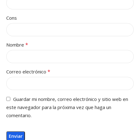
Cons
*
Nombre
*
Correo electrónico
Guardar mi nombre, correo electrónico y sitio web en
este navegador para la próxima vez que haga un
comentario.