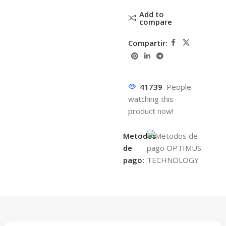
Add to
compare
Compartir:
41739
People
watching this
product now!
Metodos
de
pago: