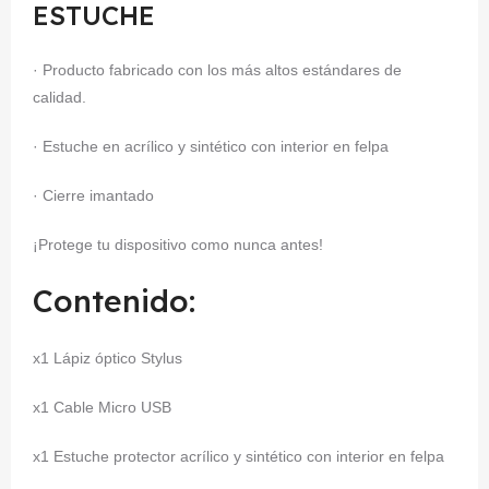
ESTUCHE
· Producto fabricado con los más altos estándares de
calidad.
· Estuche en acrílico y sintético con interior en felpa
· Cierre imantado
¡Protege tu dispositivo como nunca antes!
Contenido:
x1 Lápiz óptico Stylus
x1 Cable Micro USB
x1 Estuche protector acrílico y sintético con interior en felpa