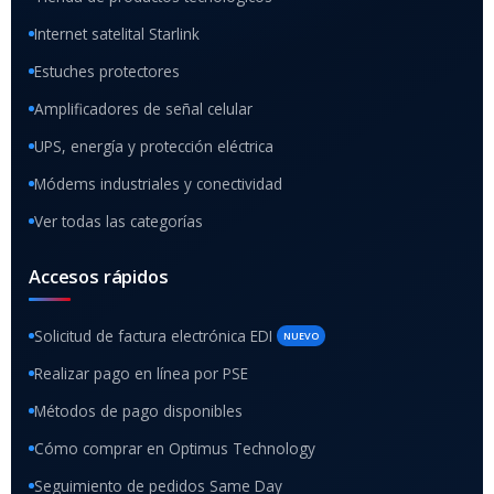
Internet satelital Starlink
Estuches protectores
Amplificadores de señal celular
UPS, energía y protección eléctrica
Módems industriales y conectividad
Ver todas las categorías
Accesos rápidos
Solicitud de factura electrónica EDI
NUEVO
Realizar pago en línea por PSE
Métodos de pago disponibles
Cómo comprar en Optimus Technology
Seguimiento de pedidos Same Day