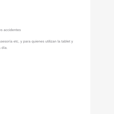
es accidentes
sesoría etc, y para quienes utilizan la tablet y
 día.