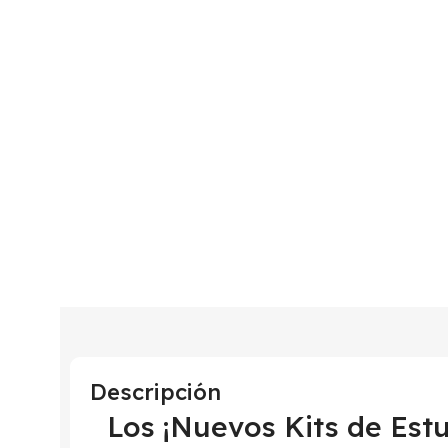
Descripción
Los ¡Nuevos Kits de Est