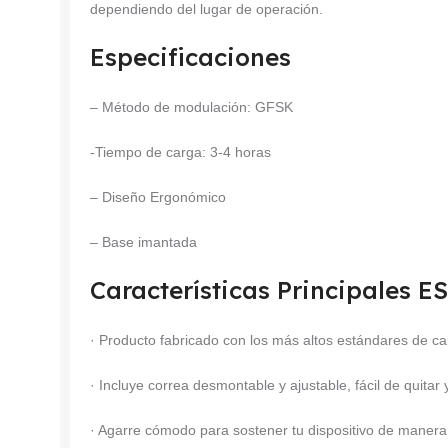
dependiendo del lugar de operación.
Especificaciones
– Método de modulación: GFSK
-Tiempo de carga: 3-4 horas
– Diseño Ergonómico
– Base imantada
Características Principales 
· Producto fabricado con los más altos estándares de ca
· Incluye correa desmontable y ajustable, fácil de quitar
· Agarre cómodo para sostener tu dispositivo de maner