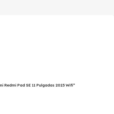
omi Redmi Pad SE 11 Pulgadas 2023 Wifi”