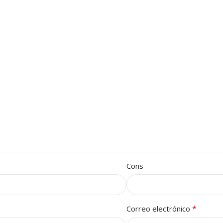
Cons
*
Correo electrónico