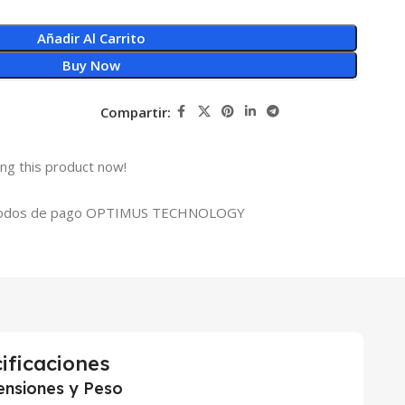
Añadir Al Carrito
Buy Now
Compartir:
ng this product now!
ificaciones
nsiones y Peso