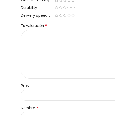
Durability
Delivery speed
*
Tu valoración
Pros
*
Nombre