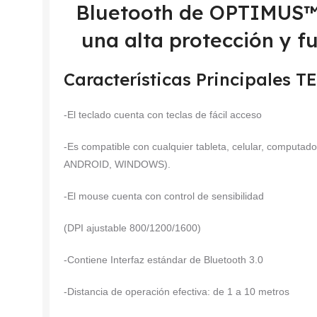
Bluetooth de OPTIMUS™ 
una alta protección y f
Características Principales
-El teclado cuenta con teclas de fácil acceso
-Es compatible con cualquier tableta, celular, computad
ANDROID, WINDOWS).
-El mouse cuenta con control de sensibilidad
(DPI ajustable 800/1200/1600)
-Contiene Interfaz estándar de Bluetooth 3.0
-Distancia de operación efectiva: de 1 a 10 metros