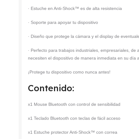
· Estuche en Anti-Shock™ es de alta resistencia
· Soporte para apoyar tu dispositivo
· Diseño que protege la cámara y el display de eventual
· Perfecto para trabajos industriales, empresariales, de a
necesiten el dispositivo de manera inmediata en su día a
¡Protege tu dispositivo como nunca antes!
Contenido:
x1 Mouse Bluetooth con control de sensibilidad
x1 Teclado Bluetooth con teclas de fácil acceso
x1 Estuche protector Anti-Shock™ con correa