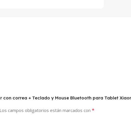
tor con correa + Teclado y Mouse Bluetooth para Tablet Xia
*
Los campos obligatorios están marcados con