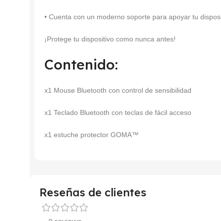
• Cuenta con un moderno soporte para apoyar tu disposit
¡Protege tu dispositivo como nunca antes!
Contenido:
x1 Mouse Bluetooth con control de sensibilidad
x1 Teclado Bluetooth con teclas de fácil acceso
x1 estuche protector GOMA™
Reseñas de clientes
0 reviews