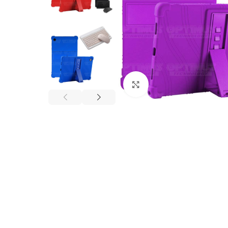
Click to enlarge