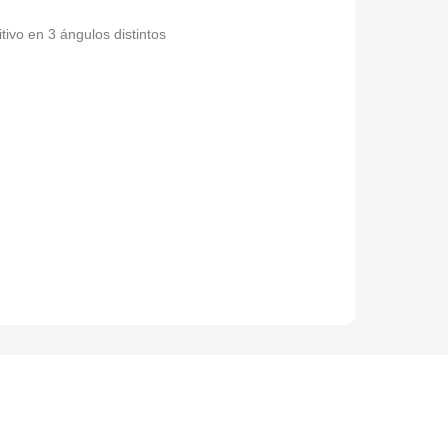
ivo en 3 ángulos distintos