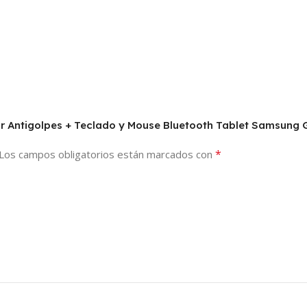
ctor Antigolpes + Teclado y Mouse Bluetooth Tablet Samsung
*
Los campos obligatorios están marcados con