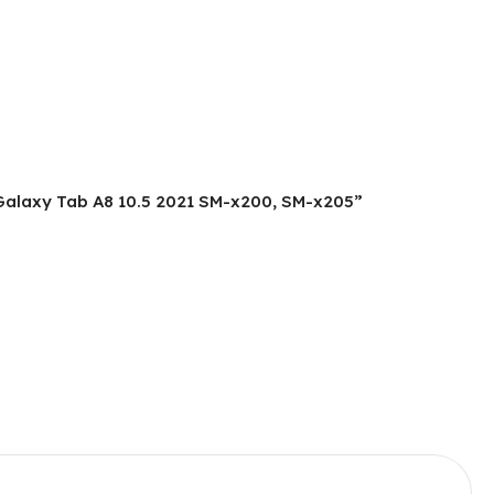
 Galaxy Tab A8 10.5 2021 SM-x200, SM-x205”