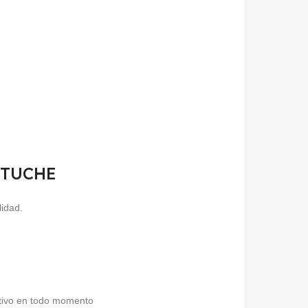
ESTUCHE
lidad.
sitivo en todo momento