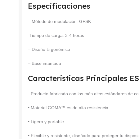
Especificaciones
– Método de modulación: GFSK
-Tiempo de carga: 3-4 horas
– Diseño Ergonómico
– Base imantada
Características Principales 
· Producto fabricado con los más altos estándares de ca
• Material GOMA™ es de alta resistencia.
• Ligero y portable.
• Flexible y resistente, diseñado para proteger tu dispo