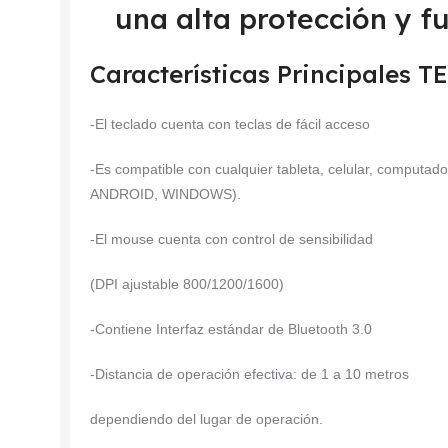
una alta protección y f
Características Principales
-El teclado cuenta con teclas de fácil acceso
-Es compatible con cualquier tableta, celular, computad
ANDROID, WINDOWS).
-El mouse cuenta con control de sensibilidad
(DPI ajustable 800/1200/1600)
-Contiene Interfaz estándar de Bluetooth 3.0
-Distancia de operación efectiva: de 1 a 10 metros
dependiendo del lugar de operación.