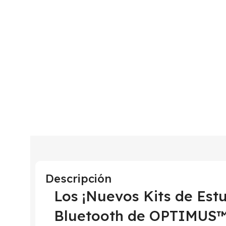
Descripción
Los ¡Nuevos Kits de Est
Bluetooth de OPTIMUS™ 