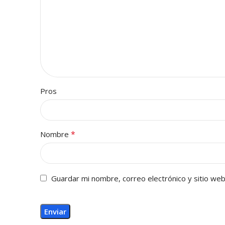
Pros
*
Nombre
Guardar mi nombre, correo electrónico y sitio we