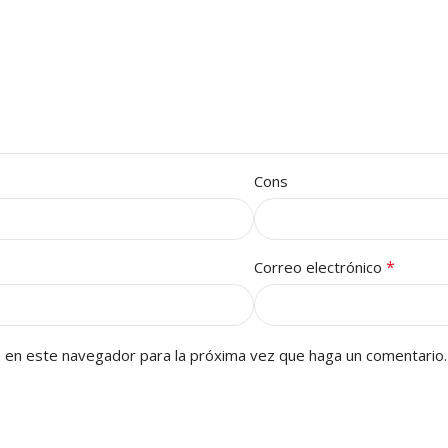
Cons
*
Correo electrónico
b en este navegador para la próxima vez que haga un comentario.