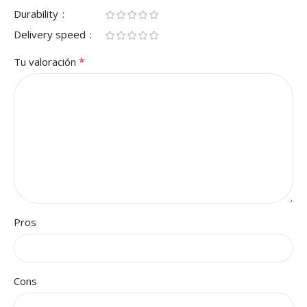
Durability
Delivery speed
*
Tu valoración
Pros
Cons