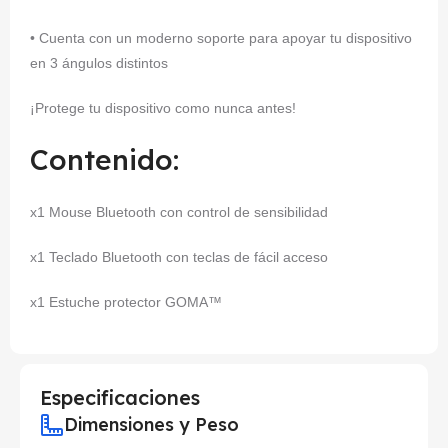
• Cuenta con un moderno soporte para apoyar tu dispositivo
en 3 ángulos distintos
¡Protege tu dispositivo como nunca antes!
Contenido:
x1 Mouse Bluetooth con control de sensibilidad
x1 Teclado Bluetooth con teclas de fácil acceso
x1 Estuche protector GOMA™
Especificaciones
Dimensiones y Peso