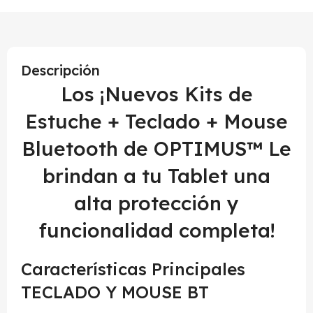
Descripción
Los ¡Nuevos Kits de
Estuche + Teclado + Mouse
Bluetooth de OPTIMUS™ Le
brindan a tu Tablet una
alta protección y
funcionalidad completa!
Características Principales
TECLADO Y MOUSE BT