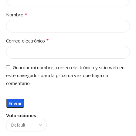
*
Nombre
*
Correo electrónico
Guardar mi nombre, correo electrónico y sitio web en
este navegador para la próxima vez que haga un
comentario.
Valoraciones