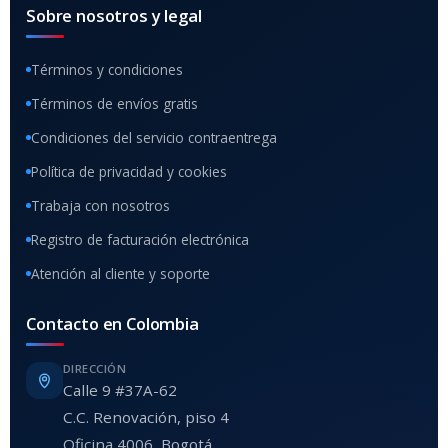
Sobre nosotros y legal
Términos y condiciones
Términos de envíos gratis
Condiciones del servicio contraentrega
Política de privacidad y cookies
Trabaja con nosotros
Registro de facturación electrónica
Atención al cliente y soporte
Contacto en Colombia
DIRECCIÓN
Calle 9 #37A-62
C.C. Renovación, piso 4
Oficina 4006, Bogotá