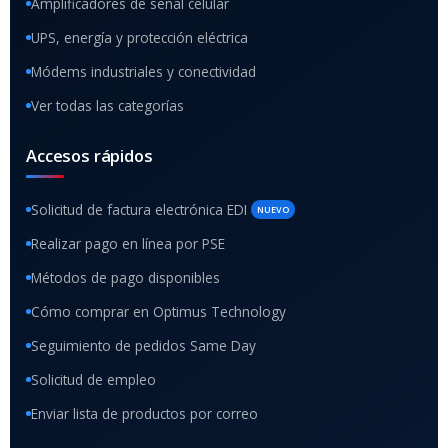
Amplificadores de señal celular
UPS, energía y protección eléctrica
Módems industriales y conectividad
Ver todas las categorías
Accesos rápidos
Solicitud de factura electrónica EDI
NUEVO
Realizar pago en línea por PSE
Métodos de pago disponibles
Cómo comprar en Optimus Technology
Seguimiento de pedidos Same Day
Solicitud de empleo
Enviar lista de productos por correo