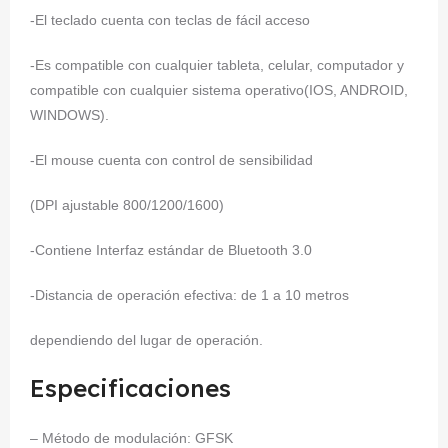
-El teclado cuenta con teclas de fácil acceso
-Es compatible con cualquier tableta, celular, computador y
compatible con cualquier sistema operativo(IOS, ANDROID,
WINDOWS).
-El mouse cuenta con control de sensibilidad
(DPI ajustable 800/1200/1600)
-Contiene Interfaz estándar de Bluetooth 3.0
-Distancia de operación efectiva: de 1 a 10 metros
dependiendo del lugar de operación.
Especificaciones
– Método de modulación: GFSK