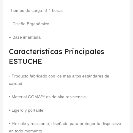
-Tiempo de carga: 3-4 horas
– Diseño Ergonómico
– Base imantada
Características Principales
ESTUCHE
· Producto fabricado con los más altos estándares de
calidad.
• Material GOMA™ es de alta resistencia.
• Ligero y portable.
• Flexible y resistente, diseñado para proteger tu dispositivo
en todo momento