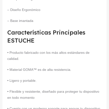
– Diseño Ergonómico
– Base imantada
Características Principales
ESTUCHE
• Producto fabricado con los más altos estándares de
calidad.
• Material GOMA™ es de alta resistencia.
• Ligero y portable.
• Flexible y resistente, diseñado para proteger tu dispositivo
en todo momento
• Cuenta con un moderno soporte para apoyar tu dispositivo