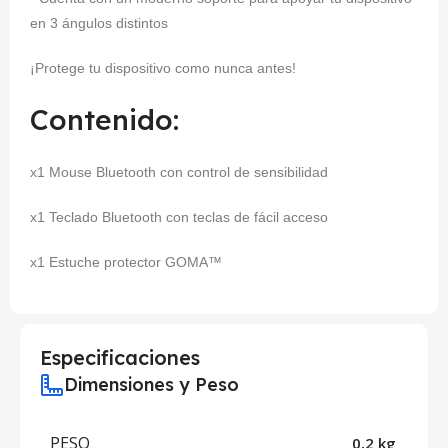
en 3 ángulos distintos
¡Protege tu dispositivo como nunca antes!
Contenido:
x1 Mouse Bluetooth con control de sensibilidad
x1 Teclado Bluetooth con teclas de fácil acceso
x1 Estuche protector GOMA™
Especificaciones
Dimensiones y Peso
PESO
0,2 kg