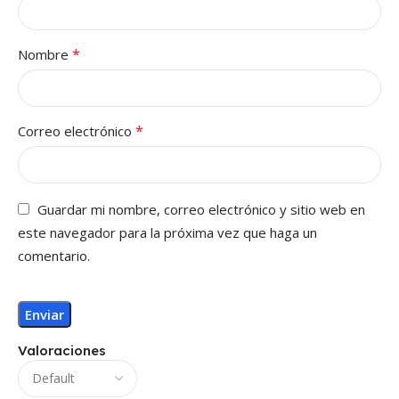
*
Nombre
*
Correo electrónico
Guardar mi nombre, correo electrónico y sitio web en
este navegador para la próxima vez que haga un
comentario.
Valoraciones