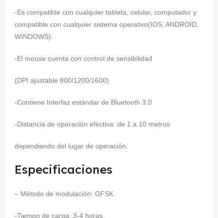
-Es compatible con cualquier tableta, celular, computador y
compatible con cualquier sistema operativo(IOS, ANDROID,
WINDOWS).
-El mouse cuenta con control de sensibilidad
(DPI ajustable 800/1200/1600)
-Contiene Interfaz estándar de Bluetooth 3.0
-Distancia de operación efectiva: de 1 a 10 metros
dependiendo del lugar de operación.
Especificaciones
– Método de modulación: GFSK
-Tiempo de carga: 3-4 horas