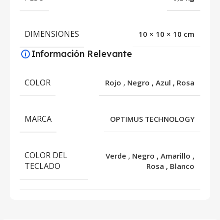
DIMENSIONES
10 × 10 × 10 cm
Información Relevante
COLOR
Rojo
,
Negro
,
Azul
,
Rosa
MARCA
OPTIMUS TECHNOLOGY
COLOR DEL
Verde
,
Negro
,
Amarillo
,
TECLADO
Rosa
,
Blanco