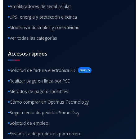
Amplificadores de señal celular
UPS, energía y protección eléctrica
Módems industriales y conectividad
Ver todas las categorías
Accesos rápidos
Solicitud de factura electrónica EDI
NUEVO
Realizar pago en línea por PSE
Métodos de pago disponibles
Cómo comprar en Optimus Technology
Seguimiento de pedidos Same Day
Solicitud de empleo
Enviar lista de productos por correo