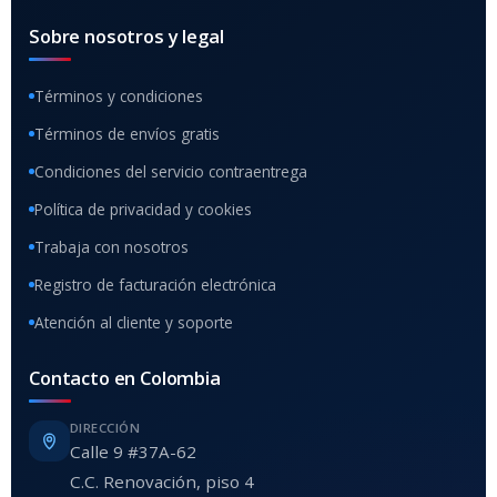
Sobre nosotros y legal
Términos y condiciones
Términos de envíos gratis
Condiciones del servicio contraentrega
Política de privacidad y cookies
Trabaja con nosotros
Registro de facturación electrónica
Atención al cliente y soporte
Contacto en Colombia
DIRECCIÓN
Calle 9 #37A-62
C.C. Renovación, piso 4