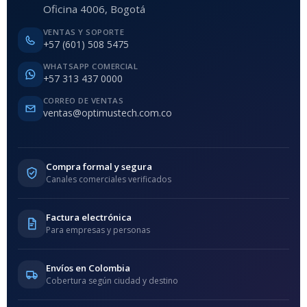
Oficina 4006, Bogotá
VENTAS Y SOPORTE
+57 (601) 508 5475
WHATSAPP COMERCIAL
+57 313 437 0000
CORREO DE VENTAS
ventas@optimustech.com.co
Compra formal y segura
Canales comerciales verificados
Factura electrónica
Para empresas y personas
Envíos en Colombia
Cobertura según ciudad y destino