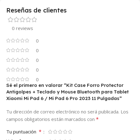
Reseñas de clientes
0 reviews
0
0
0
0
0
Sé el primero en valorar “Kit Case Forro Protector
Antigolpes + Teclado y Mouse Bluetooth para Tablet
Xiaomi Mi Pad 6 / Mi Pad 6 Pro 2023 11 Pulgadas”
Tu dirección de correo electrónico no será publicada.
Los
*
campos obligatorios están marcados con
*
Tu puntuación