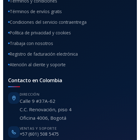
Términos y condiciones
Términos de envíos gratis
Condiciones del servicio contraentrega
Política de privacidad y cookies
Trabaja con nosotros
Registro de facturación electrónica
Atención al cliente y soporte
Contacto en Colombia
DIRECCIÓN
Calle 9 #37A-62
C.C. Renovación, piso 4
Oficina 4006, Bogotá
VENTAS Y SOPORTE
+57 (601) 508 5475