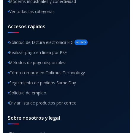
Módems industriales y conectividad
Ver todas las categorías
Accesos rápidos
Solicitud de factura electrónica EDI
NUEVO
Realizar pago en línea por PSE
Métodos de pago disponibles
Cómo comprar en Optimus Technology
Seguimiento de pedidos Same Day
Solicitud de empleo
Enviar lista de productos por correo
Sobre nosotros y legal