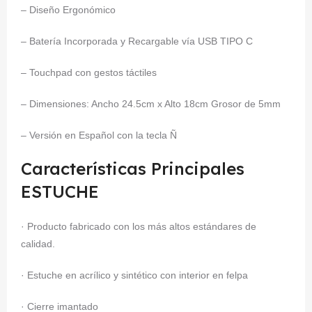
– Diseño Ergonómico
– Batería Incorporada y Recargable vía USB TIPO C
– Touchpad con gestos táctiles
– Dimensiones: Ancho 24.5cm x Alto 18cm Grosor de 5mm
– Versión en Español con la tecla Ñ
Características Principales
ESTUCHE
· Producto fabricado con los más altos estándares de
calidad.
· Estuche en acrílico y sintético con interior en felpa
· Cierre imantado