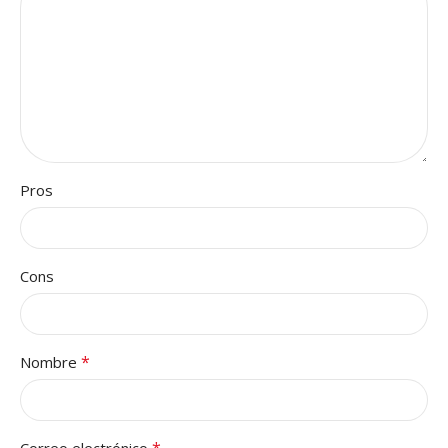
Pros
Cons
*
Nombre