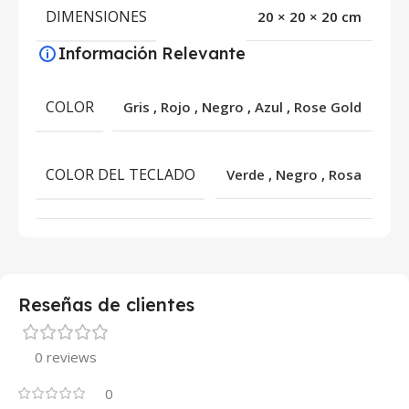
DIMENSIONES
20 × 20 × 20 cm
Información Relevante
COLOR
Gris
,
Rojo
,
Negro
,
Azul
,
Rose Gold
COLOR DEL TECLADO
Verde
,
Negro
,
Rosa
Reseñas de clientes
0 reviews
0