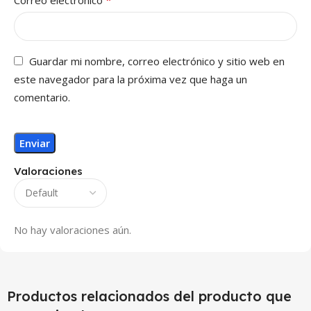
*
Correo electrónico
Guardar mi nombre, correo electrónico y sitio web en
este navegador para la próxima vez que haga un
comentario.
Valoraciones
No hay valoraciones aún.
Productos relacionados del producto que