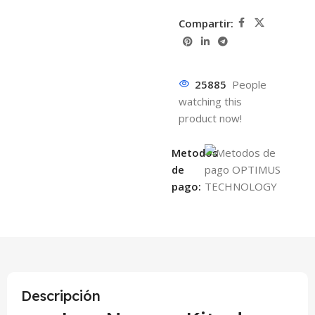
Compartir:
25885
People
watching this
product now!
Metodos
de
pago:
Descripción