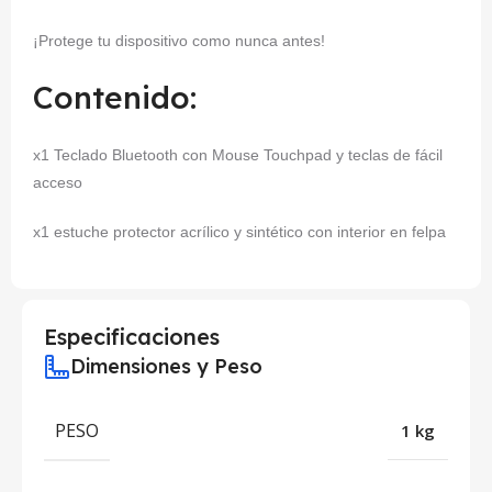
¡Protege tu dispositivo como nunca antes!
Contenido:
x1 Teclado Bluetooth con Mouse Touchpad y teclas de fácil
acceso
x1 estuche protector acrílico y sintético con interior en felpa
Especificaciones
Dimensiones y Peso
PESO
1 kg