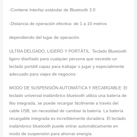
-Contiene Interfaz estándar de Bluetooth 3.0
-Distancia de operación efectiva: de 1 a 10 metros
dependiendo del lugar de operación.
ULTRA DELGADO, LIGERO Y PORTÁTIL: Teclado Bluetooth
ligero diseñado para cualquier persona que necesite un
teclado portátil capaz para trabajar o jugar y especialmente
adecuado para viajes de negocios.
MODO DE SUSPENSIÓN AUTOMÁTICA Y RECARGABLE: El
teclado universal inalámbrico bluetooth utiliza una batería de
litio integrada, se puede recargar fácilmente a través del
cable USB, sin necesidad de cambiar la batería. La batería
recargable integrada es increíblemente duradera. El teclado
inalámbrico bluetooth puede entrar automáticamente en
modo de suspensión para ahorrar energía.