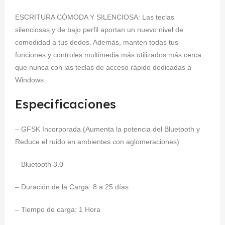
ESCRITURA CÓMODA Y SILENCIOSA: Las teclas
silenciosas y de bajo perfil aportan un nuevo nivel de
comodidad a tus dedos. Además, mantén todas tus
funciones y controles multimedia más utilizados más cerca
que nunca con las teclas de acceso rápido dedicadas a
Windows.
Especificaciones
– GFSK Incorporada (Aumenta la potencia del Bluetooth y
Reduce el ruido en ambientes con aglomeraciones)
– Bluetooth 3.0
– Duración de la Carga: 8 a 25 días
– Tiempo de carga: 1 Hora