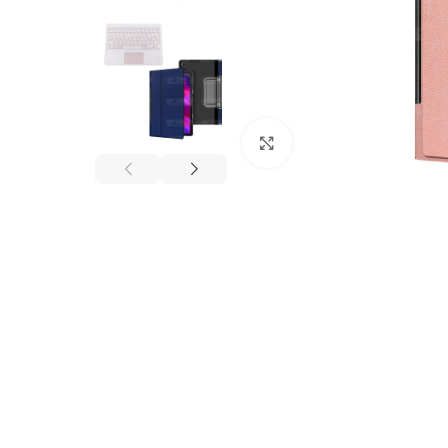
Click to enlarge