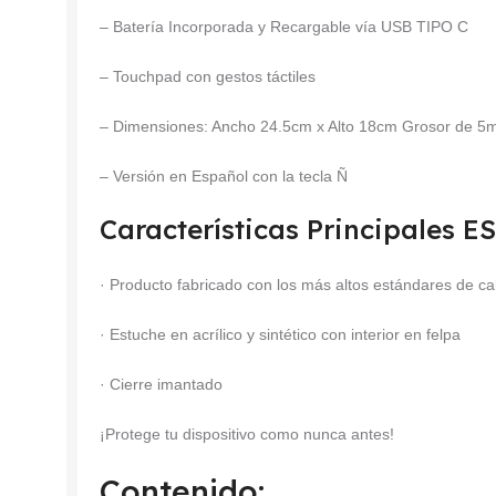
– Batería Incorporada y Recargable vía USB TIPO C
– Touchpad con gestos táctiles
– Dimensiones: Ancho 24.5cm x Alto 18cm Grosor de 
– Versión en Español con la tecla Ñ
Características Principales 
· Producto fabricado con los más altos estándares de ca
· Estuche en acrílico y sintético con interior en felpa
· Cierre imantado
¡Protege tu dispositivo como nunca antes!
Contenido: