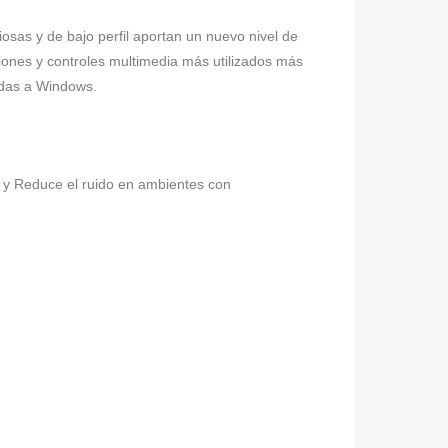
s y de bajo perfil aportan un nuevo nivel de
ones y controles multimedia más utilizados más
adas a Windows.
 y Reduce el ruido en ambientes con