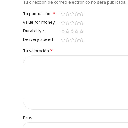
Tu dirección de correo electrónico no será publicada.
*
Tu puntuación
Value for money
Durability
Delivery speed
*
Tu valoración
Pros