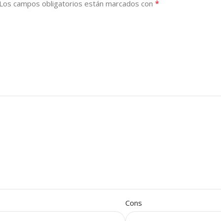
*
Los campos obligatorios están marcados con
Cons