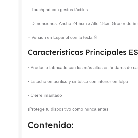
– Touchpad con gestos táctiles
– Dimensiones: Ancho 24.5cm x Alto 18cm Grosor de 
– Versión en Español con la tecla Ñ
Características Principales 
· Producto fabricado con los más altos estándares de ca
· Estuche en acrílico y sintético con interior en felpa
· Cierre imantado
¡Protege tu dispositivo como nunca antes!
Contenido: