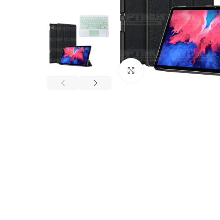
Click to enlarge