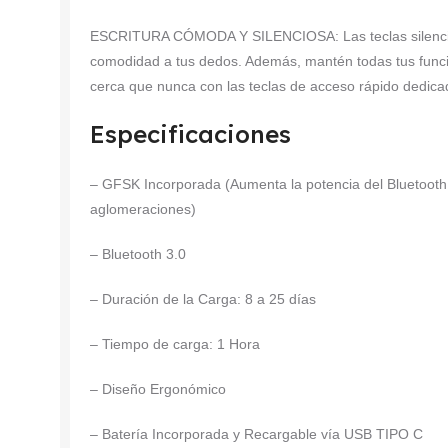
ESCRITURA CÓMODA Y SILENCIOSA: Las teclas silenciosa
comodidad a tus dedos. Además, mantén todas tus funci
cerca que nunca con las teclas de acceso rápido dedic
Especificaciones
– GFSK Incorporada (Aumenta la potencia del Bluetooth
aglomeraciones)
– Bluetooth 3.0
– Duración de la Carga: 8 a 25 días
– Tiempo de carga: 1 Hora
– Diseño Ergonómico
– Batería Incorporada y Recargable vía USB TIPO C