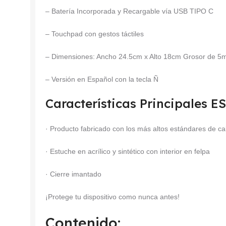
– Batería Incorporada y Recargable vía USB TIPO C
– Touchpad con gestos táctiles
– Dimensiones: Ancho 24.5cm x Alto 18cm Grosor de 
– Versión en Español con la tecla Ñ
Características Principales 
· Producto fabricado con los más altos estándares de ca
· Estuche en acrílico y sintético con interior en felpa
· Cierre imantado
¡Protege tu dispositivo como nunca antes!
Contenido: