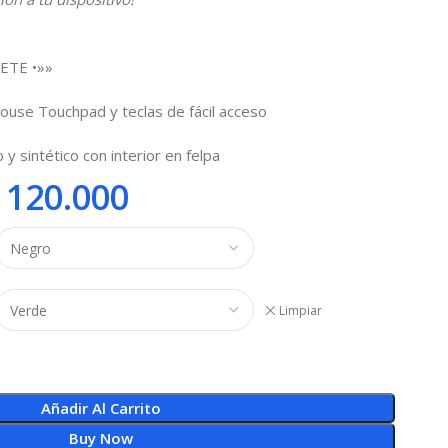
ETE •»»
ouse Touchpad y teclas de fácil acceso
 y sintético con interior en felpa
120.000
Limpiar
Añadir Al Carrito
Buy Now