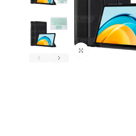
Click to enlarge