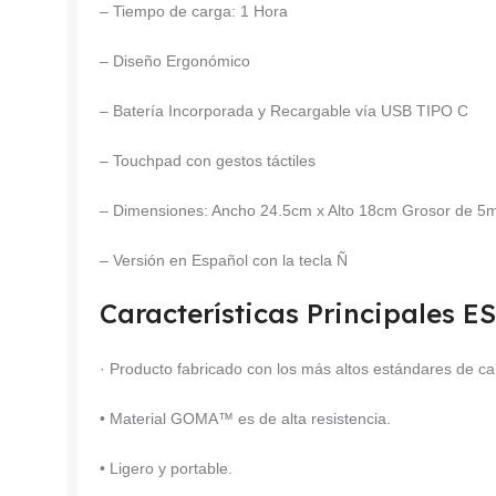
– Tiempo de carga: 1 Hora
– Diseño Ergonómico
– Batería Incorporada y Recargable vía USB TIPO C
– Touchpad con gestos táctiles
– Dimensiones: Ancho 24.5cm x Alto 18cm Grosor de 
– Versión en Español con la tecla Ñ
Características Principales 
· Producto fabricado con los más altos estándares de ca
• Material GOMA™ es de alta resistencia.
• Ligero y portable.