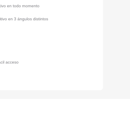
sitivo en todo momento
ivo en 3 ángulos distintos
cil acceso