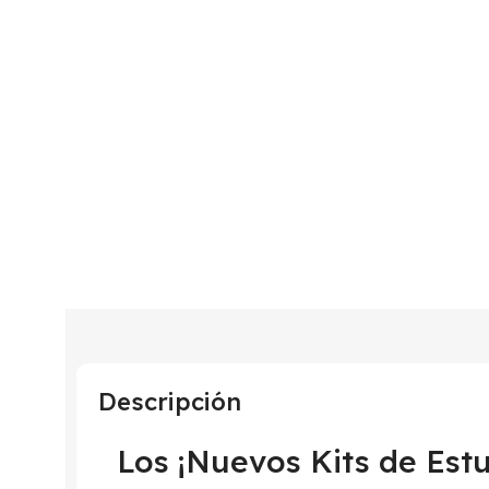
Descripción
Los ¡Nuevos Kits de Est