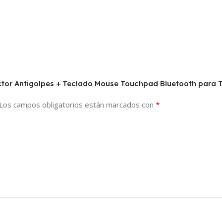
tector Antigolpes + Teclado Mouse Touchpad Bluetooth para
*
Los campos obligatorios están marcados con