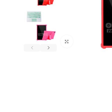
Click to enlarge