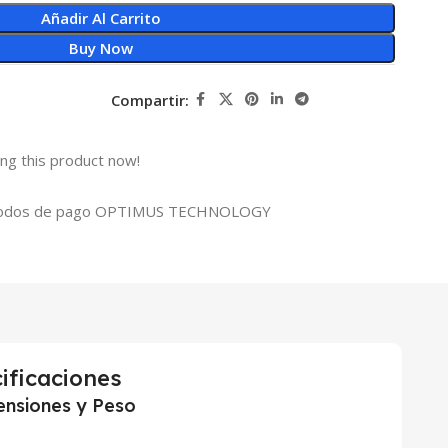
Añadir Al Carrito
Buy Now
Compartir:
ng this product now!
ificaciones
nsiones y Peso