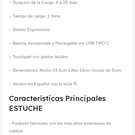
– Duración de la Carga: 8 a 25 días
– Tiempo de carga: 1 Hora
– Diseño Ergonómico
– Batería Incorporada y Recargable vía USB TIPO C
– Touchpad con gestos táctiles
– Dimensiones: Ancho 24.5cm x Alto 18cm Grosor de 5mm
– Versión en Español con la tecla Ñ
Características Principales
ESTUCHE
· Producto fabricado con los más altos estándares de
calidad.