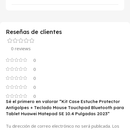
Reseñas de clientes
0 reviews
0
0
0
0
0
Sé el primero en valorar “Kit Case Estuche Protector
Antigolpes + Teclado Mouse Touchpad Bluetooth para
Tablet Huawei Matepad SE 10.4 Pulgadas 2023”
Tu dirección de correo electrónico no será publicada.
Los