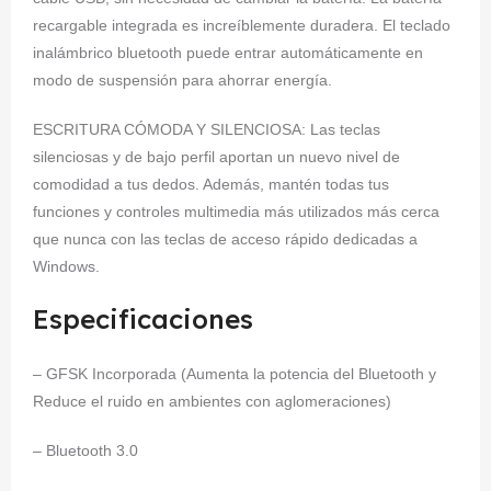
recargable integrada es increíblemente duradera. El teclado
inalámbrico bluetooth puede entrar automáticamente en
modo de suspensión para ahorrar energía.
ESCRITURA CÓMODA Y SILENCIOSA: Las teclas
silenciosas y de bajo perfil aportan un nuevo nivel de
comodidad a tus dedos. Además, mantén todas tus
funciones y controles multimedia más utilizados más cerca
que nunca con las teclas de acceso rápido dedicadas a
Windows.
Especificaciones
– GFSK Incorporada (Aumenta la potencia del Bluetooth y
Reduce el ruido en ambientes con aglomeraciones)
– Bluetooth 3.0