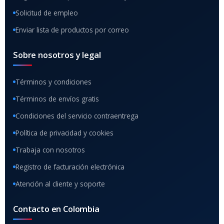
Solicitud de empleo
Enviar lista de productos por correo
Sobre nosotros y legal
Términos y condiciones
Términos de envíos gratis
Condiciones del servicio contraentrega
Política de privacidad y cookies
Trabaja con nosotros
Registro de facturación electrónica
Atención al cliente y soporte
Contacto en Colombia