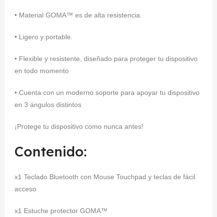
• Material GOMA™ es de alta resistencia.
• Ligero y portable.
• Flexible y resistente, diseñado para proteger tu dispositivo
en todo momento
• Cuenta con un moderno soporte para apoyar tu dispositivo
en 3 ángulos distintos
¡Protege tu dispositivo como nunca antes!
Contenido:
x1 Teclado Bluetooth con Mouse Touchpad y teclas de fácil
acceso
x1 Estuche protector GOMA™