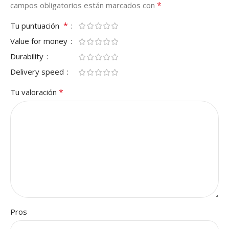
*
campos obligatorios están marcados con
*
Tu puntuación
Value for money
Durability
Delivery speed
*
Tu valoración
Pros