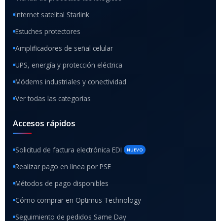
Internet satelital Starlink
Estuches protectores
Amplificadores de señal celular
UPS, energía y protección eléctrica
Módems industriales y conectividad
Ver todas las categorías
Accesos rápidos
Solicitud de factura electrónica EDI
NUEVO
Realizar pago en línea por PSE
Métodos de pago disponibles
Cómo comprar en Optimus Technology
Seguimiento de pedidos Same Day