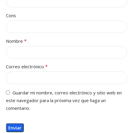
Cons
*
Nombre
*
Correo electrónico
Guardar mi nombre, correo electrónico y sitio web en
este navegador para la próxima vez que haga un
comentario.