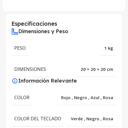
Especificaciones
Dimensiones y Peso
PESO
1 kg
DIMENSIONES
20 × 20 × 20 cm
Información Relevante
COLOR
Rojo
,
Negro
,
Azul
,
Rosa
COLOR DEL TECLADO
Verde
,
Negro
,
Rosa