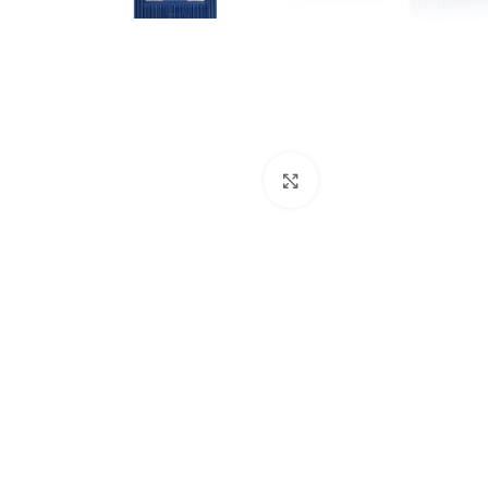
Click to enlarge