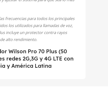
as frecuencias para todos los principales
dos los utilizados para llamadas de voz,
Plus incluye un protector contra rayos
de alto rendimiento.
or Wilson Pro 70 Plus (50
es redes 2G,3G y 4G LTE con
ia y América Latina