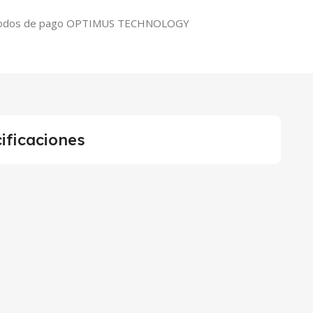
ificaciones