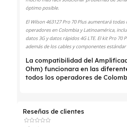
óptimo posible.
El Wilson 463127 Pro 70 Plus aumentará todas l
operadores en Colombia y Latinoamérica, inclui
datos 3G y datos rápidos 4G LTE. El kit Pro 70 
además de los cables y componentes estándar 
La compatibilidad del Amplificad
Ohm) funcionara en las diferent
todos los operadores de Colomb
Reseñas de clientes