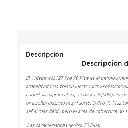
Descripción
Descripción 
El Wilson 463127 Pro 70 Plus
es el último ampli
amplificadores Wilson Electronics Professiona
cobertura significativa, de hasta 20,000 pies c
una señal externa muy fuerte. El Pro 70 Plus 
señal más débil, pero el área de cobertura no s
Las características de Pro 70 Plus: