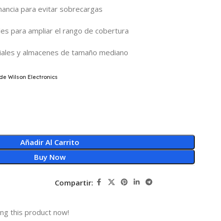
ancia para evitar sobrecargas
es para ampliar el rango de cobertura
ciales y almacenes de tamaño mediano
Añadir Al Carrito
Buy Now
Compartir:
ng this product now!