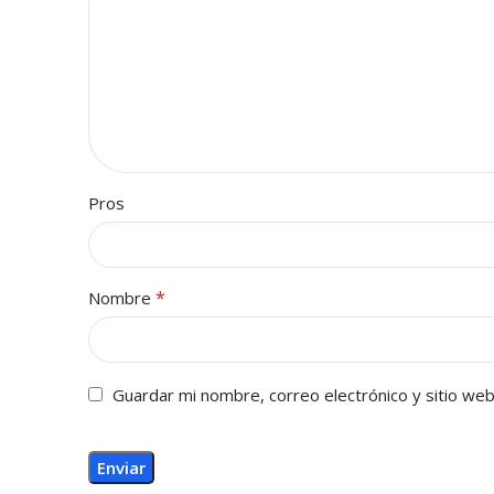
Pros
*
Nombre
Guardar mi nombre, correo electrónico y sitio we