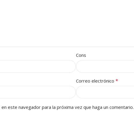
Cons
*
Correo electrónico
b en este navegador para la próxima vez que haga un comentario.