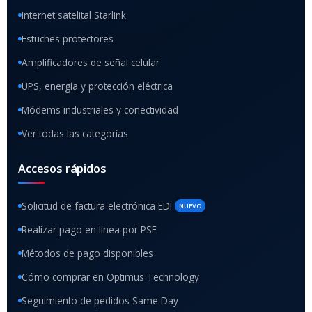
Internet satelital Starlink
Estuches protectores
Amplificadores de señal celular
UPS, energía y protección eléctrica
Módems industriales y conectividad
Ver todas las categorías
Accesos rápidos
Solicitud de factura electrónica EDI
NUEVO
Realizar pago en línea por PSE
Métodos de pago disponibles
Cómo comprar en Optimus Technology
Seguimiento de pedidos Same Day