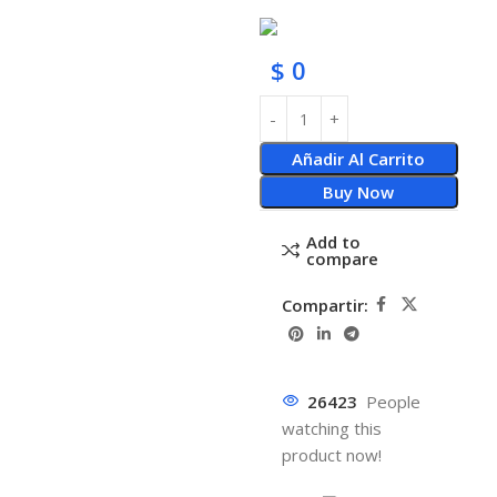
$
0
Añadir Al Carrito
Buy Now
Add to
compare
Compartir:
26423
People
watching this
product now!