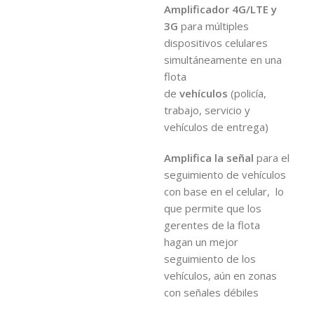
Amplificador 4G/LTE y
3G
para múltiples
dispositivos celulares
simultáneamente en una
flota
de
vehículos
(policía,
trabajo, servicio y
vehículos de entrega)
Amplifica la señal
para el
seguimiento de vehículos
con base en el celular, lo
que permite que los
gerentes de la flota
hagan un mejor
seguimiento de los
vehículos, aún en zonas
con señales débiles