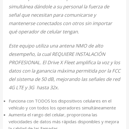
simultánea dándole a su personal la fuerza de
señal que necesitan para comunicarse y
mantenerse conectados con otros sin importar
qué operador de celular tengan.
Este equipo utiliza una antena NMO de alto
desempeño, la cual REQUIERE INSTALACIÓN
PROFESIONAL. El Drive X Fleet amplifica la voz y los
datos con la ganancia máxima permitida por la FCC
del sistema de 50 dB, mejorando las señales de red
4G LTE y 3G hasta 32x.
Funciona con TODOS los dispositivos celulares en el
vehículo y con todos los operadores simultáneamente
Aumenta el rango del celular, proporciona las
velocidades de datos más rápidas disponibles y mejora
la calidad de las llamadas