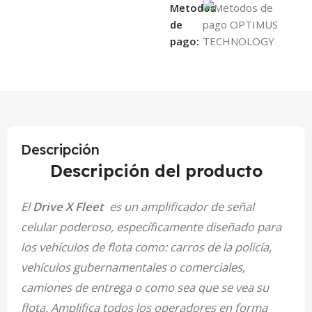
Metodos
de
pago:
Descripción
Descripción del producto
El
Drive X Fleet
es un amplificador de señal
celular poderoso, específicamente diseñado para
los vehículos de flota como: carros de la policía,
vehículos gubernamentales o comerciales,
camiones de entrega o como sea que se vea su
flota. Amplifica todos los operadores en forma