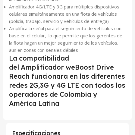
Amplificador 4G/LTE y 3G para múltiples dispositivos
celulares simultáneamente en una flota de vehículos
(policía, trabajo, servicio y vehículos de entrega)
Amplifica la señal para el seguimiento de vehículos con
base en el celular, lo que permite que los gerentes de
la flota hagan un mejor seguimiento de los vehículos,
aún en zonas con señales débiles
La compatibilidad
del Amplificador weBoost Drive
Reach funcionara en las diferentes
redes 2G,3G y 4G LTE con todos los
operadores de Colombia y
América Latina
Especificaciones