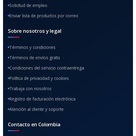
Solicitud de empleo
Enviar lista de productos por correo
Sobre nosotros y legal
Términos y condiciones
Términos de envíos gratis
Condiciones del servicio contraentrega
Política de privacidad y cookies
Trabaja con nosotros
Registro de facturación electrónica
Atención al cliente y soporte
Contacto en Colombia