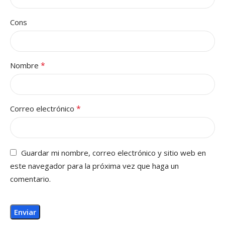
Cons
*
Nombre
*
Correo electrónico
Guardar mi nombre, correo electrónico y sitio web en
este navegador para la próxima vez que haga un
comentario.