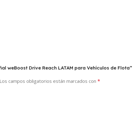
eñal weBoost Drive Reach LATAM para Vehículos de Flota”
*
Los campos obligatorios están marcados con