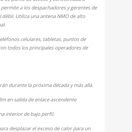
n permite a los despachadores y gerentes de
 débil. Utiliza una antena NMO de alto
al.
eléfonos celulares, tabletas, puntos de
 con todos los principales operadores de
án durante la próxima década y más allá.
dBm en salida de enlace ascendente
interior de bajo perfil.
ara desplazar el exceso de calor para un