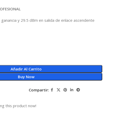
ROFESIONAL
e ganancia y 29.5 dBm en salida de enlace ascendente
Añadir Al Carrito
Buy Now
Compartir:
ng this product now!