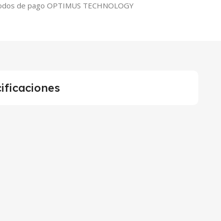
ificaciones