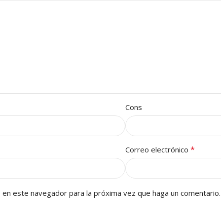
Cons
*
Correo electrónico
b en este navegador para la próxima vez que haga un comentario.