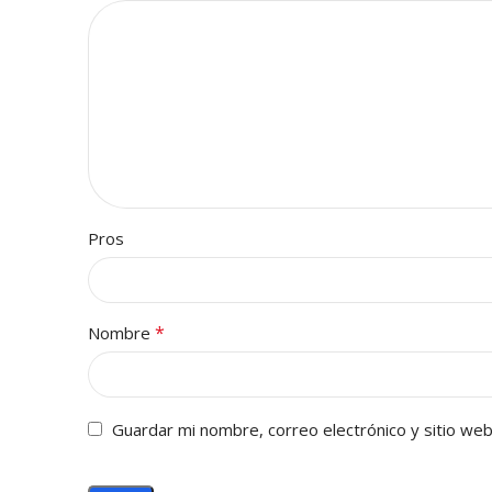
Pros
*
Nombre
Guardar mi nombre, correo electrónico y sitio we