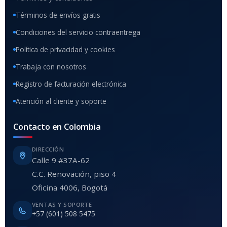
Términos de envíos gratis
Condiciones del servicio contraentrega
Política de privacidad y cookies
Trabaja con nosotros
Registro de facturación electrónica
Atención al cliente y soporte
Contacto en Colombia
DIRECCIÓN
Calle 9 #37A-62
C.C. Renovación, piso 4
Oficina 4006, Bogotá
VENTAS Y SOPORTE
+57 (601) 508 5475