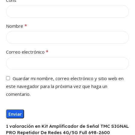
*
Nombre
*
Correo electrónico
Guardar mi nombre, correo electrónico y sitio web en
este navegador para la próxima vez que haga un
comentario.
1 valoración en
Kit Amplificador de Señal TMC SIGNAL
PRO Repetidor De Redes 4G/5G Full 698-2600