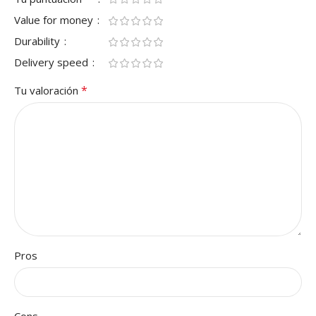
Value for money
Durability
Delivery speed
*
Tu valoración
Pros
Cons