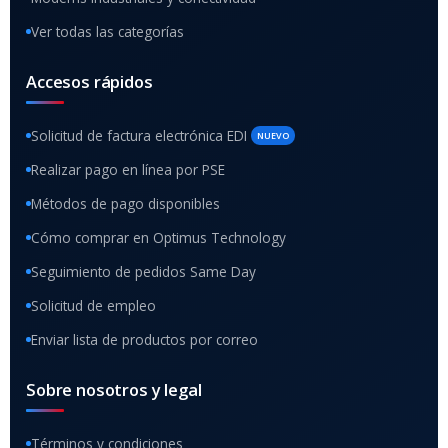
Ver todas las categorías
Accesos rápidos
Solicitud de factura electrónica EDI
NUEVO
Realizar pago en línea por PSE
Métodos de pago disponibles
Cómo comprar en Optimus Technology
Seguimiento de pedidos Same Day
Solicitud de empleo
Enviar lista de productos por correo
Sobre nosotros y legal
Términos y condiciones