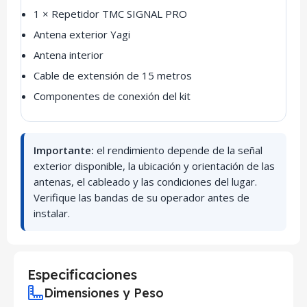
1 × Repetidor TMC SIGNAL PRO
Antena exterior Yagi
Antena interior
Cable de extensión de 15 metros
Componentes de conexión del kit
Importante:
el rendimiento depende de la señal
exterior disponible, la ubicación y orientación de las
antenas, el cableado y las condiciones del lugar.
Verifique las bandas de su operador antes de
instalar.
Especificaciones
Dimensiones y Peso