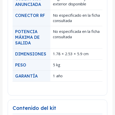
exterior disponible
ANUNCIADA
No especificado en la ficha
CONECTOR RF
consultada
No especificada en la ficha
POTENCIA
consultada
MÁXIMA DE
SALIDA
1.78 × 2.53 × 5.9 cm
DIMENSIONES
5 kg
PESO
1 año
GARANTÍA
Contenido del kit