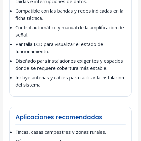
caídas e interrupciones de datos.
Compatible con las bandas y redes indicadas en la
ficha técnica.
Control automático y manual de la amplificación de
señal.
Pantalla LCD para visualizar el estado de
funcionamiento.
Diseñado para instalaciones exigentes y espacios
donde se requiere cobertura más estable.
Incluye antenas y cables para facilitar la instalación
del sistema.
Aplicaciones recomendadas
Fincas, casas campestres y zonas rurales.