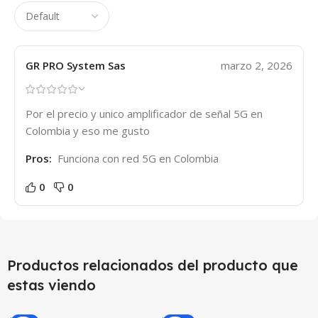
GR PRO System Sas
marzo 2, 2026
Por el precio y unico amplificador de señal 5G en
Colombia y eso me gusto
Pros:
Funciona con red 5G en Colombia
0
0
Productos relacionados del producto que
estas viendo