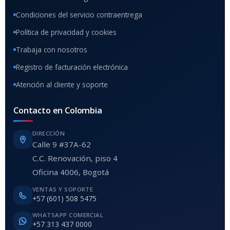
Condiciones del servicio contraentrega
Política de privacidad y cookies
Trabaja con nosotros
Registro de facturación electrónica
Atención al cliente y soporte
Contacto en Colombia
DIRECCIÓN
Calle 9 #37A-62
C.C. Renovación, piso 4
Oficina 4006, Bogotá
VENTAS Y SOPORTE
+57 (601) 508 5475
WHATSAPP COMERCIAL
+57 313 437 0000