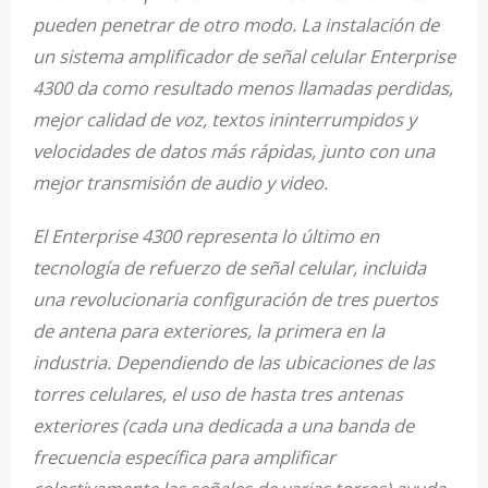
pueden penetrar de otro modo. La instalación de
un sistema amplificador de señal celular Enterprise
4300 da como resultado menos llamadas perdidas,
mejor calidad de voz, textos ininterrumpidos y
velocidades de datos más rápidas, junto con una
mejor transmisión de audio y video.
El Enterprise 4300 representa lo último en
tecnología de refuerzo de señal celular, incluida
una revolucionaria configuración de tres puertos
de antena para exteriores, la primera en la
industria. Dependiendo de las ubicaciones de las
torres celulares, el uso de hasta tres antenas
exteriores (cada una dedicada a una banda de
frecuencia específica para amplificar