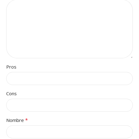
Pros
Cons
*
Nombre