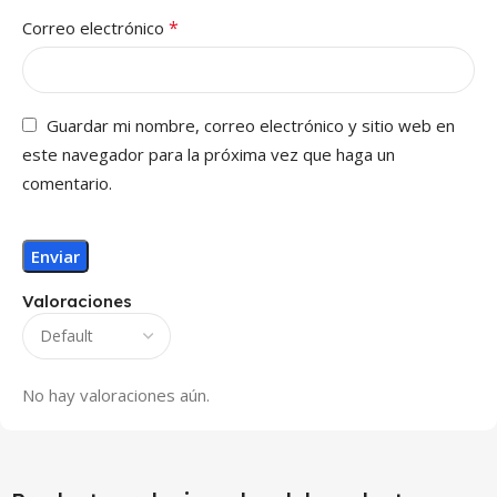
*
Correo electrónico
Guardar mi nombre, correo electrónico y sitio web en
este navegador para la próxima vez que haga un
comentario.
Valoraciones
No hay valoraciones aún.