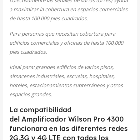
colectivamente las señales de varias torres) ayuda
a maximizar la cobertura en espacios comerciales
de hasta 100 000 pies cuadrados.
Para personas que necesitan cobertura para
edificios comerciales y oficinas de hasta 100,000
pies cuadrados.
Ideal para: grandes edificios de varios pisos,
almacenes industriales, escuelas, hospitales,
hoteles, estacionamientos subterráneos y otros
espacios grandes.
La compatibilidad
del Amplificador Wilson Pro 4300
funcionara en las diferentes redes
2G,3G y 4G LTE con todos los