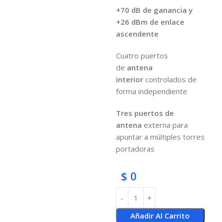
+70 dB de ganancia y
+26 dBm de enlace
ascendente
Cuatro puertos
de
antena
interior
controlados de
forma independiente
Tres puertos de
antena
externa para
apuntar a múltiples torres
portadoras
$
0
Añadir Al Carrito