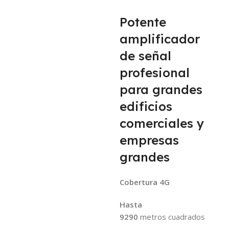
Potente
amplificador
de señal
profesional
para grandes
edificios
comerciales y
empresas
grandes
Cobertura 4G
Hasta
9290
metros cuadrados