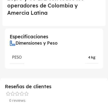
operadores de Colombia y
Amercia Latina
Especificaciones
Dimensiones y Peso
PESO
4 kg
Reseñas de clientes
0 reviews