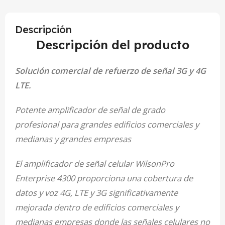
Descripción
Descripción del producto
Solución comercial de refuerzo de señal 3G y 4G
LTE.
Potente amplificador de señal de grado
profesional para grandes edificios comerciales y
medianas y grandes empresas
El amplificador de señal celular WilsonPro
Enterprise 4300 proporciona una cobertura de
datos y voz 4G, LTE y 3G significativamente
mejorada dentro de edificios comerciales y
medianas empresas donde las señales celulares no