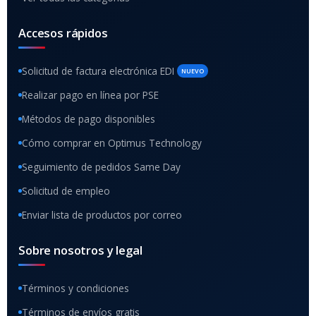
Accesos rápidos
Solicitud de factura electrónica EDI
NUEVO
Realizar pago en línea por PSE
Métodos de pago disponibles
Cómo comprar en Optimus Technology
Seguimiento de pedidos Same Day
Solicitud de empleo
Enviar lista de productos por correo
Sobre nosotros y legal
Términos y condiciones
Términos de envíos gratis