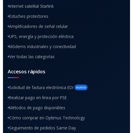
Internet satelital Starlink
Estuches protectores
Amplificadores de señal celular
UPS, energía y protección eléctrica
Módems industriales y conectividad
Ver todas las categorías
Accesos rápidos
Solicitud de factura electrónica EDI
NUEVO
Realizar pago en línea por PSE
Métodos de pago disponibles
Cómo comprar en Optimus Technology
Seguimiento de pedidos Same Day