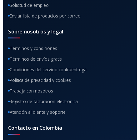
Solicitud de empleo
Enviar lista de productos por correo
Sobre nosotros y legal
Términos y condiciones
Términos de envíos gratis
Condiciones del servicio contraentrega
Política de privacidad y cookies
Trabaja con nosotros
Registro de facturación electrónica
Atención al cliente y soporte
Contacto en Colombia