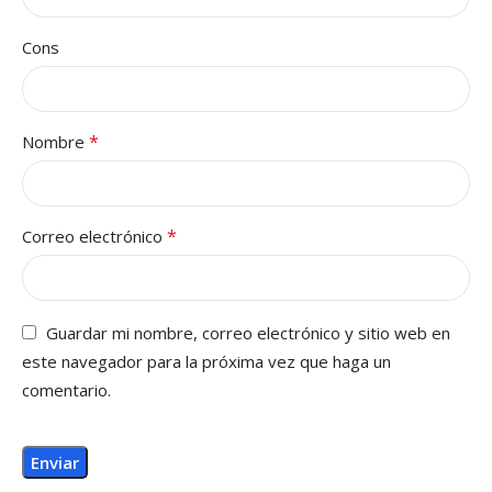
Cons
*
Nombre
*
Correo electrónico
Guardar mi nombre, correo electrónico y sitio web en
este navegador para la próxima vez que haga un
comentario.