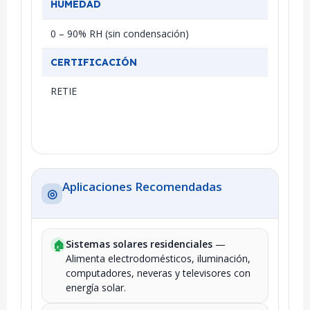
HUMEDAD
0 – 90% RH (sin condensación)
CERTIFICACIÓN
RETIE
Aplicaciones Recomendadas
◎
Sistemas solares residenciales
—
🏠
Alimenta electrodomésticos, iluminación,
computadores, neveras y televisores con
energía solar.