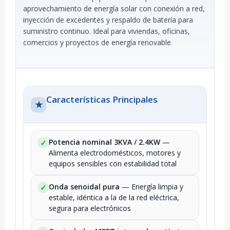
aprovechamiento de energía solar con conexión a red,
inyección de excedentes y respaldo de batería para
suministro continuo. Ideal para viviendas, oficinas,
comercios y proyectos de energía renovable.
Características Principales
★
Potencia nominal 3KVA / 2.4KW
—
✓
Alimenta electrodomésticos, motores y
equipos sensibles con estabilidad total
Onda senoidal pura
— Energía limpia y
✓
estable, idéntica a la de la red eléctrica,
segura para electrónicos