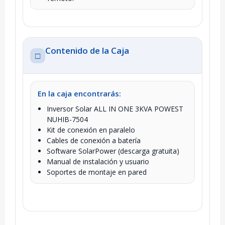
Contenido de la Caja
□
En la caja encontrarás:
Inversor Solar ALL IN ONE 3KVA POWEST
NUHIB-7504
Kit de conexión en paralelo
Cables de conexión a batería
Software SolarPower (descarga gratuita)
Manual de instalación y usuario
Soportes de montaje en pared