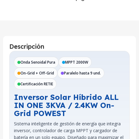
Descripción
Onda Senoidal Pura
MPPT 2000W
On-Grid + Off-Grid
Paralelo hasta 9 und.
Certificación RETIE
Inversor Solar Híbrido ALL
IN ONE 3KVA / 2.4KW On-
Grid POWEST
Sistema inteligente de gestión de energía que integra
inversor, controlador de carga MPPT y cargador de
batería en un solo equipo. Diseñado para maximizar el