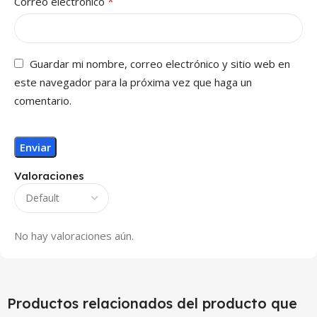
*
Correo electrónico
Guardar mi nombre, correo electrónico y sitio web en
este navegador para la próxima vez que haga un
comentario.
Valoraciones
No hay valoraciones aún.
Productos relacionados del producto que