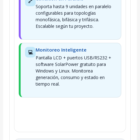
🔗
Soporta hasta 9 unidades en paralelo
configurables para topologías
monofásica, bifásica y trifásica.
Escalable según tu proyecto.
Monitoreo Inteligente
💻
Pantalla LCD + puertos USB/RS232 +
software SolarPower gratuito para
Windows y Linux. Monitorea
generación, consumo y estado en
tiempo real.