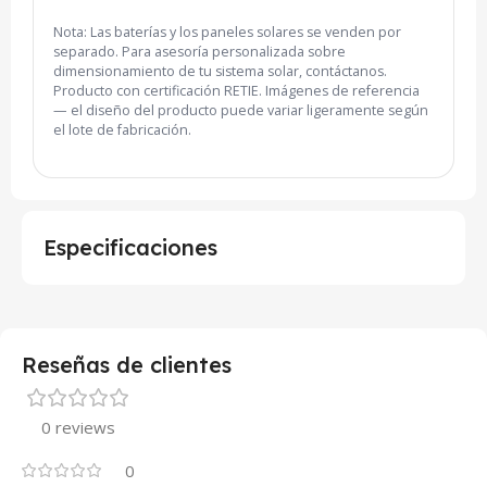
Nota: Las baterías y los paneles solares se venden por
separado. Para asesoría personalizada sobre
dimensionamiento de tu sistema solar, contáctanos.
Producto con certificación RETIE. Imágenes de referencia
— el diseño del producto puede variar ligeramente según
el lote de fabricación.
Especificaciones
Reseñas de clientes
0 reviews
0