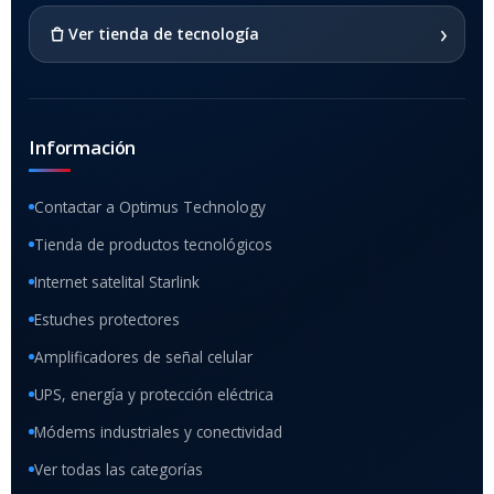
SI
›
Ver tienda de tecnología
Información
Contactar a Optimus Technology
Tienda de productos tecnológicos
Internet satelital Starlink
Estuches protectores
Amplificadores de señal celular
UPS, energía y protección eléctrica
Módems industriales y conectividad
Ver todas las categorías