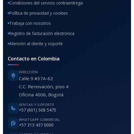
Condiciones del servicio contraentrega
Política de privacidad y cookies
Trabaja con nosotros
Registro de facturación electrónica
Atención al cliente y soporte
Contacto en Colombia
DIRECCIÓN
Calle 9 #37A-62
C.C. Renovación, piso 4
Oficina 4006, Bogotá
VENTAS Y SOPORTE
+57 (601) 508 5475
WHATSAPP COMERCIAL
+57 313 437 0000