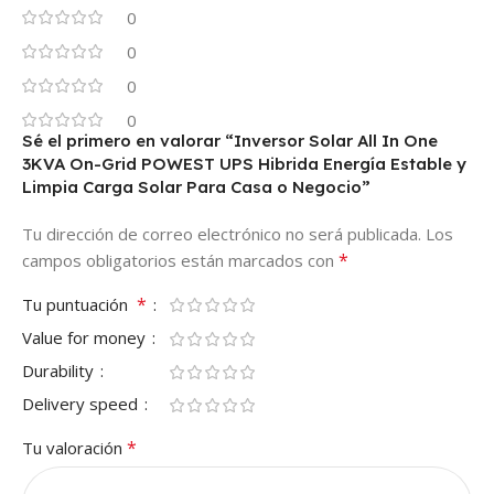
0
0
0
0
Sé el primero en valorar “Inversor Solar All In One
3KVA On-Grid POWEST UPS Hibrida Energía Estable y
Limpia Carga Solar Para Casa o Negocio”
Tu dirección de correo electrónico no será publicada.
Los
*
campos obligatorios están marcados con
*
Tu puntuación
Value for money
Durability
Delivery speed
*
Tu valoración