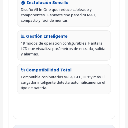
🏠 Instalación Sencilla
Diseño All-In-One que reduce cableado y
componentes. Gabinete tipo pared NEMA 1,
compacto y fácil de montar.
📊 Gestión Inteligente
19 modos de operación configurables. Pantalla
LCD que visualiza parámetros de entrada, salida
y alarmas.
🔌 Compatibilidad Total
Compatible con baterías VRLA, GEL, OPz y más. El
cargador inteligente detecta automáticamente el
tipo de batería.