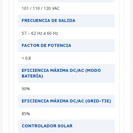
101 / 110 / 120 VAC
FRECUENCIA DE SALIDA
57 – 62 Hz a 60 Hz
FACTOR DE POTENCIA
> 0.8
EFICIENCIA MÁXIMA DC/AC (MODO
BATERÍA)
90%
EFICIENCIA MÁXIMA DC/AC (GRID-TIE)
85%
CONTROLADOR SOLAR