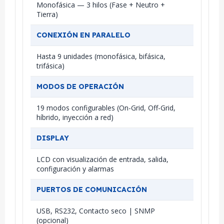
Monofásica — 3 hilos (Fase + Neutro +
Tierra)
CONEXIÓN EN PARALELO
Hasta 9 unidades (monofásica, bifásica,
trifásica)
MODOS DE OPERACIÓN
19 modos configurables (On-Grid, Off-Grid,
híbrido, inyección a red)
DISPLAY
LCD con visualización de entrada, salida,
configuración y alarmas
PUERTOS DE COMUNICACIÓN
USB, RS232, Contacto seco | SNMP
(opcional)