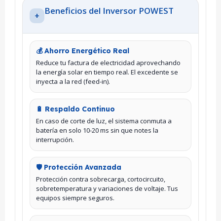
Beneficios del Inversor POWEST
+
💰 Ahorro Energético Real
Reduce tu factura de electricidad aprovechando
la energía solar en tiempo real. El excedente se
inyecta a la red (feed-in).
🔋 Respaldo Continuo
En caso de corte de luz, el sistema conmuta a
batería en solo 10-20 ms sin que notes la
interrupción.
🛡️ Protección Avanzada
Protección contra sobrecarga, cortocircuito,
sobretemperatura y variaciones de voltaje. Tus
equipos siempre seguros.