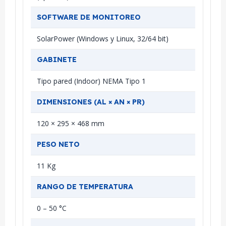
SOFTWARE DE MONITOREO
SolarPower (Windows y Linux, 32/64 bit)
GABINETE
Tipo pared (Indoor) NEMA Tipo 1
DIMENSIONES (AL × AN × PR)
120 × 295 × 468 mm
PESO NETO
11 Kg
RANGO DE TEMPERATURA
0 – 50 °C