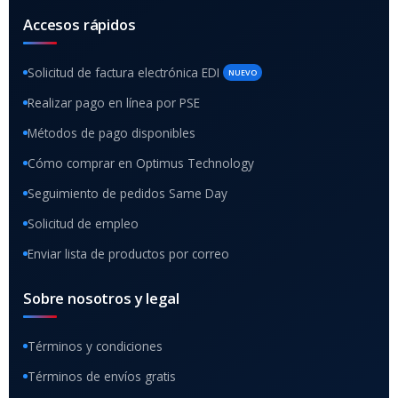
Accesos rápidos
Solicitud de factura electrónica EDI
NUEVO
Realizar pago en línea por PSE
Métodos de pago disponibles
Cómo comprar en Optimus Technology
Seguimiento de pedidos Same Day
Solicitud de empleo
Enviar lista de productos por correo
Sobre nosotros y legal
Términos y condiciones
Términos de envíos gratis