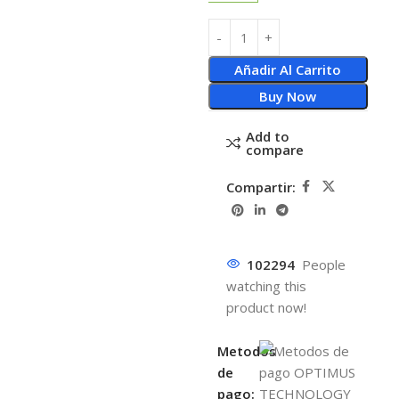
Añadir Al Carrito
Buy Now
Add to
compare
Compartir:
102294
People
watching this
product now!
Metodos
de
pago: