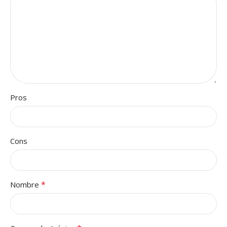
Pros
Cons
*
Nombre