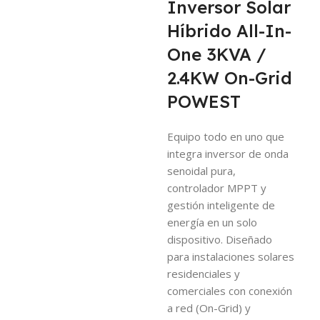
Inversor Solar
Híbrido All-In-
One 3KVA /
2.4KW On-Grid
POWEST
Equipo todo en uno que
integra inversor de onda
senoidal pura,
controlador MPPT y
gestión inteligente de
energía en un solo
dispositivo. Diseñado
para instalaciones solares
residenciales y
comerciales con conexión
a red (On-Grid) y