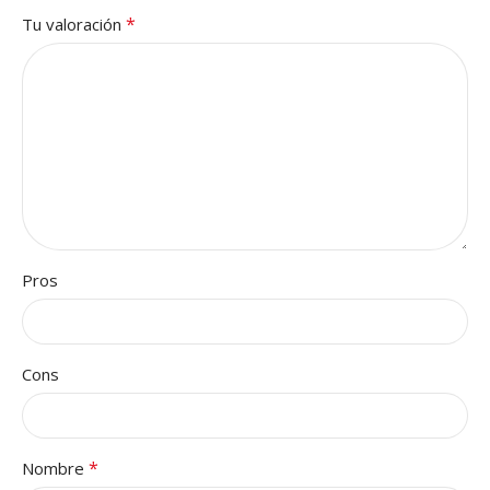
*
Tu valoración
Pros
Cons
*
Nombre