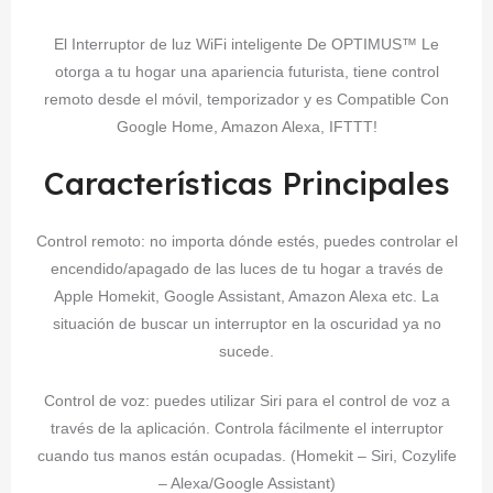
El Interruptor de luz WiFi inteligente De OPTIMUS™ Le
otorga a tu hogar una apariencia futurista, tiene control
remoto desde el móvil, temporizador y es Compatible Con
Google Home, Amazon Alexa, IFTTT!
Características Principales
Control remoto: no importa dónde estés, puedes controlar el
encendido/apagado de las luces de tu hogar a través de
Apple Homekit, Google Assistant, Amazon Alexa etc. La
situación de buscar un interruptor en la oscuridad ya no
sucede.
Control de voz: puedes utilizar Siri para el control de voz a
través de la aplicación. Controla fácilmente el interruptor
cuando tus manos están ocupadas. (Homekit – Siri, Cozylife
– Alexa/Google Assistant)