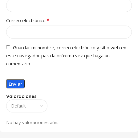
*
Correo electrónico
Guardar mi nombre, correo electrónico y sitio web en
este navegador para la próxima vez que haga un
comentario.
Valoraciones
No hay valoraciones aún.