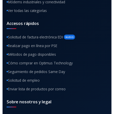
Módems industriales y conectividad
Ver todas las categorías
Accesos rápidos
Solicitud de factura electrónica EDI
NUEVO
Realizar pago en línea por PSE
Métodos de pago disponibles
Cómo comprar en Optimus Technology
Seguimiento de pedidos Same Day
Solicitud de empleo
Enviar lista de productos por correo
Sobre nosotros y legal