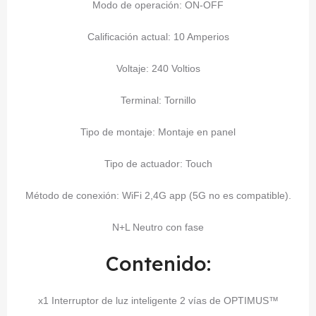
Modo de operación: ON-OFF
Calificación actual: 10 Amperios
Voltaje: 240 Voltios
Terminal: Tornillo
Tipo de montaje: Montaje en panel
Tipo de actuador: Touch
Método de conexión: WiFi 2,4G app (5G no es compatible).
N+L Neutro con fase
Contenido:
x1 Interruptor de luz inteligente 2 vías de OPTIMUS™