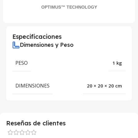
OPTIMUS™ TECHNOLOGY
Especificaciones
Dimensiones y Peso
PESO
1 kg
DIMENSIONES
20 × 20 × 20 cm
Reseñas de clientes