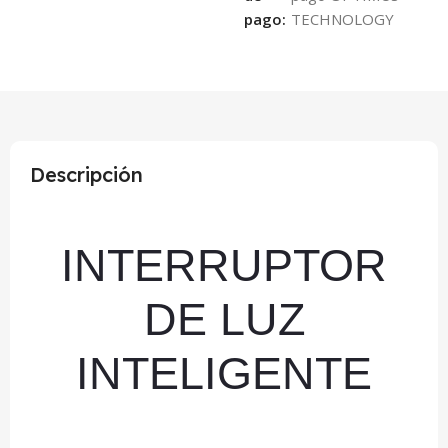
pago:
Descripción
INTERRUPTOR
DE LUZ
INTELIGENTE