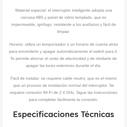
Material especial: el interruptor inteligente adopta una
carcasa ABS y panel de vidrio templado, que es
impermeable, ignífugo, resistente a los arañazos y fácil de
limpiar.
Horario: utiliza un temporizador o un horario de cuenta atrás
para encenderlo y apagar automáticamente el switch para ti.
Te permite ahorrar el costo de electricidad y de olvidarte de
apagar las luces exteriores durante el día.
Fácil de instalar: se requiere cable neutro, que es el mismo
que un proceso de instalación normal del interruptor. Se
requiere conexión Wi-Fi de 2.4 GHz. Sigue las instrucciones
para completar fácilmente la conexión.
Especificaciones Técnicas