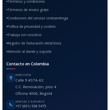
Términos y condiciones
Términos de envíos gratis
Condiciones del servicio contraentrega
Política de privacidad y cookies
Trabaja con nosotros
Registro de facturación electrónica
Atención al cliente y soporte
Contacto en Colombia
DIRECCIÓN
Calle 9 #37A-62
C.C. Renovación, piso 4
Oficina 4006, Bogotá
VENTAS Y SOPORTE
+57 (601) 508 5475