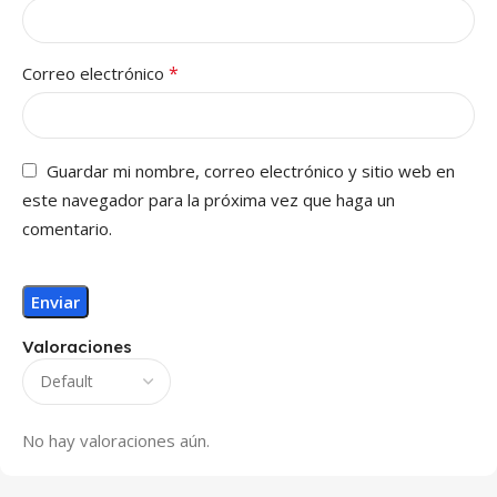
*
Correo electrónico
Guardar mi nombre, correo electrónico y sitio web en
este navegador para la próxima vez que haga un
comentario.
Valoraciones
No hay valoraciones aún.