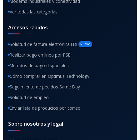
Módems industriales y conectividad
Ver todas las categorías
Accesos rápidos
Solicitud de factura electrónica EDI
NUEVO
Realizar pago en línea por PSE
Métodos de pago disponibles
Cómo comprar en Optimus Technology
Seguimiento de pedidos Same Day
Solicitud de empleo
Enviar lista de productos por correo
Sobre nosotros y legal