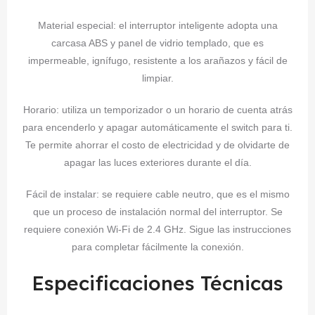
Material especial: el interruptor inteligente adopta una
carcasa ABS y panel de vidrio templado, que es
impermeable, ignífugo, resistente a los arañazos y fácil de
limpiar.
Horario: utiliza un temporizador o un horario de cuenta atrás
para encenderlo y apagar automáticamente el switch para ti.
Te permite ahorrar el costo de electricidad y de olvidarte de
apagar las luces exteriores durante el día.
Fácil de instalar: se requiere cable neutro, que es el mismo
que un proceso de instalación normal del interruptor. Se
requiere conexión Wi-Fi de 2.4 GHz. Sigue las instrucciones
para completar fácilmente la conexión.
Especificaciones Técnicas