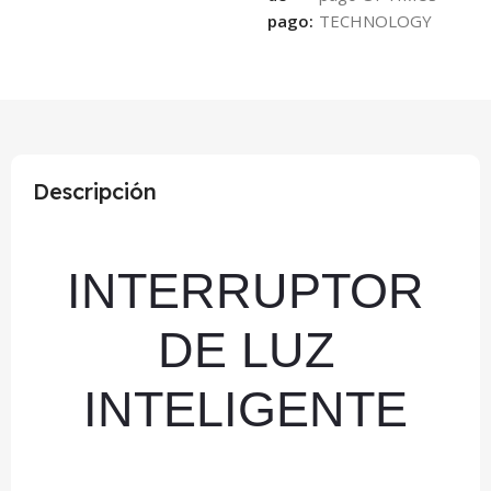
pago:
Descripción
INTERRUPTOR
DE LUZ
INTELIGENTE