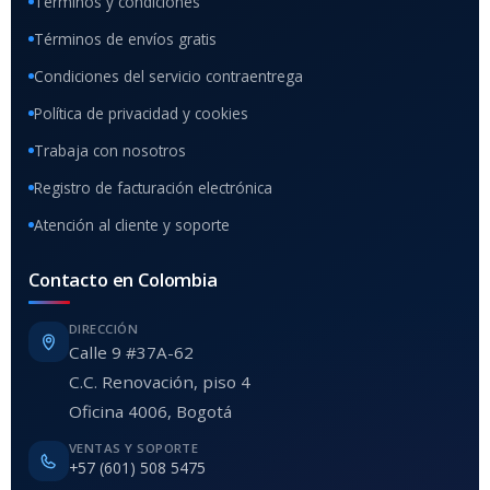
Términos y condiciones
Términos de envíos gratis
Condiciones del servicio contraentrega
Política de privacidad y cookies
Trabaja con nosotros
Registro de facturación electrónica
Atención al cliente y soporte
Contacto en Colombia
DIRECCIÓN
Calle 9 #37A-62
C.C. Renovación, piso 4
Oficina 4006, Bogotá
VENTAS Y SOPORTE
+57 (601) 508 5475