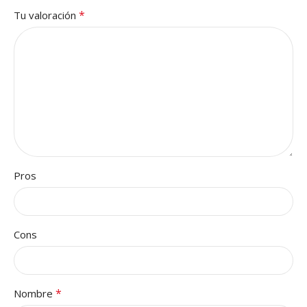
*
Tu valoración
Pros
Cons
*
Nombre