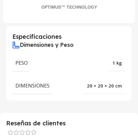
OPTIMUS™ TECHNOLOGY
Especificaciones
Dimensiones y Peso
PESO
1 kg
DIMENSIONES
20 × 20 × 20 cm
Reseñas de clientes