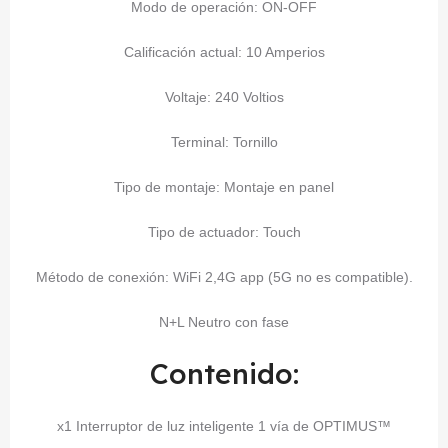
Modo de operación: ON-OFF
Calificación actual: 10 Amperios
Voltaje: 240 Voltios
Terminal: Tornillo
Tipo de montaje: Montaje en panel
Tipo de actuador: Touch
Método de conexión: WiFi 2,4G app (5G no es compatible).
N+L Neutro con fase
Contenido:
x1 Interruptor de luz inteligente 1 vía de OPTIMUS™