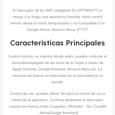
El Interruptor de luz WiFi inteligente De OPTIMUS™ Le
otorga a tu hogar una apariencia futurista, tiene control
remoto desde el móvil, temporizador y es Compatible Con
Google Home, Amazon Alexa, IFTTT!
Características Principales
Control remoto: no importa dónde estés, puedes controlar el
encendido/apagado de las luces de tu hogar a través de
Apple Homekit, Google Assistant, Amazon Alexa etc. La
situación de buscar un interruptor en la oscuridad ya no
sucede.
Control de voz: puedes utilizar Siri para el control de voz a
través de la aplicación. Controla fácilmente el interruptor
cuando tus manos están ocupadas. (Homekit – Siri, Cozylife
– Alexa/Google Assistant)