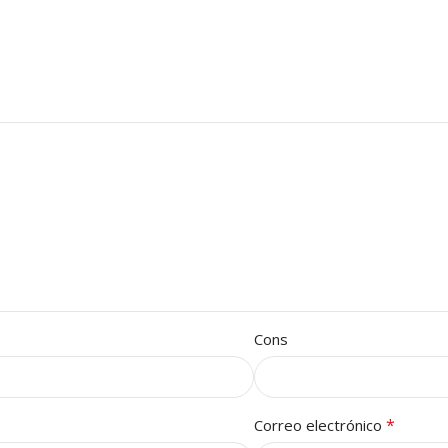
Cons
*
Correo electrónico