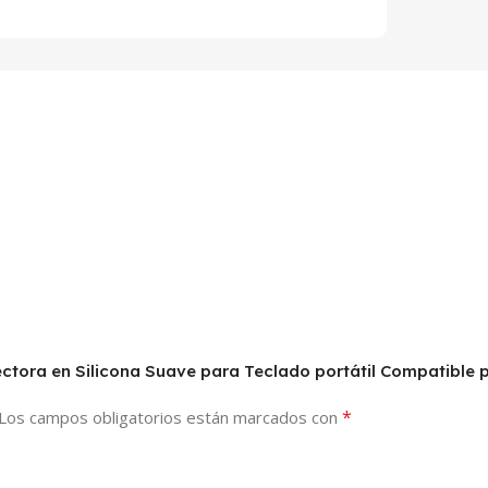
otectora en Silicona Suave para Teclado portátil Compatib
*
Los campos obligatorios están marcados con