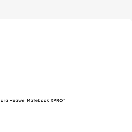
le para Huawei Matebook XPRO”