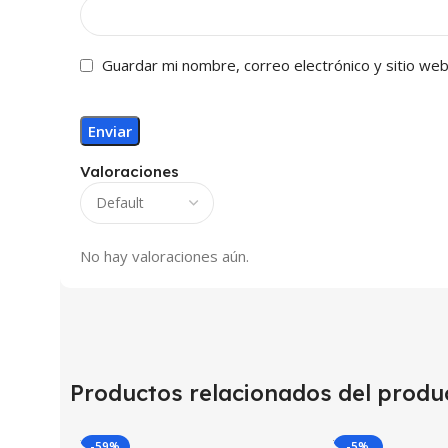
Guardar mi nombre, correo electrónico y sitio we
Valoraciones
No hay valoraciones aún.
Productos relacionados del produ
-59%
-5%