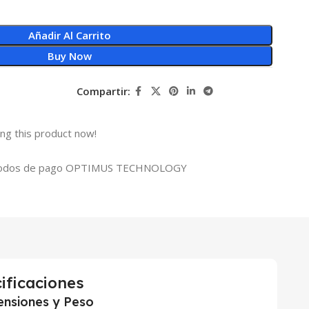
Añadir Al Carrito
Buy Now
Compartir:
ng this product now!
ificaciones
nsiones y Peso