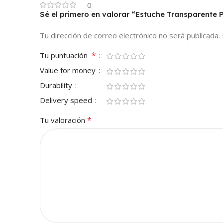
0
Sé el primero en valorar “Estuche Transparente 
Tu dirección de correo electrónico no será publicada.
*
Tu puntuación
Value for money
Durability
Delivery speed
*
Tu valoración