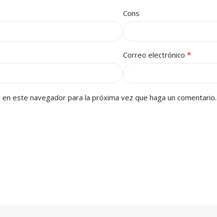
Cons
*
Correo electrónico
b en este navegador para la próxima vez que haga un comentario.