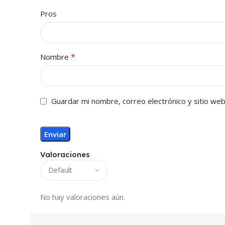
Pros
*
Nombre
Guardar mi nombre, correo electrónico y sitio we
Valoraciones
No hay valoraciones aún.