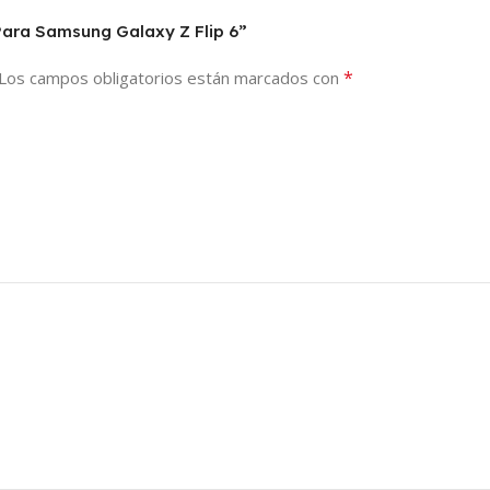
Para Samsung Galaxy Z Flip 6”
*
Los campos obligatorios están marcados con