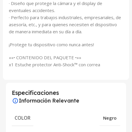
· Diseño que protege la cámara y el display de
eventuales accidentes.
· Perfecto para trabajos industriales, empresariales, de
asesoría, etc., y para quienes necesiten el dispositivo
de manera inmediata en su día a día.
¡Protege tu dispositivo como nunca antes!
««• CONTENIDO DEL PAQUETE •»»
x1 Estuche protector Anti-Shock™ con correa
Especificaciones
Información Relevante
COLOR
Negro