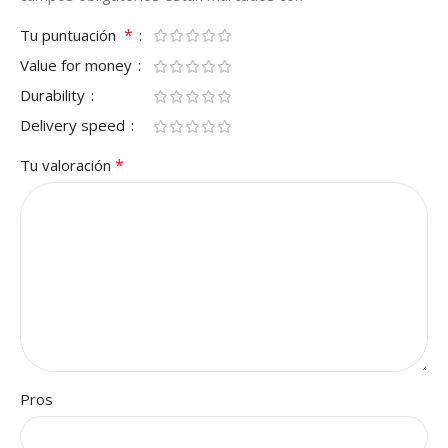
*
Tu puntuación
Value for money
Durability
Delivery speed
*
Tu valoración
Pros