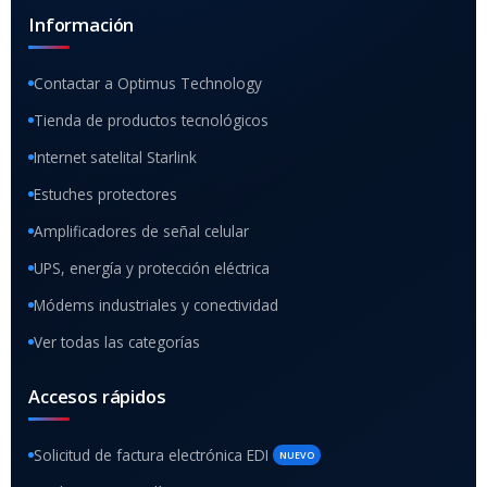
Información
Contactar a Optimus Technology
Tienda de productos tecnológicos
Internet satelital Starlink
Estuches protectores
Amplificadores de señal celular
UPS, energía y protección eléctrica
Módems industriales y conectividad
Ver todas las categorías
Accesos rápidos
Solicitud de factura electrónica EDI
NUEVO