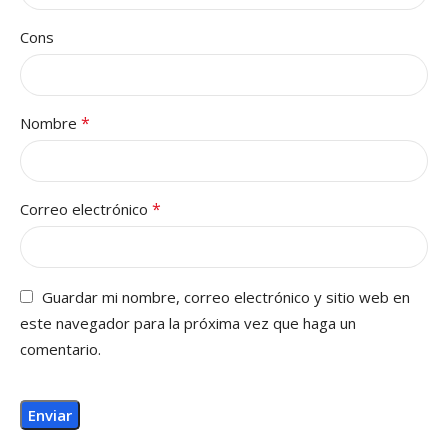
Cons
*
Nombre
*
Correo electrónico
Guardar mi nombre, correo electrónico y sitio web en
este navegador para la próxima vez que haga un
comentario.