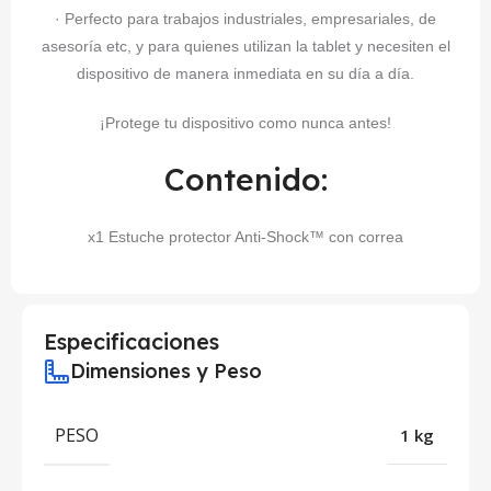
· Perfecto para trabajos industriales, empresariales, de
asesoría etc, y para quienes utilizan la tablet y necesiten el
dispositivo de manera inmediata en su día a día.
¡Protege tu dispositivo como nunca antes!
Contenido:
x1 Estuche protector Anti-Shock™ con correa
Especificaciones
Dimensiones y Peso
PESO
1 kg