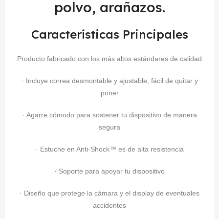
polvo, arañazos.
Características Principales
Producto fabricado con los más altos estándares de calidad.
· Incluye correa desmontable y ajustable, fácil de quitar y
poner
· Agarre cómodo para sostener tu dispositivo de manera
segura
· Estuche en Anti-Shock™ es de alta resistencia
· Soporte para apoyar tu dispositivo
· Diseño que protege la cámara y el display de eventuales
accidentes