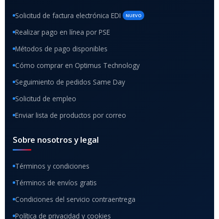
Solicitud de factura electrónica EDI
NUEVO
Realizar pago en línea por PSE
Métodos de pago disponibles
Cómo comprar en Optimus Technology
Seguimiento de pedidos Same Day
Solicitud de empleo
Enviar lista de productos por correo
Sobre nosotros y legal
Términos y condiciones
Términos de envíos gratis
Condiciones del servicio contraentrega
Política de privacidad y cookies