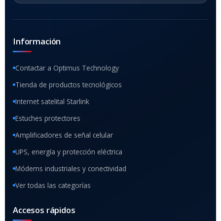
Información
Contactar a Optimus Technology
Tienda de productos tecnológicos
Internet satelital Starlink
Estuches protectores
Amplificadores de señal celular
UPS, energía y protección eléctrica
Módems industriales y conectividad
Ver todas las categorías
Accesos rápidos