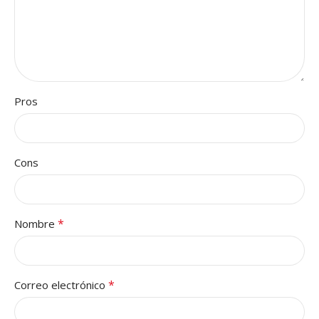
Pros
Cons
*
Nombre
*
Correo electrónico