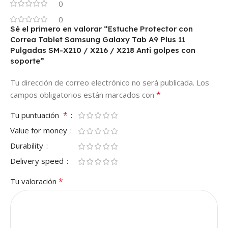
0
0
Sé el primero en valorar “Estuche Protector con
Correa Tablet Samsung Galaxy Tab A9 Plus 11
Pulgadas SM-X210 / X216 / X218 Anti golpes con
soporte”
Tu dirección de correo electrónico no será publicada.
Los
*
campos obligatorios están marcados con
*
Tu puntuación
Value for money
Durability
Delivery speed
*
Tu valoración