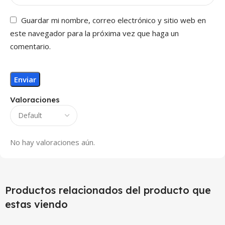
Guardar mi nombre, correo electrónico y sitio web en
este navegador para la próxima vez que haga un
comentario.
Valoraciones
No hay valoraciones aún.
Productos relacionados del producto que
estas viendo