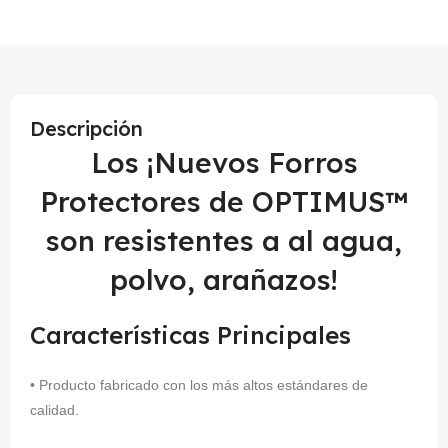
Descripción
Los ¡Nuevos Forros
Protectores de OPTIMUS™
son resistentes a al agua,
polvo, arañazos!
Características Principales
• Producto fabricado con los más altos estándares de
calidad.