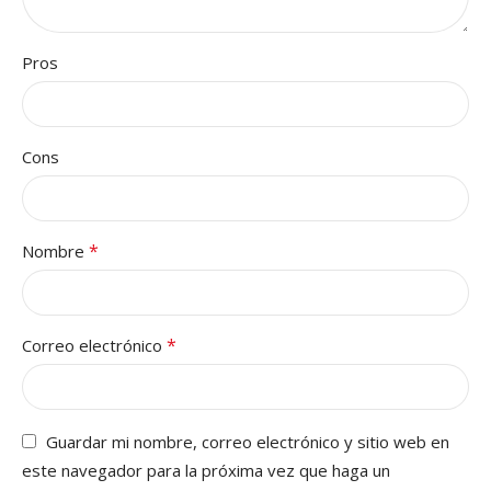
Pros
Cons
*
Nombre
*
Correo electrónico
Guardar mi nombre, correo electrónico y sitio web en
este navegador para la próxima vez que haga un