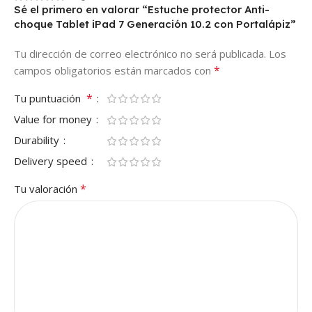
Sé el primero en valorar “Estuche protector Anti-
choque Tablet iPad 7 Generación 10.2 con Portalápiz”
Tu dirección de correo electrónico no será publicada.
Los
*
campos obligatorios están marcados con
*
Tu puntuación
Value for money
Durability
Delivery speed
*
Tu valoración