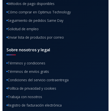
Métodos de pago disponibles
Cómo comprar en Optimus Technology
Seguimiento de pedidos Same Day
Solicitud de empleo
Enviar lista de productos por correo
Sobre nosotros y legal
Términos y condiciones
Términos de envíos gratis
Condiciones del servicio contraentrega
Política de privacidad y cookies
Trabaja con nosotros
Registro de facturación electrónica