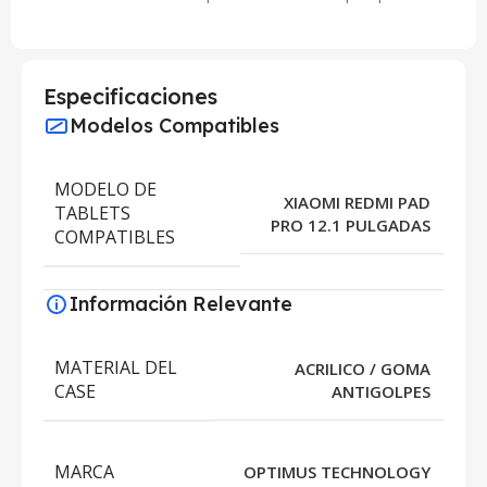
Especificaciones
Modelos Compatibles
MODELO DE
XIAOMI REDMI PAD
TABLETS
PRO 12.1 PULGADAS
COMPATIBLES
Información Relevante
MATERIAL DEL
ACRILICO / GOMA
CASE
ANTIGOLPES
MARCA
OPTIMUS TECHNOLOGY