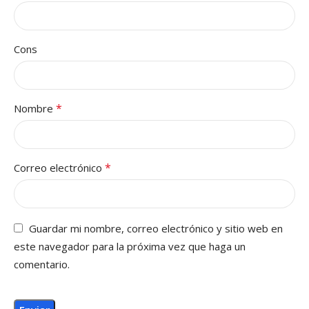
Cons
*
Nombre
*
Correo electrónico
Guardar mi nombre, correo electrónico y sitio web en
este navegador para la próxima vez que haga un
comentario.