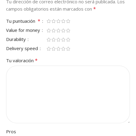
Tu dirección de correo electrónico no será publicada.
Los
*
campos obligatorios están marcados con
*
Tu puntuación
Value for money
Durability
Delivery speed
*
Tu valoración
Pros