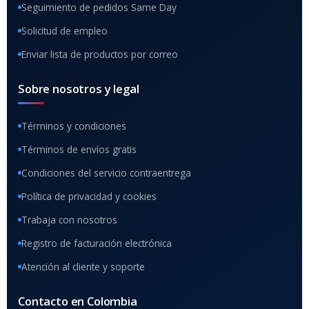
Seguimiento de pedidos Same Day
Solicitud de empleo
Enviar lista de productos por correo
Sobre nosotros y legal
Términos y condiciones
Términos de envíos gratis
Condiciones del servicio contraentrega
Política de privacidad y cookies
Trabaja con nosotros
Registro de facturación electrónica
Atención al cliente y soporte
Contacto en Colombia