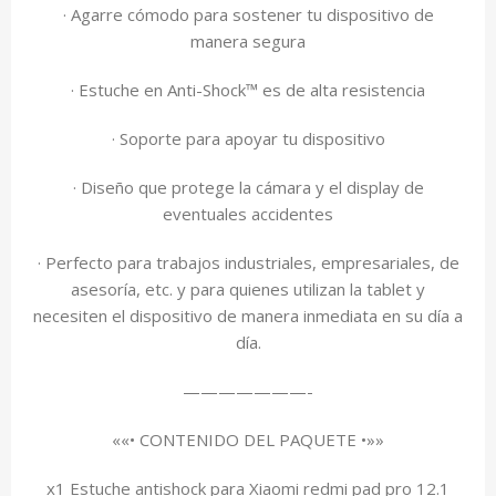
· Agarre cómodo para sostener tu dispositivo de
manera segura
· Estuche en Anti-Shock™ es de alta resistencia
· Soporte para apoyar tu dispositivo
· Diseño que protege la cámara y el display de
eventuales accidentes
· Perfecto para trabajos industriales, empresariales, de
asesoría, etc. y para quienes utilizan la tablet y
necesiten el dispositivo de manera inmediata en su día a
día.
———————-
««• CONTENIDO DEL PAQUETE •»»
x1 Estuche antishock para Xiaomi redmi pad pro 12.1