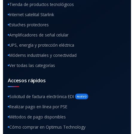
Tienda de productos tecnológicos
Internet satelital Starlink
Estuches protectores
Amplificadores de señal celular
UPS, energía y protección eléctrica
Módems industriales y conectividad
Ver todas las categorías
Accesos rápidos
Solicitud de factura electrónica EDI
NUEVO
Realizar pago en línea por PSE
Métodos de pago disponibles
Cómo comprar en Optimus Technology