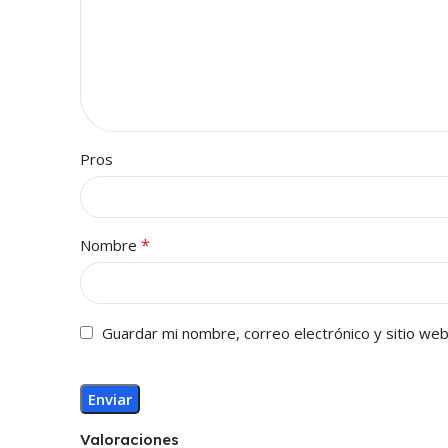
Pros
*
Nombre
Guardar mi nombre, correo electrónico y sitio we
Valoraciones