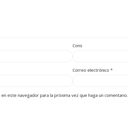
Cons
*
Correo electrónico
b en este navegador para la próxima vez que haga un comentario.