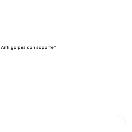
 Anti golpes con soporte”