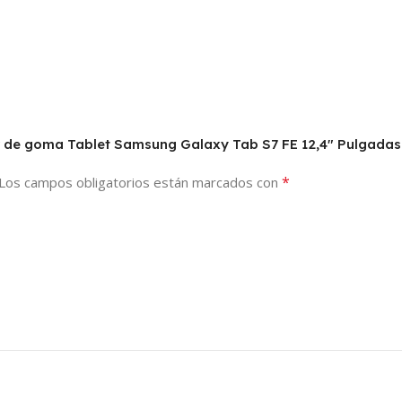
or de goma Tablet Samsung Galaxy Tab S7 FE 12,4″ Pulgadas
*
Los campos obligatorios están marcados con