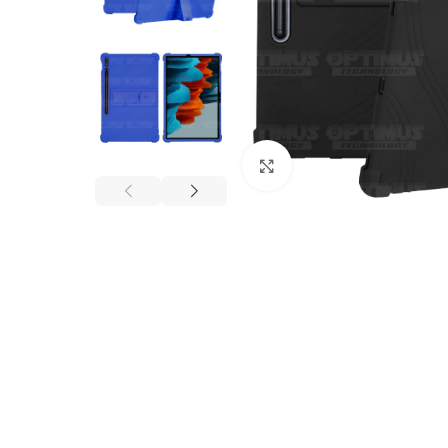
Click to enlarge