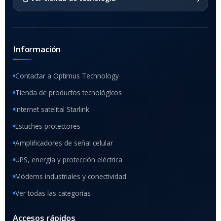
Información
Contactar a Optimus Technology
Tienda de productos tecnológicos
Internet satelital Starlink
Estuches protectores
Amplificadores de señal celular
UPS, energía y protección eléctrica
Módems industriales y conectividad
Ver todas las categorías
Accesos rápidos