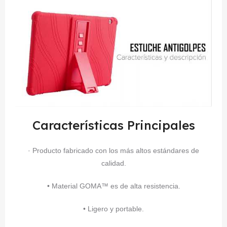
Características Principales
· Producto fabricado con los más altos estándares de
calidad.
• Material GOMA™ es de alta resistencia.
• Ligero y portable.