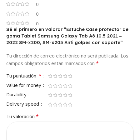
0
0
0
Sé el primero en valorar “Estuche Case protector de
goma Tablet Samsung Galaxy Tab A8 10.5 2021 –
2022 SM-x200, SM-x205 Anti golpes con soporte”
Tu dirección de correo electrónico no será publicada.
Los
*
campos obligatorios están marcados con
*
Tu puntuación
Value for money
Durability
Delivery speed
*
Tu valoración