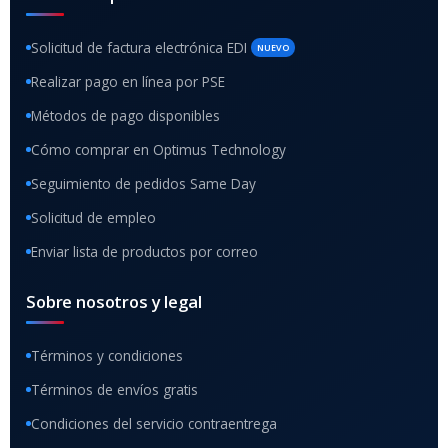
Solicitud de factura electrónica EDI
NUEVO
Realizar pago en línea por PSE
Métodos de pago disponibles
Cómo comprar en Optimus Technology
Seguimiento de pedidos Same Day
Solicitud de empleo
Enviar lista de productos por correo
Sobre nosotros y legal
Términos y condiciones
Términos de envíos gratis
Condiciones del servicio contraentrega