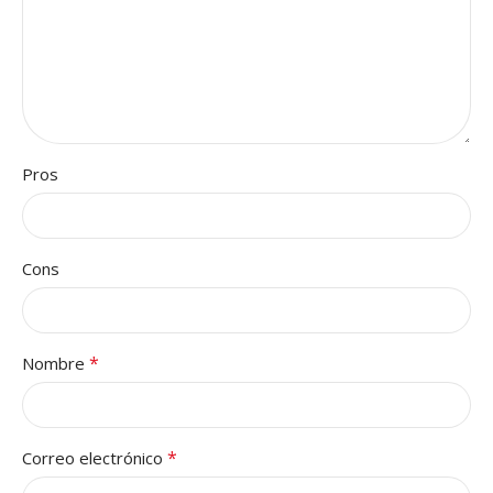
Pros
Cons
*
Nombre
*
Correo electrónico