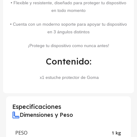
• Flexible y resistente, diseñado para proteger tu dispositivo
en todo momento
• Cuenta con un moderno soporte para apoyar tu dispositivo
en 3 ángulos distintos
¡Protege tu dispositivo como nunca antes!
Contenido:
x1 estuche protector de Goma
Especificaciones
Dimensiones y Peso
PESO
1 kg