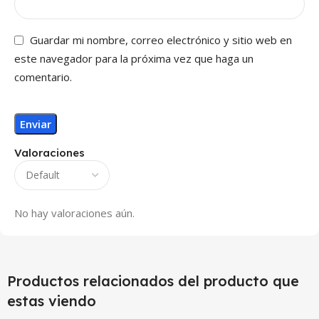
Guardar mi nombre, correo electrónico y sitio web en
este navegador para la próxima vez que haga un
comentario.
Valoraciones
No hay valoraciones aún.
Productos relacionados del producto que
estas viendo