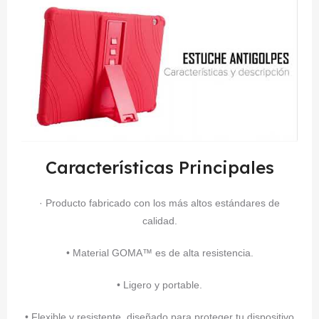
Características Principales
· Producto fabricado con los más altos estándares de
calidad.
• Material GOMA™ es de alta resistencia.
• Ligero y portable.
• Flexible y resistente, diseñado para proteger tu dispositivo