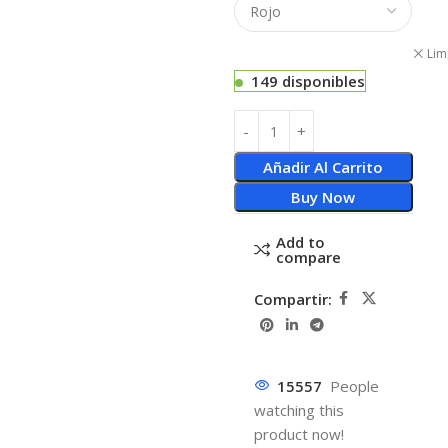
Lim
149 disponibles
Añadir Al Carrito
Buy Now
Add to
compare
Compartir:
15557
People
watching this
product now!