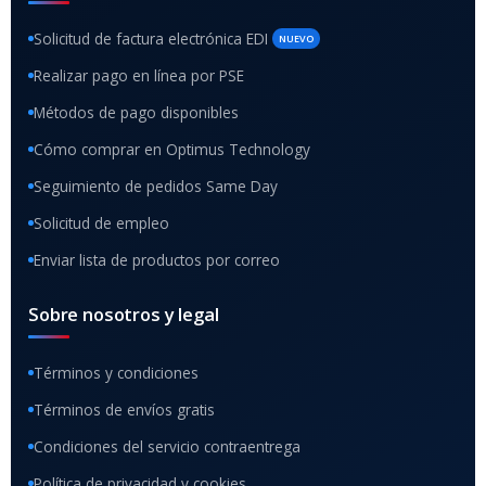
Solicitud de factura electrónica EDI
NUEVO
Realizar pago en línea por PSE
Métodos de pago disponibles
Cómo comprar en Optimus Technology
Seguimiento de pedidos Same Day
Solicitud de empleo
Enviar lista de productos por correo
Sobre nosotros y legal
Términos y condiciones
Términos de envíos gratis
Condiciones del servicio contraentrega
Política de privacidad y cookies