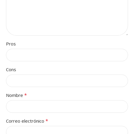
Pros
Cons
*
Nombre
*
Correo electrónico