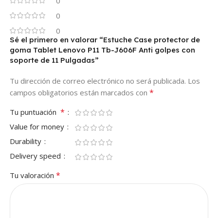
0
0
0
Sé el primero en valorar “Estuche Case protector de
goma Tablet Lenovo P11 Tb-J606F Anti golpes con
soporte de 11 Pulgadas”
Tu dirección de correo electrónico no será publicada.
Los
*
campos obligatorios están marcados con
*
Tu puntuación
Value for money
Durability
Delivery speed
*
Tu valoración