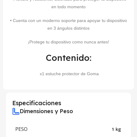
en todo momento
• Cuenta con un moderno soporte para apoyar tu dispositivo
en 3 ángulos distintos
¡Protege tu dispositivo como nunca antes!
Contenido:
x1 estuche protector de Goma
Especificaciones
Dimensiones y Peso
PESO
1 kg