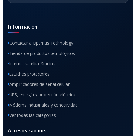
Información
Contactar a Optimus Technology
Tienda de productos tecnológicos
Internet satelital Starlink
Estuches protectores
Amplificadores de señal celular
UPS, energía y protección eléctrica
Módems industriales y conectividad
Ver todas las categorías
Accesos rápidos