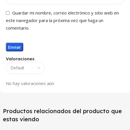
Guardar mi nombre, correo electrónico y sitio web en
este navegador para la próxima vez que haga un
comentario.
Valoraciones
No hay valoraciones aún.
Productos relacionados del producto que
estas viendo