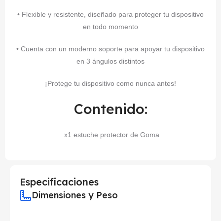
• Flexible y resistente, diseñado para proteger tu dispositivo
en todo momento
• Cuenta con un moderno soporte para apoyar tu dispositivo
en 3 ángulos distintos
¡Protege tu dispositivo como nunca antes!
Contenido:
x1 estuche protector de Goma
Especificaciones
Dimensiones y Peso