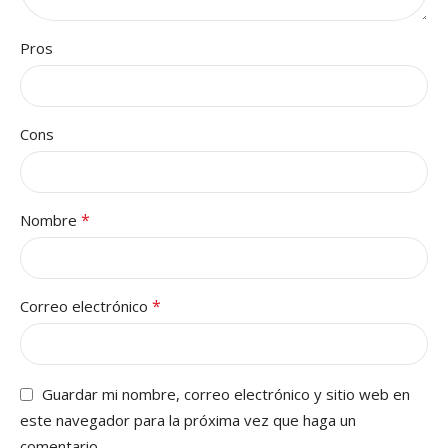
Pros
Cons
*
Nombre
*
Correo electrónico
Guardar mi nombre, correo electrónico y sitio web en
este navegador para la próxima vez que haga un
comentario.