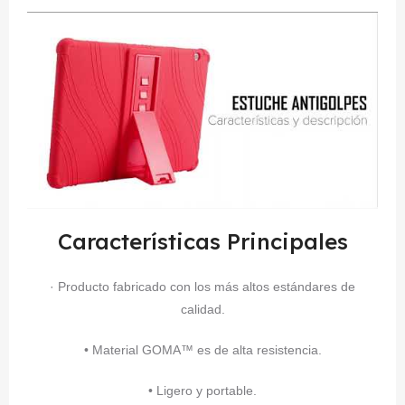
Características Principales
· Producto fabricado con los más altos estándares de
calidad.
• Material GOMA™ es de alta resistencia.
• Ligero y portable.