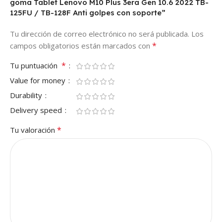
goma Tablet Lenovo M10 Plus 3era Gen 10.6 2022 TB-
125FU / TB-128F Anti golpes con soporte”
Tu dirección de correo electrónico no será publicada.
Los
*
campos obligatorios están marcados con
*
Tu puntuación
Value for money
Durability
Delivery speed
*
Tu valoración