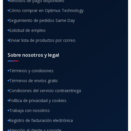
Métodos de pago disponibles
Cómo comprar en Optimus Technology
Seguimiento de pedidos Same Day
Solicitud de empleo
Enviar lista de productos por correo
Sobre nosotros y legal
Términos y condiciones
Términos de envíos gratis
Condiciones del servicio contraentrega
Política de privacidad y cookies
Trabaja con nosotros
Registro de facturación electrónica
Atención al cliente y soporte