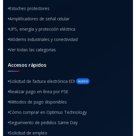
Estuches protectores
Amplificadores de señal celular
UPS, energía y protección eléctrica
Módems industriales y conectividad
Ver todas las categorías
Accesos rápidos
Solicitud de factura electrónica EDI
NUEVO
Realizar pago en línea por PSE
Métodos de pago disponibles
Cómo comprar en Optimus Technology
Seguimiento de pedidos Same Day
Solicitud de empleo