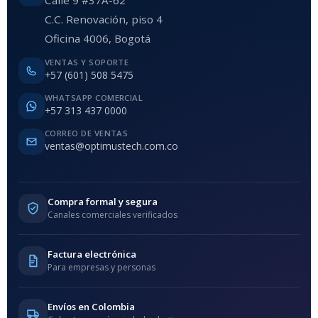
C.C. Renovación, piso 4
Oficina 4006, Bogotá
VENTAS Y SOPORTE
+57 (601) 508 5475
WHATSAPP COMERCIAL
+57 313 437 0000
CORREO DE VENTAS
ventas@optimustech.com.co
Compra formal y segura
Canales comerciales verificados
Factura electrónica
Para empresas y personas
Envíos en Colombia