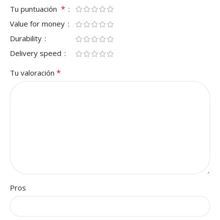
*
Tu puntuación
Value for money
Durability
Delivery speed
*
Tu valoración
Pros