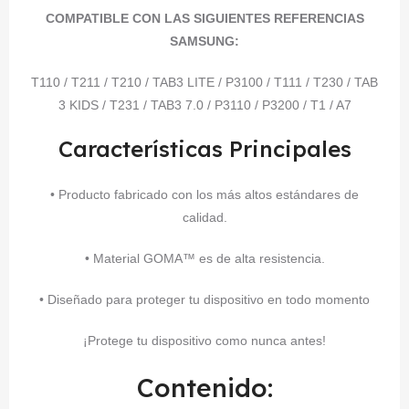
COMPATIBLE CON LAS SIGUIENTES REFERENCIAS
SAMSUNG:
T110 / T211 / T210 / TAB3 LITE / P3100 / T111 / T230 / TAB
3 KIDS / T231 / TAB3 7.0 / P3110 / P3200 / T1 / A7
Características Principales
• Producto fabricado con los más altos estándares de
calidad.
• Material GOMA™ es de alta resistencia.
• Diseñado para proteger tu dispositivo en todo momento
¡Protege tu dispositivo como nunca antes!
Contenido: