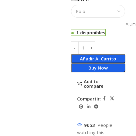
Lim
1 disponibles
Añadir Al Carrito
Buy Now
Add to
compare
Compartir:
9653
People
watching this