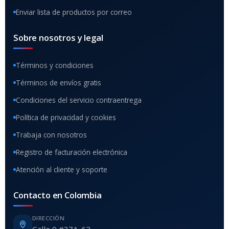
Enviar lista de productos por correo
Sobre nosotros y legal
Términos y condiciones
Términos de envíos gratis
Condiciones del servicio contraentrega
Política de privacidad y cookies
Trabaja con nosotros
Registro de facturación electrónica
Atención al cliente y soporte
Contacto en Colombia
DIRECCIÓN
Calle 9 #37A-62