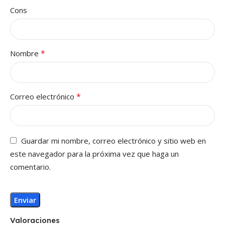
Cons
*
Nombre
*
Correo electrónico
Guardar mi nombre, correo electrónico y sitio web en
este navegador para la próxima vez que haga un
comentario.
Valoraciones