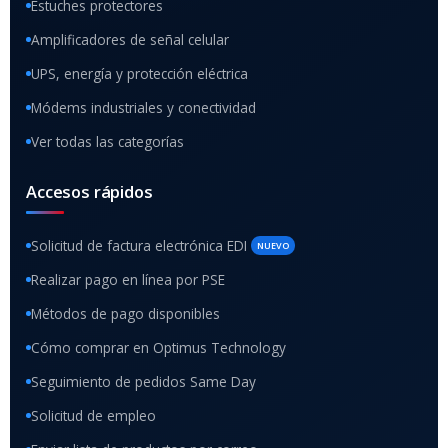
Estuches protectores
Amplificadores de señal celular
UPS, energía y protección eléctrica
Módems industriales y conectividad
Ver todas las categorías
Accesos rápidos
Solicitud de factura electrónica EDI
NUEVO
Realizar pago en línea por PSE
Métodos de pago disponibles
Cómo comprar en Optimus Technology
Seguimiento de pedidos Same Day
Solicitud de empleo