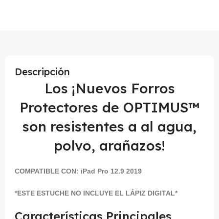
Descripción
Los ¡Nuevos Forros
Protectores de OPTIMUS™
son resistentes a al agua,
polvo, arañazos!
COMPATIBLE CON:
iPad Pro 12.9 2019
*ESTE ESTUCHE NO INCLUYE EL LÁPIZ DIGITAL*
Características Principales