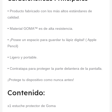
• Producto fabricado con los más altos estándares de
calidad.
• Material GOMA™ es de alta resistencia.
• ¡Posee un espacio para guardar tu lápiz digital! ( Apple
Pencil)
• Ligero y portable.
• Contratapa para proteger la parte delantera de la pantalla.
¡Protege tu dispositivo como nunca antes!
Contenido:
x1 estuche protector de Goma