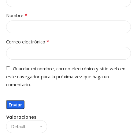
*
Nombre
*
Correo electrónico
Guardar mi nombre, correo electrónico y sitio web en
este navegador para la próxima vez que haga un
comentario.
Valoraciones