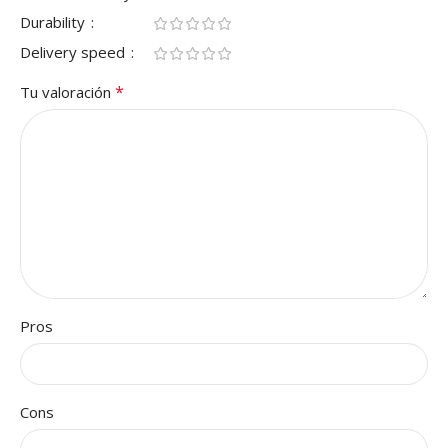
Durability
Delivery speed
*
Tu valoración
Pros
Cons