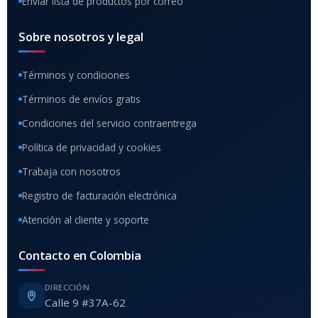
Enviar lista de productos por correo
Sobre nosotros y legal
Términos y condiciones
Términos de envíos gratis
Condiciones del servicio contraentrega
Política de privacidad y cookies
Trabaja con nosotros
Registro de facturación electrónica
Atención al cliente y soporte
Contacto en Colombia
DIRECCIÓN
Calle 9 #37A-62