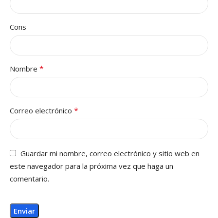
Cons
*
Nombre
*
Correo electrónico
Guardar mi nombre, correo electrónico y sitio web en
este navegador para la próxima vez que haga un
comentario.