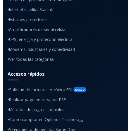
Internet satelital Starlink
Estuches protectores
Amplificadores de señal celular
UPS, energía y protección eléctrica
Módems industriales y conectividad
Ver todas las categorías
Accesos rápidos
Solicitud de factura electrónica EDI
NUEVO
Realizar pago en línea por PSE
Métodos de pago disponibles
Cómo comprar en Optimus Technology
Seguimiento de pedidos Same Day