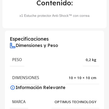
Contenido:
x1 Estuche protector Anti-Shock™ con correa
Especificaciones
Dimensiones y Peso
PESO
0,2 kg
DIMENSIONES
10 × 10 × 10 cm
Información Relevante
MARCA
OPTIMUS TECHNOLOGY