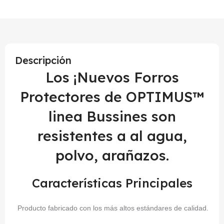
Descripción
Los ¡Nuevos Forros
Protectores de OPTIMUS™
linea Bussines son
resistentes a al agua,
polvo, arañazos.
Características Principales
Producto fabricado con los más altos estándares de calidad.