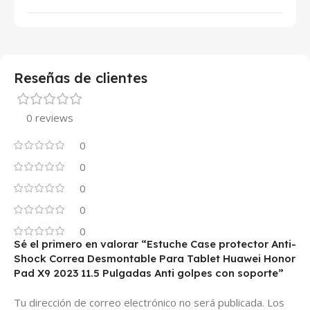
Reseñas de clientes
0 reviews
0
0
0
0
0
Sé el primero en valorar “Estuche Case protector Anti-
Shock Correa Desmontable Para Tablet Huawei Honor
Pad X9 2023 11.5 Pulgadas Anti golpes con soporte”
Tu dirección de correo electrónico no será publicada.
Los