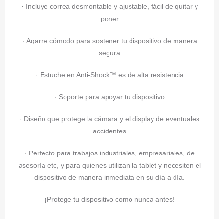
· Incluye correa desmontable y ajustable, fácil de quitar y
poner
· Agarre cómodo para sostener tu dispositivo de manera
segura
· Estuche en Anti-Shock™ es de alta resistencia
· Soporte para apoyar tu dispositivo
· Diseño que protege la cámara y el display de eventuales
accidentes
· Perfecto para trabajos industriales, empresariales, de
asesoría etc, y para quienes utilizan la tablet y necesiten el
dispositivo de manera inmediata en su día a día.
¡Protege tu dispositivo como nunca antes!