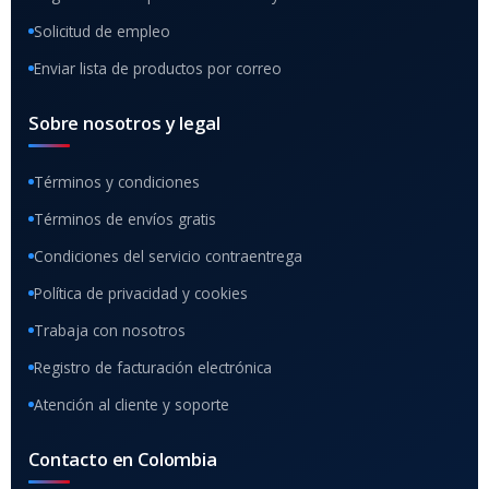
Solicitud de empleo
Enviar lista de productos por correo
Sobre nosotros y legal
Términos y condiciones
Términos de envíos gratis
Condiciones del servicio contraentrega
Política de privacidad y cookies
Trabaja con nosotros
Registro de facturación electrónica
Atención al cliente y soporte
Contacto en Colombia