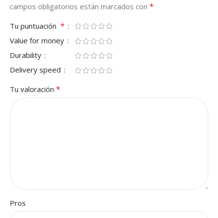
*
campos obligatorios están marcados con
*
Tu puntuación
Value for money
Durability
Delivery speed
*
Tu valoración
Pros