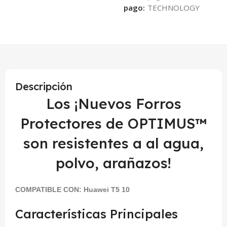
pago:
Descripción
Los ¡Nuevos Forros
Protectores de OPTIMUS™
son resistentes a al agua,
polvo, arañazos!
COMPATIBLE CON:
Huawei T5 10
Características Principales