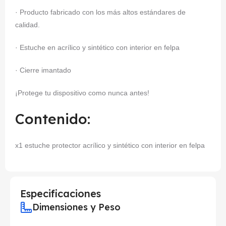
· Producto fabricado con los más altos estándares de
calidad.
· Estuche en acrílico y sintético con interior en felpa
· Cierre imantado
¡Protege tu dispositivo como nunca antes!
Contenido:
x1 estuche protector acrílico y sintético con interior en felpa
Especificaciones
Dimensiones y Peso