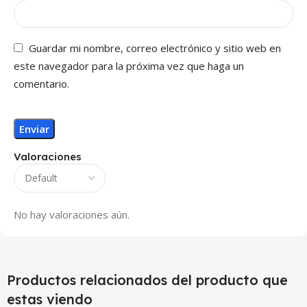
Guardar mi nombre, correo electrónico y sitio web en
este navegador para la próxima vez que haga un
comentario.
Valoraciones
No hay valoraciones aún.
Productos relacionados del producto que
estas viendo