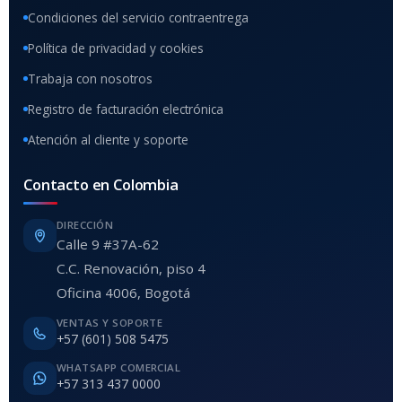
Condiciones del servicio contraentrega
Política de privacidad y cookies
Trabaja con nosotros
Registro de facturación electrónica
Atención al cliente y soporte
Contacto en Colombia
DIRECCIÓN
Calle 9 #37A-62
C.C. Renovación, piso 4
Oficina 4006, Bogotá
VENTAS Y SOPORTE
+57 (601) 508 5475
WHATSAPP COMERCIAL
+57 313 437 0000