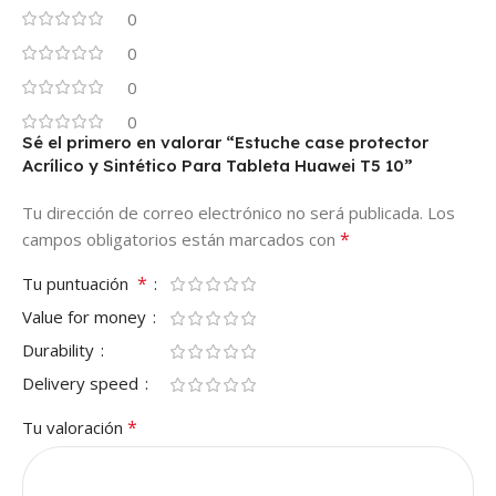
0
0
0
0
Sé el primero en valorar “Estuche case protector
Acrílico y Sintético Para Tableta Huawei T5 10”
Tu dirección de correo electrónico no será publicada.
Los
*
campos obligatorios están marcados con
*
Tu puntuación
Value for money
Durability
Delivery speed
*
Tu valoración