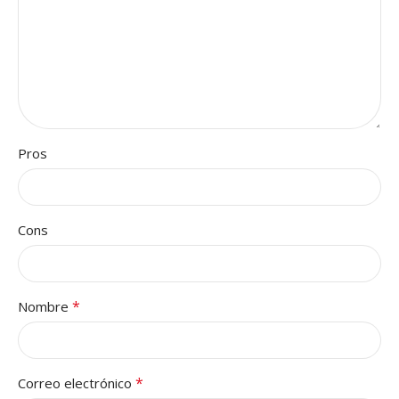
Pros
Cons
*
Nombre
*
Correo electrónico