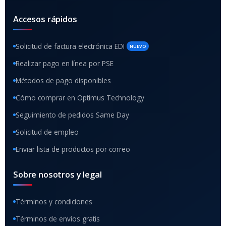
Accesos rápidos
Solicitud de factura electrónica EDI
NUEVO
Realizar pago en línea por PSE
Métodos de pago disponibles
Cómo comprar en Optimus Technology
Seguimiento de pedidos Same Day
Solicitud de empleo
Enviar lista de productos por correo
Sobre nosotros y legal
Términos y condiciones
Términos de envíos gratis