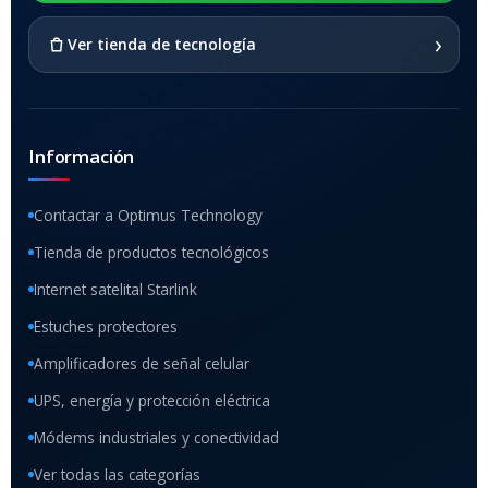
›
Ver tienda de tecnología
Información
Contactar a Optimus Technology
Tienda de productos tecnológicos
Internet satelital Starlink
Estuches protectores
Amplificadores de señal celular
UPS, energía y protección eléctrica
Módems industriales y conectividad
Ver todas las categorías