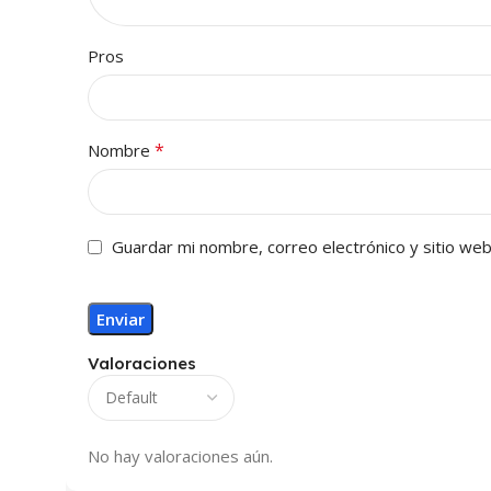
Pros
*
Nombre
Guardar mi nombre, correo electrónico y sitio we
Valoraciones
No hay valoraciones aún.