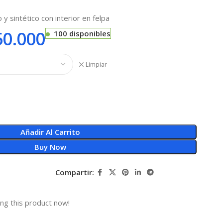
 y sintético con interior en felpa
0.000
100 disponibles
Limpiar
Añadir Al Carrito
Buy Now
Compartir:
ng this product now!