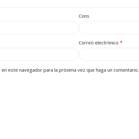
Cons
*
Correo electrónico
b en este navegador para la próxima vez que haga un comentario.