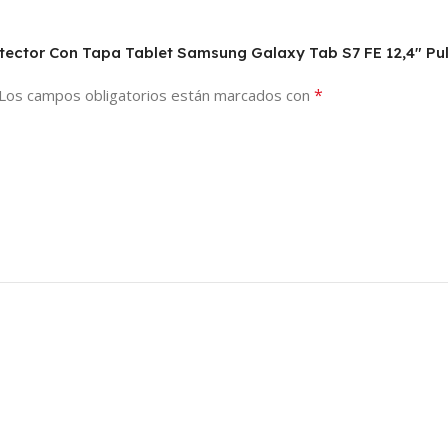
rotector Con Tapa Tablet Samsung Galaxy Tab S7 FE 12,4″ P
*
Los campos obligatorios están marcados con