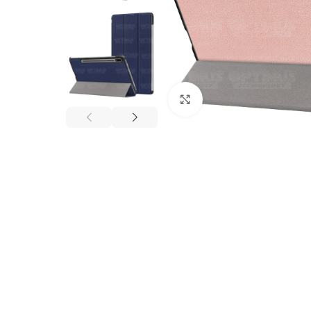
Click to enlarge