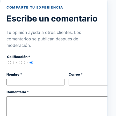
COMPARTE TU EXPERIENCIA
Escribe un comentario
Tu opinión ayuda a otros clientes. Los
comentarios se publican después de
moderación.
Calificación *
Nombre *
Correo *
Comentario *