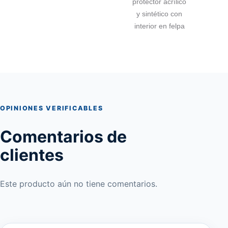
protector acrílico
y sintético con
interior en felpa
OPINIONES VERIFICABLES
Comentarios de
clientes
Este producto aún no tiene comentarios.