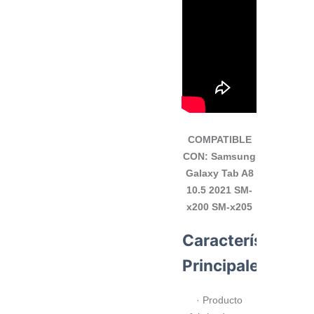
COMPATIBLE
CON:
Samsung
Galaxy Tab A8
10.5 2021 SM-
x200 SM-x205
Características
Principales
· Producto