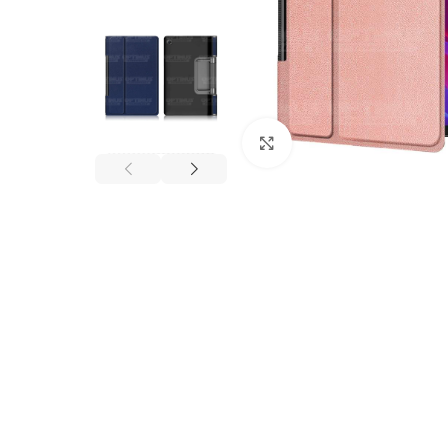
Click to enlarge