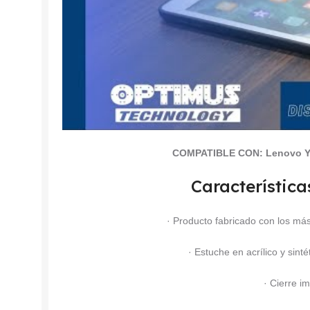
COMPATIBLE CON:
Lenovo Y
Característica
· Producto fabricado con los más
· Estuche en acrílico y sinté
· Cierre i