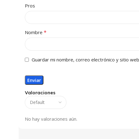
Pros
*
Nombre
Guardar mi nombre, correo electrónico y sitio we
Valoraciones
No hay valoraciones aún.