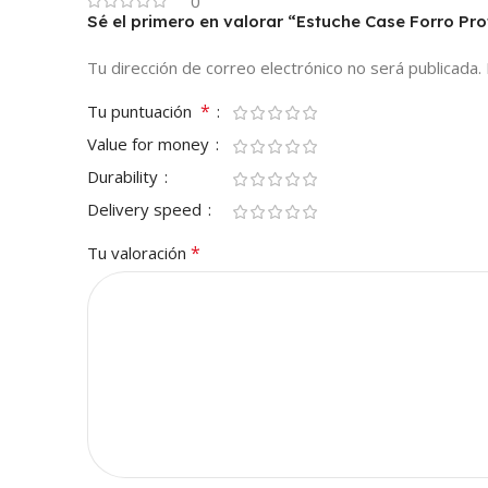
0
Sé el primero en valorar “Estuche Case Forro P
Tu dirección de correo electrónico no será publicada.
*
Tu puntuación
Value for money
Durability
Delivery speed
*
Tu valoración