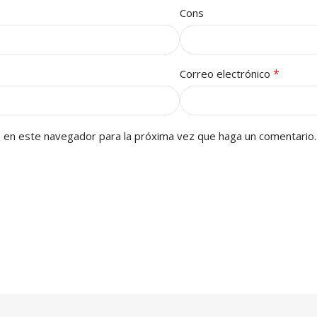
Cons
*
Correo electrónico
b en este navegador para la próxima vez que haga un comentario.