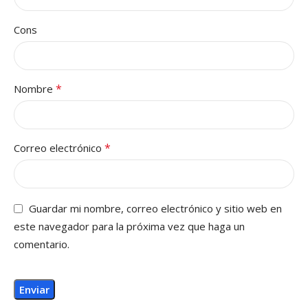
Cons
*
Nombre
*
Correo electrónico
Guardar mi nombre, correo electrónico y sitio web en
este navegador para la próxima vez que haga un
comentario.