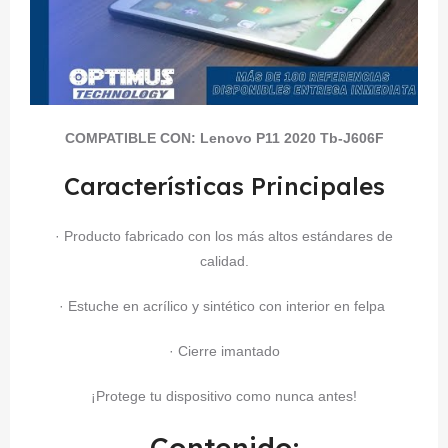
COMPATIBLE CON:
Lenovo P11 2020 Tb-J606F
Características Principales
· Producto fabricado con los más altos estándares de
calidad.
· Estuche en acrílico y sintético con interior en felpa
· Cierre imantado
¡Protege tu dispositivo como nunca antes!
Contenido: