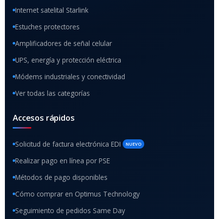
Internet satelital Starlink
Estuches protectores
Amplificadores de señal celular
UPS, energía y protección eléctrica
Módems industriales y conectividad
Ver todas las categorías
Accesos rápidos
Solicitud de factura electrónica EDI
NUEVO
Realizar pago en línea por PSE
Métodos de pago disponibles
Cómo comprar en Optimus Technology
Seguimiento de pedidos Same Day