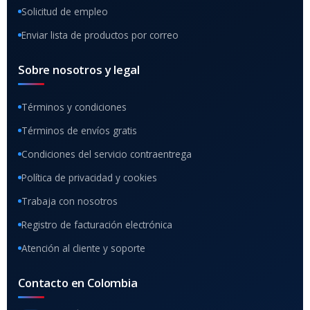
Solicitud de empleo
Enviar lista de productos por correo
Sobre nosotros y legal
Términos y condiciones
Términos de envíos gratis
Condiciones del servicio contraentrega
Política de privacidad y cookies
Trabaja con nosotros
Registro de facturación electrónica
Atención al cliente y soporte
Contacto en Colombia