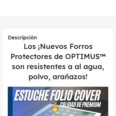
Descripción
Los ¡Nuevos Forros
Protectores de OPTIMUS™
son resistentes a al agua,
polvo, arañazos!