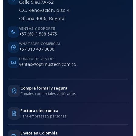
Calle 9 #37A-62
C.C. Renovación, piso 4
Oficina 4006, Bogotá
VENTAS Y SOPORTE
+57 (601) 508 5475
WHATSAPP COMERCIAL
+57 313 437 0000
CORREO DE VENTAS
ventas@optimustech.com.co
Compra formal y segura
Canales comerciales verificados
Factura electrónica
Para empresas y personas
Envíos en Colombia