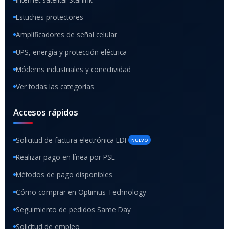
Estuches protectores
Amplificadores de señal celular
UPS, energía y protección eléctrica
Módems industriales y conectividad
Ver todas las categorías
Accesos rápidos
Solicitud de factura electrónica EDI
NUEVO
Realizar pago en línea por PSE
Métodos de pago disponibles
Cómo comprar en Optimus Technology
Seguimiento de pedidos Same Day
Solicitud de empleo