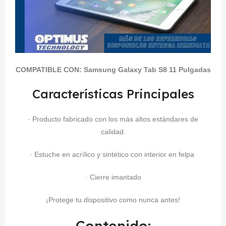
COMPATIBLE CON:
Samsung Galaxy Tab S8 11 Pulgadas
Características Principales
· Producto fabricado con los más altos estándares de
calidad.
· Estuche en acrílico y sintético con interior en felpa
· Cierre imantado
¡Protege tu dispositivo como nunca antes!
Contenido: