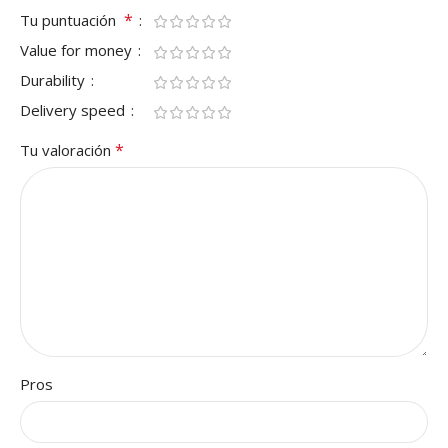
*
Tu puntuación
Value for money
Durability
Delivery speed
*
Tu valoración
Pros