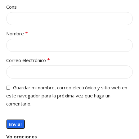
Cons
*
Nombre
*
Correo electrónico
Guardar mi nombre, correo electrónico y sitio web en
este navegador para la próxima vez que haga un
comentario.
Valoraciones