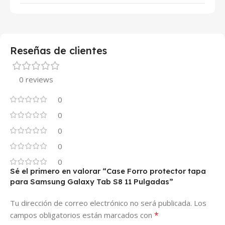
Reseñas de clientes
0 reviews
0
0
0
0
0
Sé el primero en valorar “Case Forro protector tapa
para Samsung Galaxy Tab S8 11 Pulgadas”
Tu dirección de correo electrónico no será publicada.
Los
*
campos obligatorios están marcados con