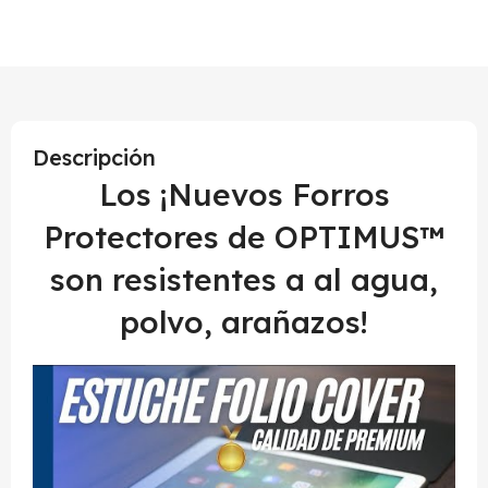
Descripción
Los ¡Nuevos Forros
Protectores de OPTIMUS™
son resistentes a al agua,
polvo, arañazos!