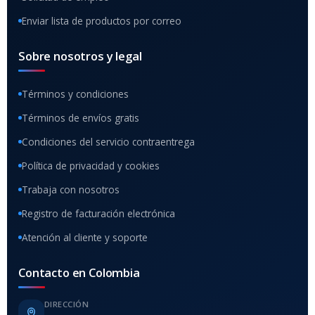
Enviar lista de productos por correo
Sobre nosotros y legal
Términos y condiciones
Términos de envíos gratis
Condiciones del servicio contraentrega
Política de privacidad y cookies
Trabaja con nosotros
Registro de facturación electrónica
Atención al cliente y soporte
Contacto en Colombia
DIRECCIÓN