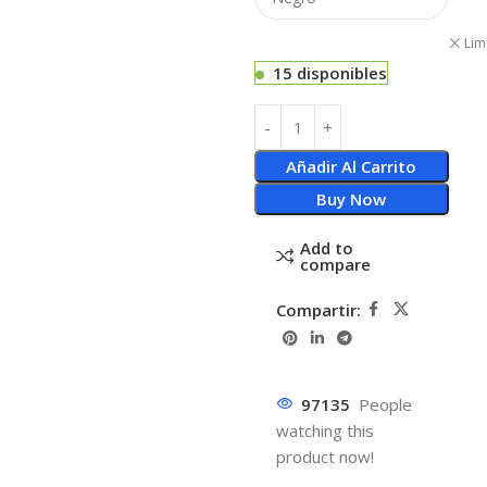
Lim
15 disponibles
Añadir Al Carrito
Buy Now
Add to
compare
Compartir:
97135
People
watching this
product now!