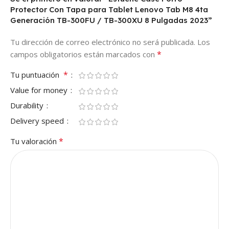
Protector Con Tapa para Tablet Lenovo Tab M8 4ta
Generación TB-300FU / TB-300XU 8 Pulgadas 2023”
Tu dirección de correo electrónico no será publicada.
Los
*
campos obligatorios están marcados con
*
Tu puntuación
Value for money
Durability
Delivery speed
*
Tu valoración