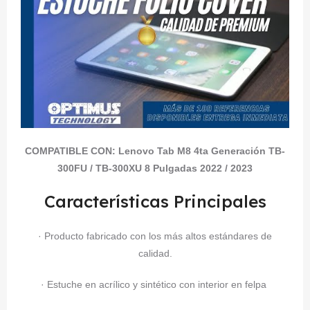
COMPATIBLE CON:
Lenovo Tab M8 4ta Generación TB-
300FU / TB-300XU 8 Pulgadas 2022 / 2023
Características Principales
· Producto fabricado con los más altos estándares de
calidad.
· Estuche en acrílico y sintético con interior en felpa