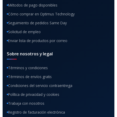
Métodos de pago disponibles
Cómo comprar en Optimus Technology
Seguimiento de pedidos Same Day
Solicitud de empleo
Enviar lista de productos por correo
Sobre nosotros y legal
Términos y condiciones
Términos de envíos gratis
Condiciones del servicio contraentrega
Política de privacidad y cookies
Trabaja con nosotros
Registro de facturación electrónica