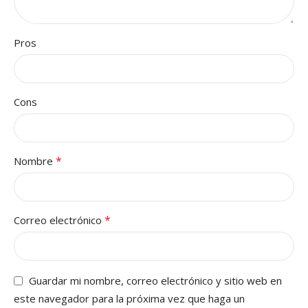
Pros
Cons
*
Nombre
*
Correo electrónico
Guardar mi nombre, correo electrónico y sitio web en
este navegador para la próxima vez que haga un