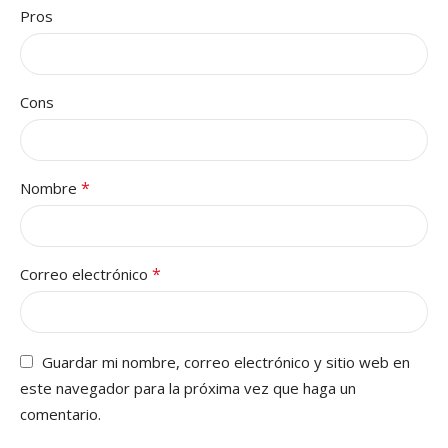
Pros
Cons
*
Nombre
*
Correo electrónico
Guardar mi nombre, correo electrónico y sitio web en
este navegador para la próxima vez que haga un
comentario.