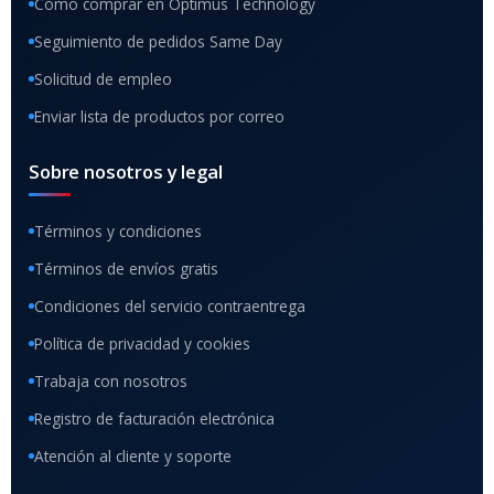
Cómo comprar en Optimus Technology
Seguimiento de pedidos Same Day
Solicitud de empleo
Enviar lista de productos por correo
Sobre nosotros y legal
Términos y condiciones
Términos de envíos gratis
Condiciones del servicio contraentrega
Política de privacidad y cookies
Trabaja con nosotros
Registro de facturación electrónica
Atención al cliente y soporte