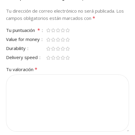
Tu dirección de correo electrónico no será publicada.
Los
*
campos obligatorios están marcados con
*
Tu puntuación
Value for money
Durability
Delivery speed
*
Tu valoración