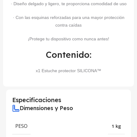
· Diseño delgado y ligero, te proporciona comodidad de uso
· Con las esquinas reforzadas para una mayor protección
contra caídas
¡Protege tu dispositivo como nunca antes!
Contenido:
x1 Estuche protector SILICONA™
Especificaciones
Dimensiones y Peso
PESO
1 kg