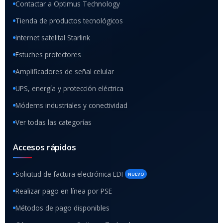
Contactar a Optimus Technology
Tienda de productos tecnológicos
Internet satelital Starlink
Estuches protectores
Amplificadores de señal celular
UPS, energía y protección eléctrica
Módems industriales y conectividad
Ver todas las categorías
Accesos rápidos
Solicitud de factura electrónica EDI
NUEVO
Realizar pago en línea por PSE
Métodos de pago disponibles