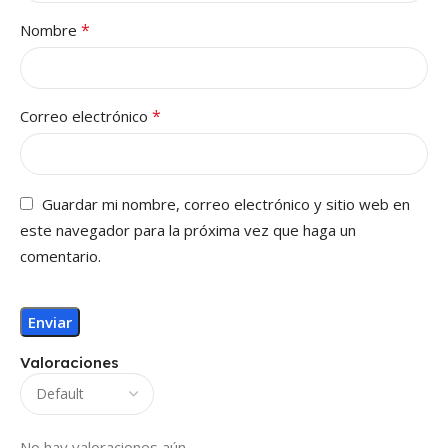
*
Nombre
*
Correo electrónico
Guardar mi nombre, correo electrónico y sitio web en
este navegador para la próxima vez que haga un
comentario.
Valoraciones
No hay valoraciones aún.