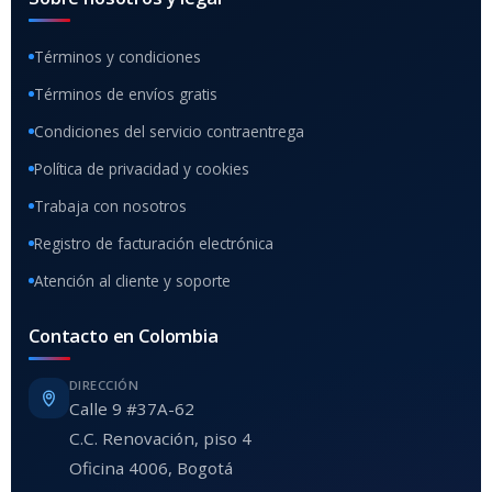
Términos y condiciones
Términos de envíos gratis
Condiciones del servicio contraentrega
Política de privacidad y cookies
Trabaja con nosotros
Registro de facturación electrónica
Atención al cliente y soporte
Contacto en Colombia
DIRECCIÓN
Calle 9 #37A-62
C.C. Renovación, piso 4
Oficina 4006, Bogotá