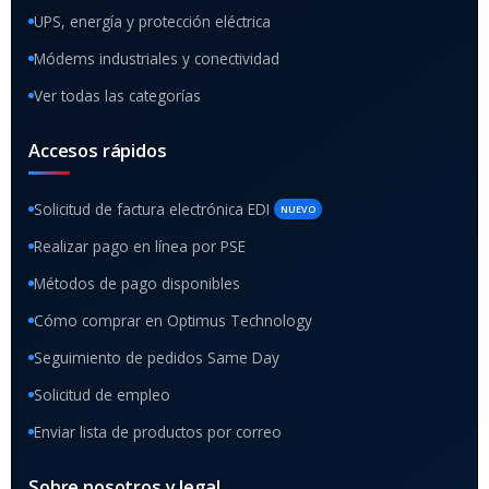
UPS, energía y protección eléctrica
Módems industriales y conectividad
Ver todas las categorías
Accesos rápidos
Solicitud de factura electrónica EDI
NUEVO
Realizar pago en línea por PSE
Métodos de pago disponibles
Cómo comprar en Optimus Technology
Seguimiento de pedidos Same Day
Solicitud de empleo
Enviar lista de productos por correo
Sobre nosotros y legal