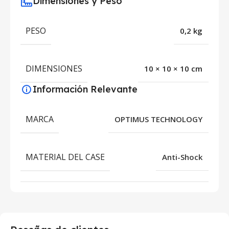
Dimensiones y Peso
PESO
0,2 kg
DIMENSIONES
10 × 10 × 10 cm
Información Relevante
MARCA
OPTIMUS TECHNOLOGY
MATERIAL DEL CASE
Anti-Shock