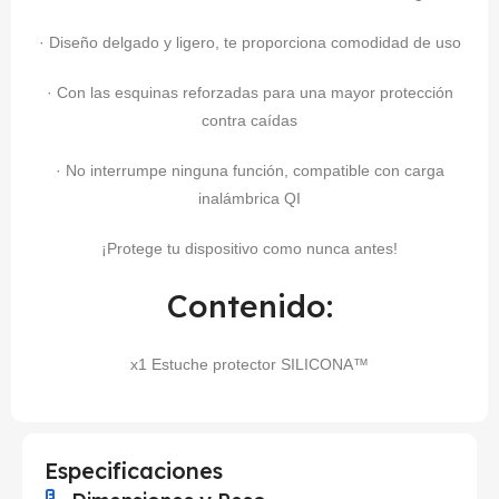
· Diseño delgado y ligero, te proporciona comodidad de uso
· Con las esquinas reforzadas para una mayor protección
contra caídas
· No interrumpe ninguna función, compatible con carga
inalámbrica QI
¡Protege tu dispositivo como nunca antes!
Contenido:
x1 Estuche protector SILICONA™
Especificaciones