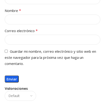
*
Nombre
*
Correo electrónico
Guardar mi nombre, correo electrónico y sitio web en
este navegador para la próxima vez que haga un
comentario.
Valoraciones