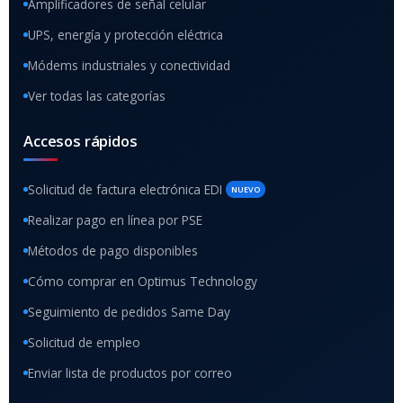
Amplificadores de señal celular
UPS, energía y protección eléctrica
Módems industriales y conectividad
Ver todas las categorías
Accesos rápidos
Solicitud de factura electrónica EDI
NUEVO
Realizar pago en línea por PSE
Métodos de pago disponibles
Cómo comprar en Optimus Technology
Seguimiento de pedidos Same Day
Solicitud de empleo
Enviar lista de productos por correo