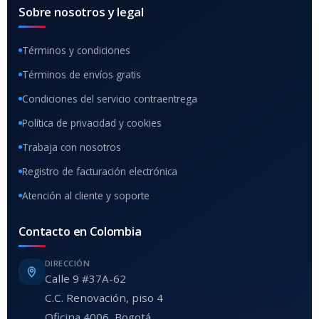
Sobre nosotros y legal
Términos y condiciones
Términos de envíos gratis
Condiciones del servicio contraentrega
Política de privacidad y cookies
Trabaja con nosotros
Registro de facturación electrónica
Atención al cliente y soporte
Contacto en Colombia
DIRECCIÓN
Calle 9 #37A-62
C.C. Renovación, piso 4
Oficina 4006, Bogotá