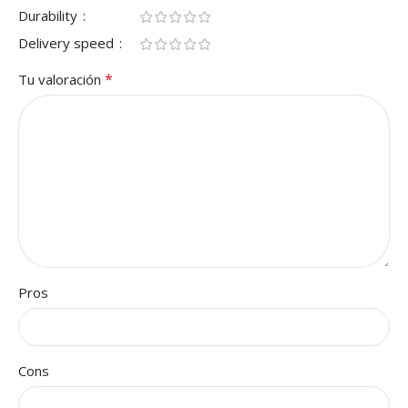
Durability
Delivery speed
*
Tu valoración
Pros
Cons