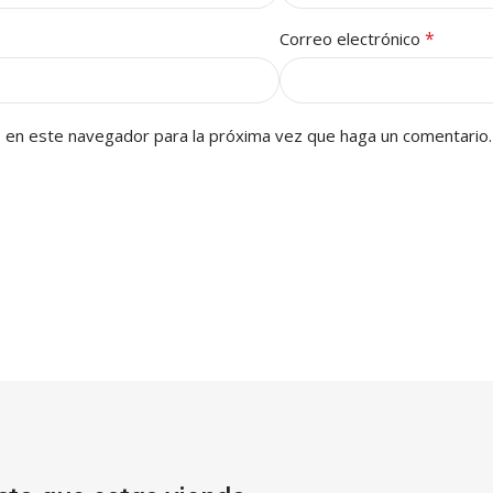
*
Correo electrónico
b en este navegador para la próxima vez que haga un comentario.