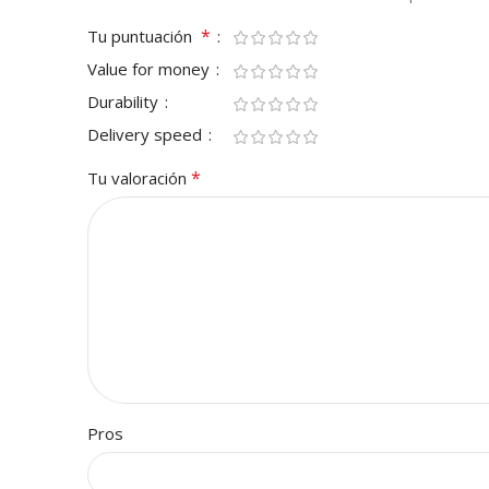
*
Tu puntuación
Value for money
Durability
Delivery speed
*
Tu valoración
Pros