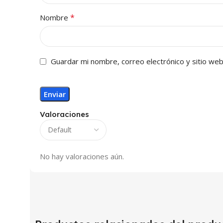
*
Nombre
Guardar mi nombre, correo electrónico y sitio we
Valoraciones
No hay valoraciones aún.