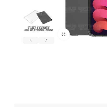
Click to enlarge